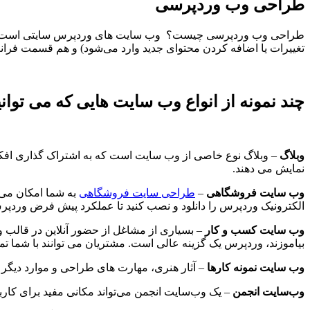
طراحی وب وردپرسی
تغییرات یا اضافه کردن محتوای جدید وارد می‌شود) و هم قسمت فرانت
چند نمونه از انواع وب سایت هایی که می توانی
وبلاگ
– وبلاگ نوع خاصی از وب سایت است که به اشتراک گذاری افکار،
نمایش می دهند.
وب سایت فروشگاهی
–
طراحی سایت فروشگاهی
به شما امکان می د
الکترونیک وردپرس را دانلود و نصب کنید تا عملکرد پیش فرض وردپرس
وب سایت کسب و کار
– بسیاری از مشاغل از حضور آنلاین در قالب و
بیاموزند، وردپرس یک گزینه عالی است. مشتریان می توانند با شما تماس
وب سایت نمونه کارها
– آثار هنری، مهارت های طراحی و موارد دیگر 
وب‌سایت انجمن
– یک وب‌سایت انجمن می‌تواند مکانی مفید برای کارب