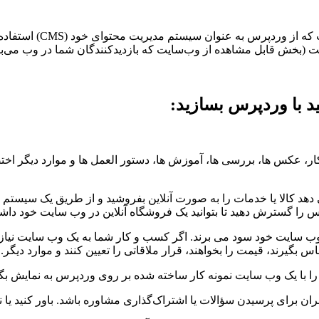
طراحی وب وردپرسی چیست
 (بخش قابل مشاهده از وب‌سایت که بازدیدکنندگان شما در وب می‌بینن
د با وردپرس بسازید:
 عکس ها، بررسی ها، آموزش ها، دستور العمل ها و موارد دیگر اختصاص
هد کالا یا خدمات را به صورت آنلاین بفروشید و از طریق یک سیستم پ
 را گسترش دهید تا بتوانید یک فروشگاه آنلاین در وب سایت خود داشت
ب سایت خود سود می برند. اگر کسب و کار شما به یک وب سایت نیاز د
 بگیرند، قیمت را بخواهند، قرار ملاقاتی را تعیین کنند و موارد دیگر.
را با یک وب سایت نمونه کار ساخته شده بر روی وردپرس به نمایش بگذ
ران برای پرسیدن سؤالات یا اشتراک‌گذاری مشاوره باشد. باور کنید ی