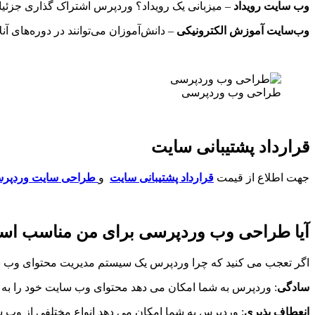
وب سایت رویداد
– میزبانی یک رویداد؟ وردپرس اشتراک گذاری جزئیا
وب‌سایت آموزش الکترونیکی
– دانش‌آموزان می‌توانند در دوره‌های آ
طراحی وب وردپرسی
قرارداد پشتیبانی سایت
جهت اطلاع از قیمت
قرارداد پشتیبانی سایت
و
طراحی سایت وردپر
آیا طراحی وب وردپرسی برای من مناسب ا
اگر تعجب می کنید که چرا وردپرس یک سیستم مدیریت محتوای وب سای
سادگی
: وردپرس به شما امکان می دهد محتوای وب سایت خود را به س
انعطاف پذیری
: وردپرس به شما امکان می دهد انواع مختلفی از وب سای