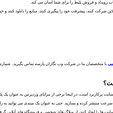
ت رویداد و فروش بلیط را برای شما آسان می کند.
نلاین شرکت کنند، پیشرفت خود را پیگیری کنند، منابع را دانلود کنند و
سی
با متخصصان ما در شرکت وب نگاران پارسه تماس بگیرید. شماره
ست؟
ت پرکاربرد است، در اینجا برخی از مزایای وردپرس به عنوان یک پ
رعت منتشر کرده و بسازید. حتی به عنوان یک مبتدی می توانید به راح
ت ها را ایجاد کنید، از وبلاگ های شخصی و فروشگاه های آنلاین گرفته