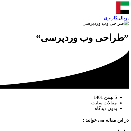
پرتال کاربری
”طراحی وب وردپرسی“
5 بهمن 1401
مقالات سایت
بدون دیدگاه
در این مقاله می خوانید :