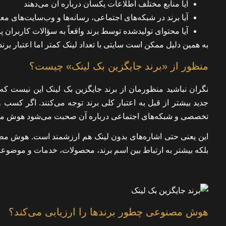
آیا منابع مختلف اطلاعات یکسان درباره آن می‌دهند
آیا برند در شبکه‌های اجتماعی، رسانه‌ها و وب‌سایت‌های مع
آیا محتوای تولیدشده توسط برند واقعاً به سؤالات کاربران 
به همین دلیل ممکن است سایتی با تعداد لینک کمتر اما اعتبار بر
منظور از «برند جایگزین بک لینک» چیست؟
نگران نباشید منظورمان از برند جایگزین بک لینک این نیست که
جدید بیشتر از قبل به اعتبار کلی برند توجه می‌کنند. اگر کسب 
تخصصی و شبکه‌های اجتماعی درباره آن صحبت می‌شود هوش مصنو
بلکه بیشتر به ارتباط بین اسم برند، محصولات، خدمات و موضوعات
هوش مصنوعی چطور برندها را ارزیابی می‌کند؟