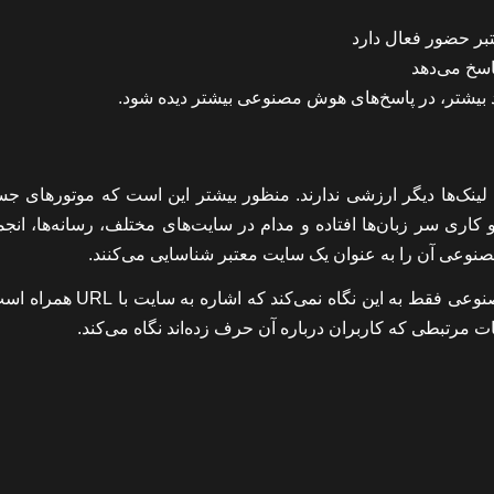
تبر حضور فعال دارد
پاسخ می‌دهد
ند بیشتر، در پاسخ‌های هوش مصنوعی بیشتر دیده شود.
 لینک‌ها دیگر ارزشی ندارند. منظور بیشتر این است که موتورهای ج
و کاری سر زبان‌ها افتاده و مدام در سایت‌های مختلف، رسانه‌ها، انج
عی آن را به عنوان یک سایت معتبر شناسایی می‌کنند.
این یعنی حتی اشاره‌های بدون لینک هم ارزشمند است. هوش مصنوعی فقط به این نگاه ن
 مرتبطی که کاربران درباره آن حرف زده‌اند نگاه می‌کند.