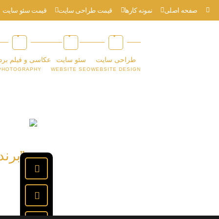
صفحه اصلی
نمونه کارها
قیمت طراحی سایت
قیمت سئو سایت
طراحی سایت
سئو سایت
عکاسی و فیلم برد
PHOTOGRAPHY
WEBSITE SEO
WEBSITE DESIGN
”برند