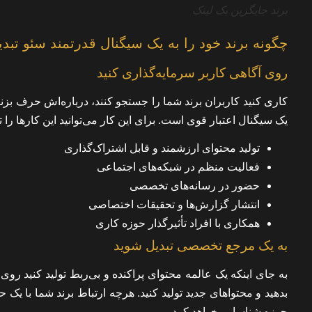
برند جایگزین بک لینک
چگونه برند خود را به یک سیگنال قدرتمند سئو تبدی
روی آگاهی کاربر سرمایه‌گذاری کنید
کاری کنید کاربران برند شما را جستجو کنند، درباره‌اش حرف بزنن
یک سیگنال اعتبار قوی است. برای این کار می‌توانید این کارها را 
تولید محتوای ارزشمند و قابل اشتراک‌گذاری
فعالیت منظم در شبکه‌های اجتماعی
حضور در رسانه‌های تخصصی
انتشار گزارش‌ها و تحقیقات اختصاصی
همکاری با افراد تأثیرگذار حوزه کاری
به یک مرجع تخصصی تبدیل شوید
به‌ جای اینکه یک عالمه محتوای پراکنده و بی‌ربط تولید کنی
بدهید و محتواهای جدید تولید کنید. هرچه ارتباط برند شما با 
حوزه شناسایی خواهد کرد.