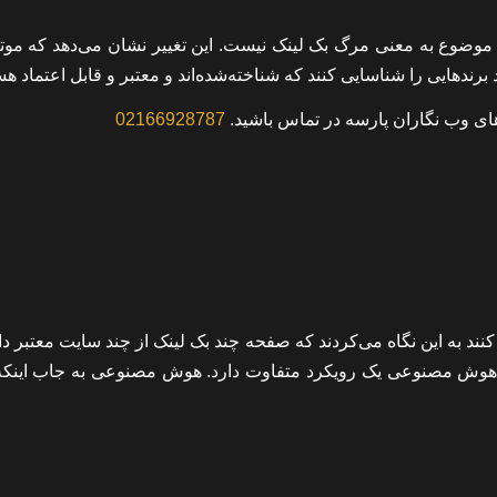
ین موضوع به معنی مرگ بک لینک نیست. این تغییر نشان می‌دهد که موت
رندهایی را شناسایی کنند که شناخته‌شده‌اند و معتبر و قابل اعتماد هس
‌های وب نگاران پارسه در تماس باشید.
02166928787
ند به این نگاه می‌کردند که صفحه چند بک لینک از چند سایت معتبر دا
وش مصنوعی یک رویکرد متفاوت دارد. هوش مصنوعی به جاب اینک