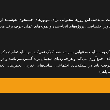
ست می‌دهند. این روزها محتوایی برای موتورهای جستجوی هوشمند ار
ویر اختصاصی، پروژه‌های انجام‌شده و نمونه‌های عملی حرف بزند. محت
وب سایت به تنهایی به رشد شما کمک نمی‌کند پس نباید تمام تمرکز خ
جمع‌آوری می‌کند و هرچه ردپای دیجیتال برند گسترده‌تر باشد و در 
شرفت باید در شبکه‌های اجتماعی، سایت‌های خبری، انجمن‌های ت
 باشید.