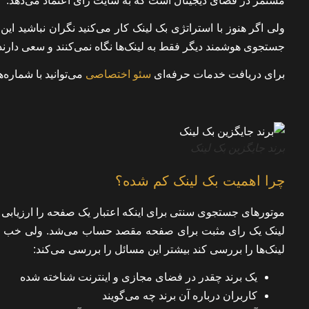
مستمر در فضای دیجیتال است که به سایت رای اعتماد می‌دهد.
ولی اگر هنوز با استراتژی بک لینک کار می‌کنید نگران نباشید ا
جستجوی هوشمند دیگر فقط به لینک‌ها نگاه نمی‌کنند و سعی دارند ب
برای دریافت خدمات حرفه‌ای
سئو اختصاصی
می‌توانید با شماره
برند جایگزین بک لینک
چرا اهمیت بک لینک کم شده؟
موتورهای جستجوی سنتی برای اینکه اعتبار یک صفحه را ارزیابی کن
لینک یک رای مثبت برای صفحه مقصد حساب می‌شد. ولی خب ه
لینک‌ها را بررسی کند بیشتر این مسائل را بررسی می‌کند:
یک برند چقدر در فضای مجازی و اینترنت شناخته شده
کاربران درباره آن برند چه می‌گویند