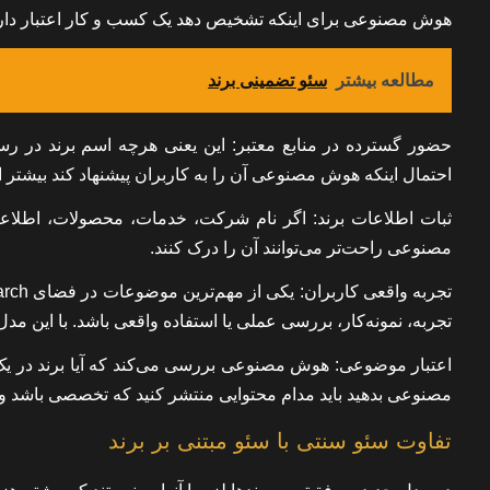
هوش مصنوعی برای اینکه تشخیص دهد یک کسب و کار اعتبار دارد
مطالعه بیشتر
سئو تضمینی برند
حضور گسترده در منابع معتبر
: این یعنی هرچه اسم برند در رس
احتمال اینکه هوش مصنوعی آن را به کاربران پیشنهاد کند بیشتر 
ثبات اطلاعات برند
: اگر نام شرکت، خدمات، محصولات، اطلاعا
مصنوعی راحت‌تر می‌توانند آن را درک کنند.
تجربه واقعی کاربران
تجربه،‌ نمونه‌کار، بررسی عملی یا استفاده واقعی باشد. با این م
اعتبار موضوعی
: هوش مصنوعی بررسی می‌کند که آیا برند در یک
مصنوعی بدهید باید مدام محتوایی منتشر کنید که تخصصی باشد و 
تفاوت سئو سنتی با سئو مبتنی بر برند