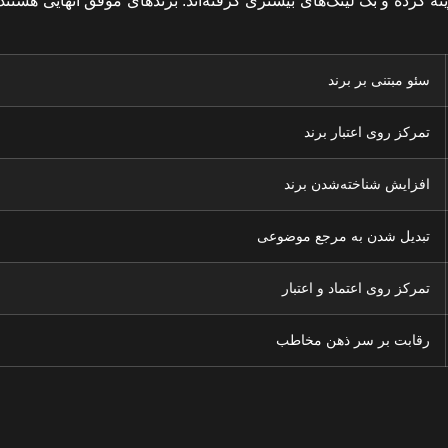
ینه کرده و بک لینک‌های بیشتری گرفته‌اند. برندهای موفق آنهایی هستند
سئو مبتنی بر برند
تمرکز روی اعتبار برند
افزایش شناخته‌شدن برند
تبدیل شدن به مرجع موضوعی
تمرکز روی اعتماد و اعتبار
رقابت بر سر ذهن مخاطب