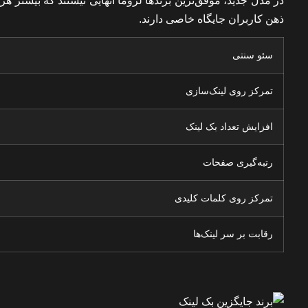
در مدل جدید، موفق‌ترین برندها لزوما آنهایی نیستند که بیشتر هز
ذهن کاربران جایگاه خاصی دارند.
سئو سنتی
تمرکز روی لینک‌سازی
افزایش تعداد بک لینک
رتبه‌گیری صفحات
تمرکز روی کلمات کلیدی
رقابت بر سر لینک‌ها