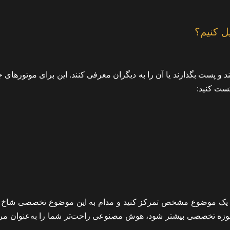
ل کنیم؟
د و پست بگذارند یا آن را به دیگران معرفی کنند. این برای موتورهای
تست کنید:
د روی یک موضوع مشخص تمرکز کنید و مدام به این موضوع تخصصی شاخ 
یک حوزه تخصصی بیشتر شود، هوش مصنوعی راحت‌تر شما را به‌عنوان مر