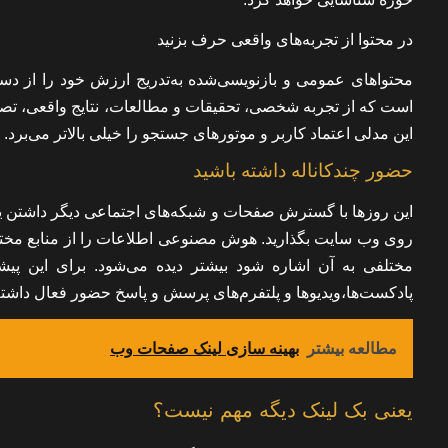
در محتوا از تجربه‌‌های واقعی حرف بزنید
محتواهای عمومی و بازنویسی‌شده به‌تدریج ارزش خود را از د
است که از تجربه شخصی، تحقیقات و مطالعات،‌ نتایج واقعی، تصا
این مدلی اعتماد کاربر و موتورهای جستجو را خیلی بالاتر می‌برد.
حضور چندکاناله داشته باشید
این روزها با گسترش صفحات و شبکه‌های اجتماعی دیگر داشتن یک 
روی وب سایت بگذارید. هوش مصنوعی اطلاعات را از منابع مختلف 
مختلفی به آن اشاره شود بیشتر دیده می‌شود. برای این پی
پادکست‌ها،‌ویدیوها و پلتفرم‌های پرسش و پاسخ حضور فعال داشته
مطالعه بیشتر
بهینه سازی لینک صفحات وب
یعنی بک لینک دیگه مهم نیست؟