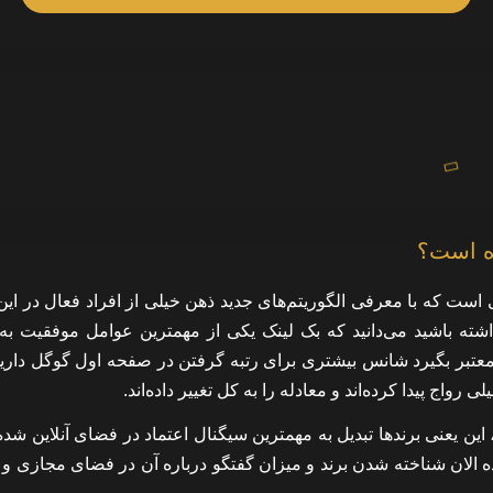
ده است؟
است که با معرفی الگوریتم‌های جدید ذهن خیلی از افراد فعال در این
ته باشید می‌دانید که بک لینک یکی از مهمترین عوامل موفقیت به
معتبر بگیرد شانس بیشتری برای رتبه گرفتن در صفحه اول گوگل دارید
 پیدا کرده‌اند و معادله را به کل تغییر داده‌اند.
ین یعنی برندها تبدیل به مهمترین سیگنال اعتماد در فضای آنلاین شده‌ا
ده الان شناخته شدن برند و میزان گفتگو درباره آن در فضای مجازی و