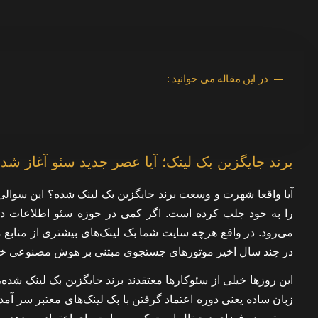
در این مقاله می خوانید :
برند جایگزین بک لینک؛ آیا عصر جدید سئو آغاز ش
آیا واقعا شهرت و وسعت برند جایگزین بک لینک شده؟ این سوالی 
را به خود جلب کرده است. اگر کمی در حوزه سئو اطلاعات داش
می‌رود. در واقع هرچه سایت شما بک لینک‌های بیشتری از منابع 
در چند سال اخیر موتورهای جستجوی مبتنی بر هوش مصنوعی خیلی رواج
این روزها خیلی از سئوکارها معتقدند برند جایگزین بک لینک شده، ا
زبان ساده یعنی دوره اعتماد گرفتن با بک لینک‌های معتبر سر آم