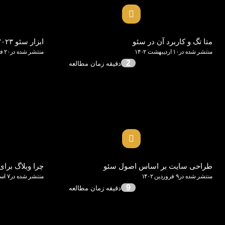
متا تگ و کاربرد آن در سئو
ابزار سئو ۲۰۲۳ از دیدگاه جان مولر
منتشر شده در۱۰ اردیبهشت ۱۴۰۲
منتشر شده در۲۰ فروردین ۱۴۰۲
2
طراحی سایت بر اساس اصول سئو
چرا وبلاگ برا
منتشر شده در۹ فروردین ۱۴۰۲
منتشر شده در۷ اسفند ۱۴۰۱
9