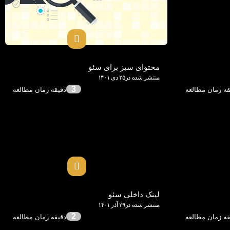
محتوای سبز برای سئو
منتشر شده در۲۵ دی ۱۴۰۱
3
لینک داخلی سئو
منتشر شده در۲۹ آذر ۱۴۰۱
2