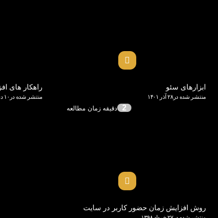
ابزارهای سئو
راهکار های اف
منتشر شده در۲۸ آذر ۱۴۰۱
منتشر شده در۱۰ دی ۱۳۹۹
2
روش افزایش زمان حضور کاربر در سایت
منتشر شده در۲۷ خرداد ۱۳۹۸