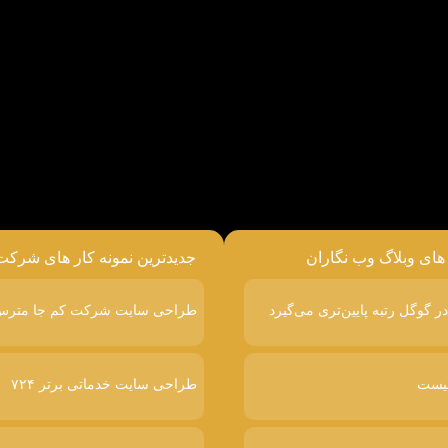
 های وبلاگ وب نگاران
جدیدترین نمونه کار های شرکت
طراحی سایت شرکت کم جا متر
طراحی سایت خدماتی برتر ۷۲۴