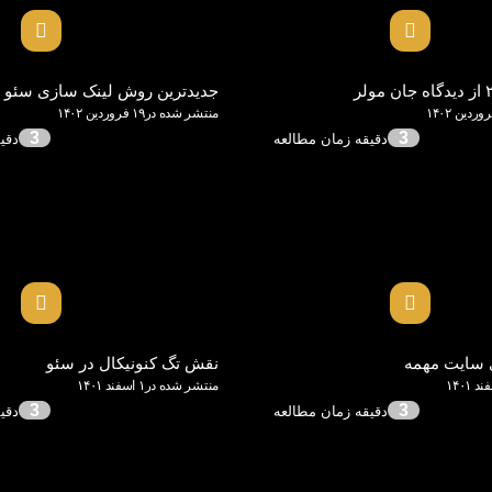
جدیدترین روش لینک سازی سئو ۲۰۲۳
منتشر شده در۱۹ فروردین ۱۴۰۲
3
3
ی سایت مهمه
نقش تگ کنونیکال در سئو
منتشر شده در۱ اسفند ۱۴۰۱
3
3