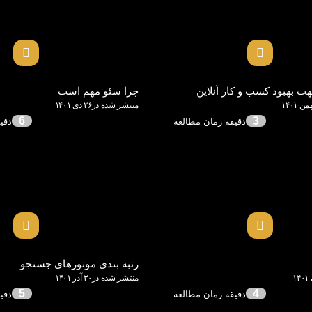
چرا سئو مهم است
منتشر شده در۲۶ دی ۱۴۰۱
6
3
رتبه بندی موتورهای جستجو
منتشر شده در۳۰ آذر ۱۴۰۱
5
4