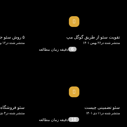
تقویت سئو از طریق گوگل مپ
۵ روش سئو جهت بهبود کسب و کار آنلاین
منتشر شده در۲۶ بهمن ۱۴۰۱
منتشر شده در۱۲ بهمن ۱۴۰۱
6
سئو تضمینی چیست
سئو فروشگاه
منتشر شده در۱۱ دی ۱۴۰۱
منتشر شده در۴ دی ۱۴۰۱
10