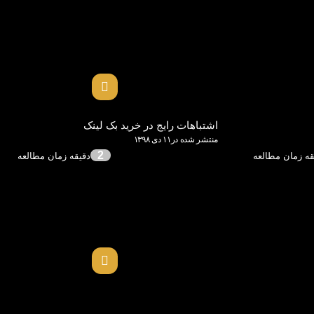
اشتباهات رایج در خرید بک لینک
منتشر شده در۱۱ دی ۱۳۹۸
2