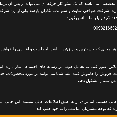
تخصصی می باشد که یک سئو کار حرفه ای می تواند از پس آن بربیا
بسپارید. شرکت طراحی سایت و سئو وب نگاران پارسه یکی از این شرک
 کنید و یا با ما تماس بگیرید.
ر چیزی که جدیدترین و براق‌ترین باشد، اینجاست و افرادی را خواهید 
ین عبور کند، به تعامل خوب در رسانه های اجتماعی نیاز دارید. این
ت فروش را خاموش کنید. بله، شما می توانید در مورد محصولات، خدم
عی شما را تشکیل دهد.
الی هستند، اما برای ارائه عمق اطلاعات عالی نیستند. این جایی ا
ید که توجه مشتریان مناسب را به خود جلب کند.