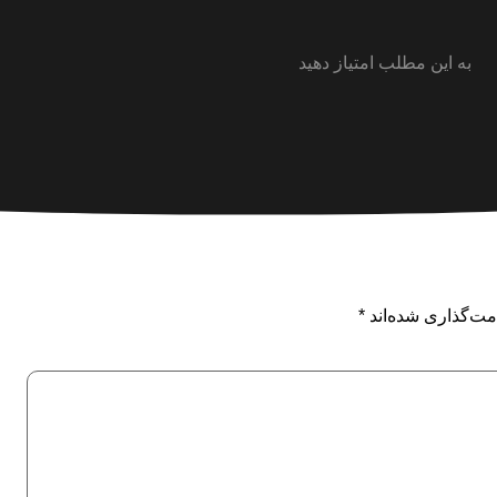
به این مطلب امتیاز دهید
مت‌گذاری شده‌اند
*