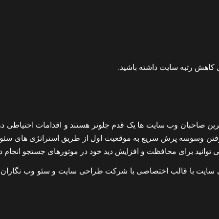
ل کاهش رتبه سایت داشته باشید.
ترین صاحبان وب سایت ها یک قدم جلوتر هستند و اقدامات احتیاطی در
 گرفتن وسوسه پرش سریع به موقعیت اول از طریق استراتژی های سئو 
 توانید برای محافظت و افزایش دید خود در موتورهای جستجو انجام ده
حی سایت با قالب اختصاصی با شرکت طراحی سایت و سئو وب نگاران 