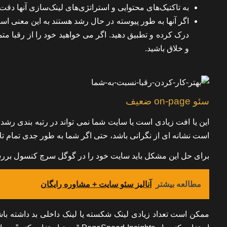
به تاکتیک‌های محتوایی و استراتژی‌های لینک‌سازی آنها دقت 
اگر آنها به طور پیوسته در حال رشد هستند به این معنی اس
درک کرده و تطبیق دهید. اگر می خواهید خود را از رقبا متم
و خلاق باشید.
سئو on-page ضعیف
این یا افت زیادی است یا سایت شما نمی تواند در رتبه بندی رشد
است نشانه ای از نگرانی باشد، حتی اگر شما به طور جدی تمام تلاش 
برای حل این مشکل باید سایت خود را در گوگل سرچ کنسول بررسی ک
مطالعه بیشتر
آنالیز سئو سایت + مشاوره رایگان