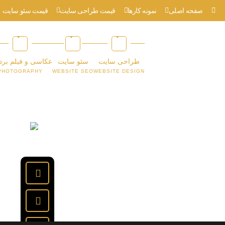
صفحه اصلی
نمونه کارها
قیمت طراحی سایت
قیمت سئو سایت
طراحی سایت
سئو سایت
عکاسی و فیلم برد
PHOTOGRAPHY
WEBSITE SEO
WEBSITE DESIGN