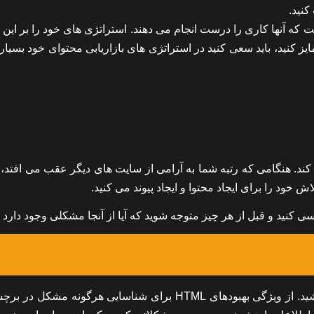
کنید.
ت که آنها کاری را درست انجام می دهند. استراتژی های خود را بر ای
ایز کنید، باید سعی کنید در استراتژی های بازاریابی محتوای خود بسیار
 کند. هنگامی که رتبه شما به آرامی از سایت های دیگر عقب می افتد،
خود را برای ایجاد محتوا و ایجاد پیوند می کنید.
نید و قبل از هر چیز متوجه شوید که آیا از آنجا مشکلی وجود دارد یا
ممکن است تعداد زیادی لینک شکسته یا لینک داخلی بد داشته باشید. از ویژگی بهبودهای HTML برای شناسایی هرگونه