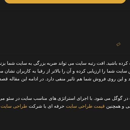
رده باشید. افت رتبه سایت می تواند ضربه بزرگی به سایت شما بزند.
شما را ارزیابی کرده و آن را بالاتر از رقبا به کاربران نشان می
 و این روی فروش شما هم تاثیر منفی دارد. در ادامه این مقاله قصد 
ر گوگل می شود. با اجرای استراتژی های مناسب سایت در سئو می ت
ی و همچنین
قیمت طراحی سایت
حرفه ای
با شرکت
طراحی سایت و