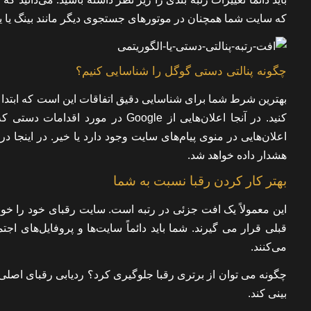
که سایت شما همچنان در موتورهای جستجوی دیگر مانند بینگ یا یاه
چگونه پنالتی دستی گوگل را شناسایی کنیم؟
کنید. در آنجا اعلان‌هایی از Google در
هشدار داده خواهد شد.
بهتر کار کردن رقبا نسبت به شما
این معمولاً یک افت جزئی در رتبه است. سایت رقبای خود را خواه
قبلی قرار می گیرند. شما باید دائماً سایت‌ها و پروفایل‌های اجت
می‌کنند.
چگونه می توان از برتری رقبا جلوگیری کرد؟ ردیابی رقبای اصلی 
بینی کند.