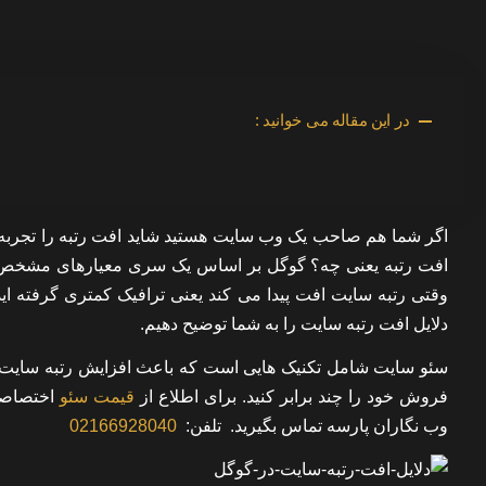
در این مقاله می خوانید :
اگر شما هم صاحب یک وب سایت هستید شاید افت رتبه را تجربه ک
افت رتبه یعنی چه؟ گوگل بر اساس یک سری معیارهای مشخص سایت 
وقتی رتبه سایت افت پیدا می کند یعنی ترافیک کمتری گرفته اید
دلایل افت رتبه سایت
را به شما توضیح دهیم.
سئو سایت شامل تکنیک هایی است که باعث افزایش رتبه سایت د
فروش خود را چند برابر کنید. برای اطلاع از
قیمت سئو
اختصاص
وب نگاران پارسه تماس بگیرید.
تلفن:
02166928040