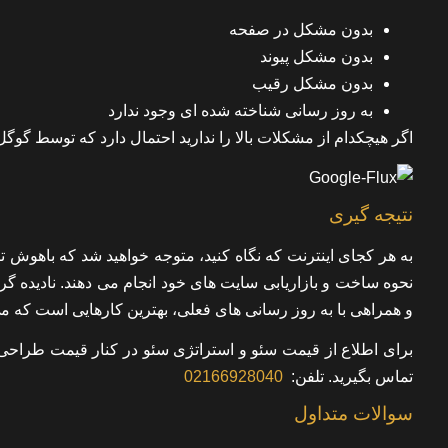
بدون مشکل در صفحه
بدون مشکل پیوند
بدون مشکل رقیب
به روز رسانی شناخته شده ای وجود ندارد
اگر هیچکدام از مشکلات بالا را ندارید احتمال دارد که توسط گوگ
نتیجه گیری
به هر کجای اینترنت که نگاه کنید، متوجه خواهید شد که باهوش 
نحوه ساخت و بازاریابی سایت های خود انجام می دهند. نادیده
و همراهی با به روز رسانی های فعلی، بهترین کارهایی است که می
برای اطلاع از قیمت سئو و استراتژی سئو در کنار قیمت طرا
تماس بگیرید.
تلفن:
02166928040
سوالات متداول