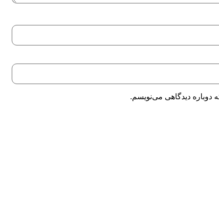
 دوباره دیدگاهی می‌نویسم.