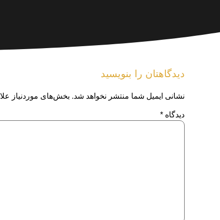
دیدگاهتان را بنویسید
نشانی ایمیل شما منتشر نخواهد شد.
بخش‌های موردنیاز علا
دیدگاه
*