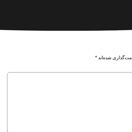
مت‌گذاری شده‌اند
*