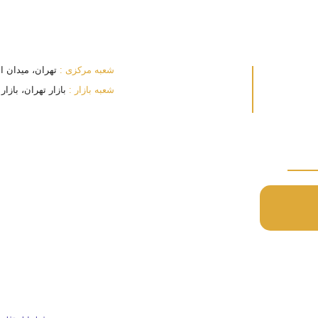
شعبه مرکزی :
تهران، میدان انقلا
شعبه بازار :
بازار تهران، بازار بزرگ