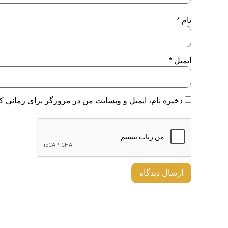
نام
*
ایمیل
*
ذخیره نام، ایمیل و وبسایت من در مرورگر برای زمانی که