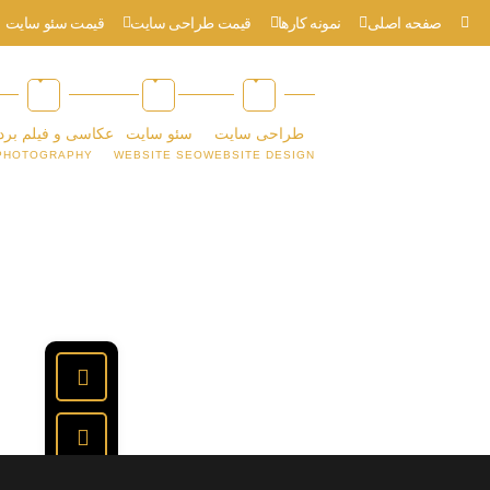
صفحه اصلی
نمونه کارها
قیمت طراحی سایت
قیمت سئو سایت
طراحی سایت
سئو سایت
عکاسی و فیلم برد
PHOTOGRAPHY
WEBSITE SEO
WEBSITE DESIGN