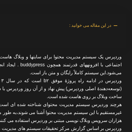
در این مقاله می خوانید :
وردپرس یک سیستم مدیریت محتوا برای سایتها و وبلاگ هاست 
می‌شود.این سیستم کاملاً رایگان و متن باز است.
(توسعه‌دهندهٔ اصلی وردپرس) پیش نهاد و از آن روز وردپرس با 
ساخت وبلاگ بر روی هاست شده است.
هرچند وردپرس سیستم مدیریت محتوای شناخته شده ای است، ام
هزاران سرویس وبلاگ نویسی مبتنی بر وردپرس استفاده می کنند
وردپرس بر اساس گزارش مرکز تحقیقات سیستم های مدیریت محت