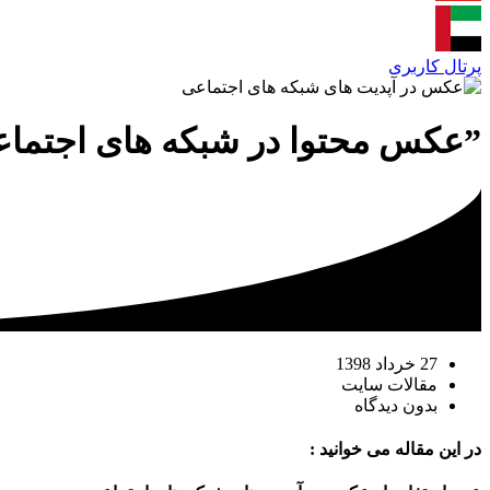
پرتال کاربری
”عکس محتوا در شبکه های اجتما
27 خرداد 1398
مقالات سایت
بدون دیدگاه
در این مقاله می خوانید :