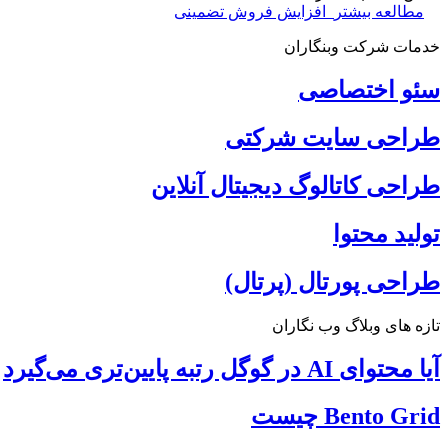
مطالعه بیشتر
افزایش فروش تضمینی
خدمات شرکت وبنگاران
سئو اختصاصی
طراحی سایت شرکتی
طراحی کاتالوگ دیجیتال آنلاین
تولید محتوا
طراحی پورتال (پرتال)
تازه های وبلاگ وب نگاران
آیا محتوای AI در گوگل رتبه پایین‌تری می‌گیرد
Bento Grid چیست