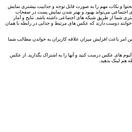
حتوا و نکات مهم را به صورت قابل توجه و جذابیت بیشتری نمایش
ای اجتماعی می‌تواند بهبود و بهتر شدن نمایش پست در صفحات
ی شما از طریق شبکه های اجتماعی داشته باشد. نتایج و آمار
خوانند دوست دارند که عکس های مرتبط و جذابی در رابطه با همان
این امر باعث افزایش میزان علاقه کاربران به خواندن مطالب شما
لبوم های عکس درست کنید و آنها را به اشتراک بگذارید. از عکس
 هم لینک بدهید.