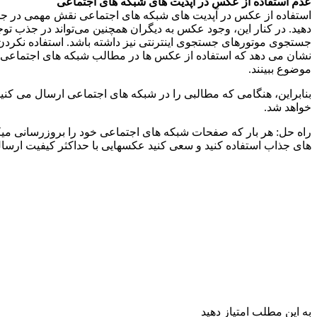
عدم استفاده از عکس در آپدیت های شبکه های اجتماعی
استفاده از عکس در آپدیت های شبکه های اجتماعی نقش مهمی در جذب 
دهید. در کنار این، وجود عکس به دیگران همچنین می‌تواند در جذب ت
جستجوی موتورهای جستجوی اینترنتی نیز داشته باشد. استفاده نکردن 
نشان می دهد که استفاده از عکس ها در مطالب شبکه های اجتماعی نت
موضوع ببینند.
بنابراین، هنگامی که مطالبی را در شبکه های اجتماعی ارسال می کنید
خواهد شد.
راه حل: هر بار که صفحات شبکه های اجتماعی خود را بروزرسانی میکن
های جذاب استفاده کنید و سعی کنید عکسهایی با حداکثر کیفیت ارسال
به این مطلب امتیاز دهید