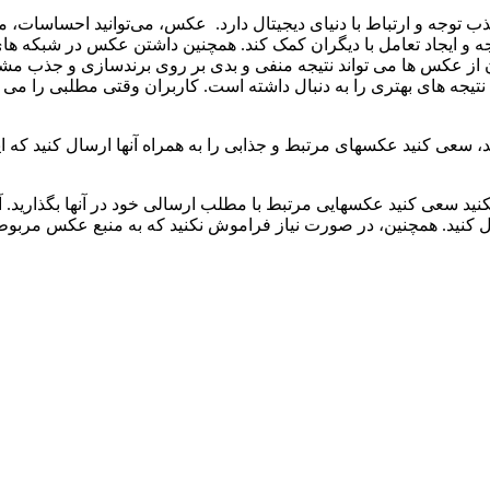
توجه و ارتباط با دنیای دیجیتال دارد. عکس، می‌توانید احساسات، م
وجه و ایجاد تعامل با دیگران کمک کند. همچنین داشتن عکس در شبکه ه
از عکس ها می تواند نتیجه منفی و بدی بر روی برندسازی و جذب مشتر
یجه های بهتری را به دنبال داشته است. کاربران وقتی مطلبی را می 
، سعی کنید عکسهای مرتبط و جذابی را به همراه آنها ارسال کنید که 
ید سعی کنید عکسهایی مرتبط با مطلب ارسالی خود در آنها بگذارید. آ
 کنید. همچنین، در صورت نیاز فراموش نکنید که به منبع عکس مربوطه