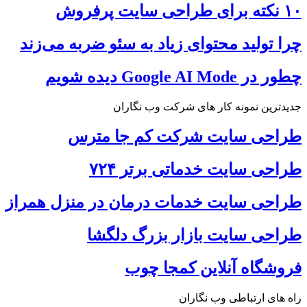
۱۰ نکته برای طراحی سایت پرفروش
چرا تولید محتوای زیاد به سئو ضربه می‌زند
چطور در Google AI Mode دیده شویم
جدیدترین نمونه کار های شرکت وب نگاران
طراحی سایت شرکت کم جا مترس
طراحی سایت خدماتی برتر ۷۲۴
طراحی سایت خدمات درمان در منزل همراز
طراحی سایت بازار بزرگ دلگشا
فروشگاه آنلاین کمجا چوب
راه های ارتباطی وب نگاران