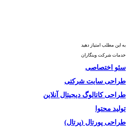
به این مطلب امتیاز دهید
خدمات شرکت وبنگاران
سئو اختصاصی
طراحی سایت شرکتی
طراحی کاتالوگ دیجیتال آنلاین
تولید محتوا
طراحی پورتال (پرتال)