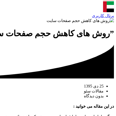
پرتال کاربری
”روش های کاهش حجم صفحات س
25 دی 1395
مقالات سئو
بدون دیدگاه
در این مقاله می خوانید :