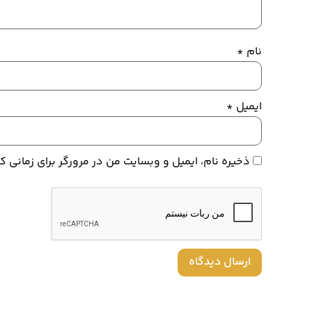
نام
*
ایمیل
*
ذخیره نام، ایمیل و وبسایت من در مرورگر برای زمانی 