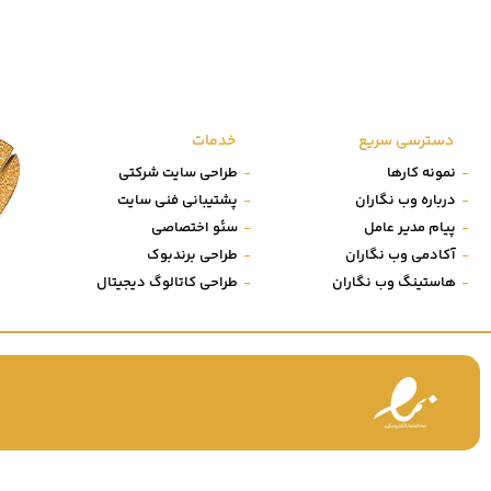
دسترسی سریع
خدمات
نمونه کارها
طراحی سایت شرکتی
درباره وب نگاران
پشتیبانی فنی سایت
پیام مدیر عامل
سئو اختصاصی
آکادمی وب نگاران
طراحی برندبوک
هاستینگ وب نگاران
طراحی کاتالوگ دیجیتال