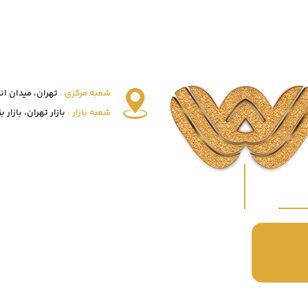
شعبه مرکزی :
تهران، میدان انقلاب
شعبه بازار :
بازار تهران، بازار بزرگ 