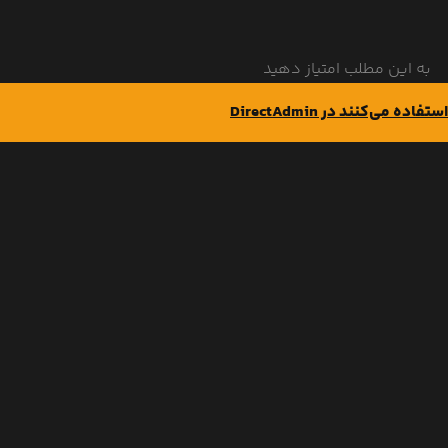
به این مطلب امتیاز دهید