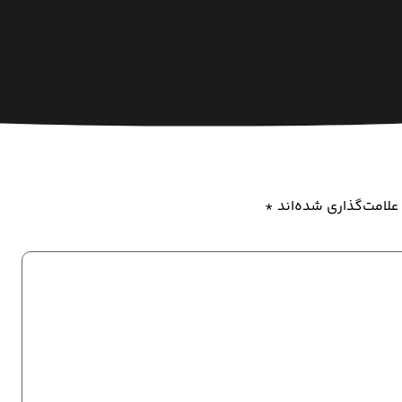
علامت‌گذاری شده‌اند
*