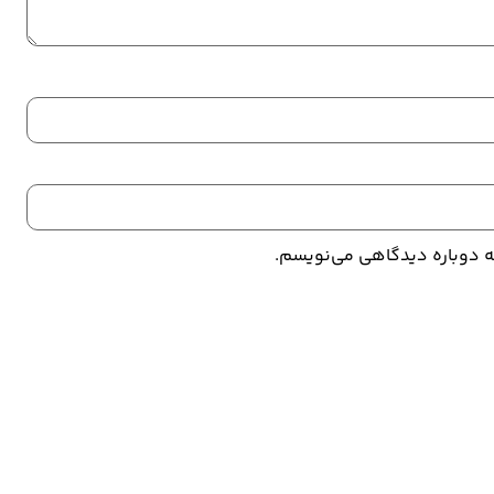
که دوباره دیدگاهی می‌نویسم.