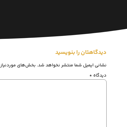
دیدگاهتان را بنویسید
نشانی ایمیل شما منتشر نخواهد شد.
بخش‌های موردنیاز 
دیدگاه
*