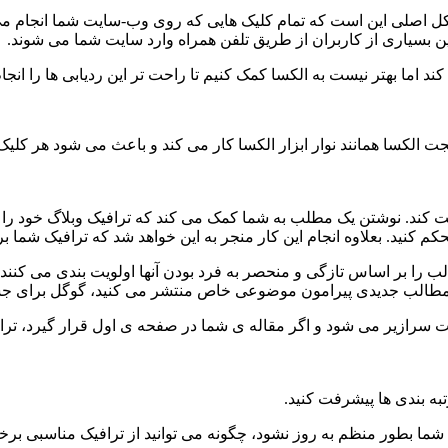
مشکل اصلی این است که تمام کلیک هایی که روی وب-سایت شما انجام م
نین بسیاری از کاربران از طریق تلفن همراه وارد سایت شما می شوند.
د اما بهتر نیست به الکسا کمک کنیم تا راحت تر این ردیابی ها را انجا
یجت الکسا همانند نوار ابزار الکسا کار می کند و باعث می شود هر کل
حکم کنید. بعلاوه انجام این کار منجر به این خواهد شد که ترافیک شم
 بر اساس تازگی و منحصر به فرد بودن آنها اولویت بندی می کنند. ه
ا مطالب جدیدی پیرامون موضوعی خاص منتشر می کنید، گوگل برای ج
سرازیر می شود و اگر مقاله ی شما در صفحه ی اول قرار گیرد، ترافی
تبه بندی ها پیشرفت کنید.
گ شما بطور منظم به روز نشود، چگونه می توانید از ترافیک مناسبی برخ