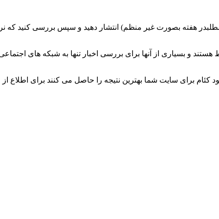
ط هستند و بسیاری از آنها برای بررسی اخبار تنها به شبکه های اجتماع
د کئام برای سایت شما بهترین نتیجه را حاصل می کنند برای اطلاع ا