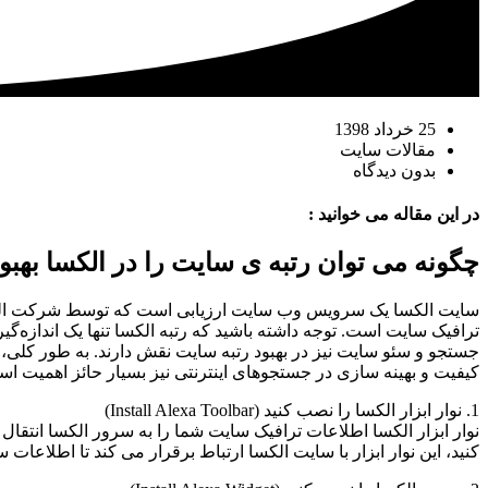
25 خرداد 1398
مقالات سایت
بدون دیدگاه
در این مقاله می خوانید :
چگونه می توان رتبه ی سایت را در الکسا بهبود
سایت الکسا یک سرویس وب سایت ارزیابی است که توسط شرکت الکسا ارا
ترافیک سایت است. توجه داشته باشید که رتبه الکسا تنها یک اندازه
جستجو و سئو سایت نیز در بهبود رتبه سایت نقش دارند. به طور کلی، ر
کیفیت و بهینه سازی در جستجوهای اینترنتی نیز بسیار حائز اهمیت اس
1. نوار ابزار الکسا را نصب کنید (Install Alexa Toolbar)
نوار ابزار الکسا اطلاعات ترافیک سایت شما را به سرور الکسا انتقال 
کنید، این نوار ابزار با سایت الکسا ارتباط برقرار می کند تا اطلاعات سایتتان توسط این نوار ابزار به الک