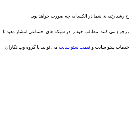
ی رجوع می کنند. مطالب خود را در شبکه های اجتماعی انتشار دهید تا
ز خدمات سئو سایت و
قیمت سئو سایت
می توانید با گروه وب نگاران