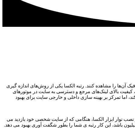
 آن‌ها را مشاهده کنند. رتبه الکسا یکی از روش‌های اندازه گیری
، کیفیت بالای لینک‌های مرجع و دسترسی به سایت در موتورهای
ند، اما تمرکز بر بهینه سازی داخلی و خارجی سایت برای بهبود
 از نصب نوار ابزار الکسا، هنگامی که از سایت شخصی خود بازدید می