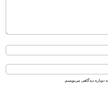
 دوباره دیدگاهی می‌نویسم.