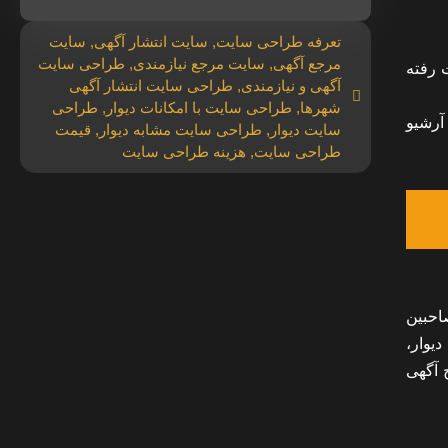
تعرفه طراحی سایت
,
سایت انتشار آگهی
,
سایت
مرجع آگهی
,
سایت مرجع نیازمندی
,
طراحی سایت
ت رفته
آگهی و نیازمندی
,
طراحی سایت انتشار آگهی
شهرها
,
طراحی سایت با امکانات دیوار
,
طراحی
آرشیو
سایت دیوار
,
طراحی سایت مشابه دیوار
,
قیمت
طراحی سایت
,
هزینه طراحی سایت
صاحبین
یوار،
 آگهی