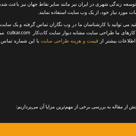
 توسعه زندگی شهری در ایران نیز مانند سایر نقاط جهان نیز باعث شد
دمات مورد نیاز خود، از یک وب سایت استفاده نمایند.
ید می توانید با کارشناسان ما در وب نگاران تماس گرفته و یک سایت
ثبت آگهی بر حسب کسب و کار خود طراحی نمایید 
اطلاعات بیشتر از
قیمت و هزینه طراحی سایت
با این شماره تماس ب
ش از مقاله به بررسی برخی از مهم‌ترین مزایا آن می‌پردازیم: