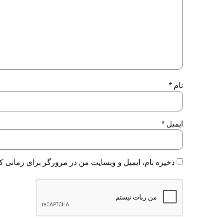
نام
*
ایمیل
*
ذخیره نام، ایمیل و وبسایت من در مرورگر برای زمانی که