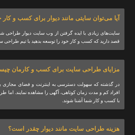
آیا می‌توان سایتی مانند دیوار برای کسب و کار
سایت‌های زیادی با ایده گرفتن از وب سایت دیوار طراحی شده
قصد دارید که کسب و کار خود را توسعه بدهید با تیم طراحی سایت ما تم
مزایای طراحی سایت برای کسب و کارمان چی
در گذشته که سهولت دسترسی به اینترنت و فضای مجازی بسیار
افراد کم و مدت زمان کوتاهی، آگهی را مشاهده نمایند. اما ط
با کسب و کار شما آشنا شوند.
هزینه طراحی سایت مانند دیوار چقدر است؟