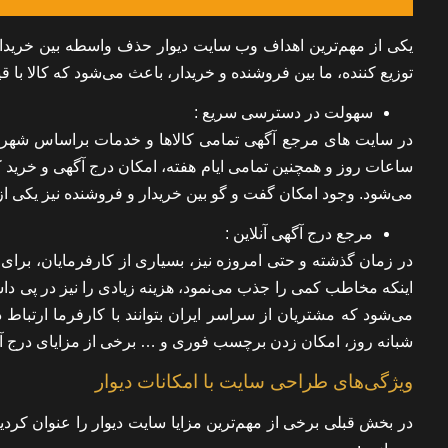
یکی از مهم‌ترین اهداف وب سایت دیوار حذف واسطه بین خرید
توزیع کننده، ما بین فروشنده و خریدار، باعث می‌شود که کالا با
سهولت در دسترسی سریع
:
در سایت های مرجع آگهی تمامی کالاها و خدمات براساس شهر 
ساعات روز و همچنین تمامی ایام هفته، امکان درج آگهی و خرید کا
می‌شود. وجود امکان گفت و گو بین خریدار و فروشنده نیز یکی از
مرجع درج آگهی آنلاین
:
در زمان گذشته و حتی امروزه نیز، بسیاری از کارفرمایان، برای 
اینکه مخاطب کمی را جذب می‌نمود، هزینه زیادی را نیز در پی دا
می‌شود که مشتریان از سراسر ایران بتوانند با کارفرما ارتباط
شبانه روز، امکان زدن برچسب فوری و … برخی از مزایای درج آگه
ویژگی‌های طراحی سایت با امکانات دیوار
در بخش قبلی برخی از مهم‌ترین مزایا سایت دیوار را عنوان کر