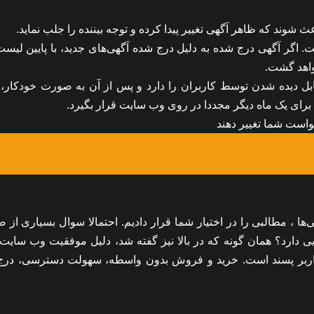
 شوند که ظاهر آگهی تغییر پیدا کرده و توجه بیننده را جلب نماید.
ت. اگر آگهی درج شده به دلیل درج شده آگهی‌های جدید، با پایین لیس
واهد گشت.
بل دیده شدن توسط کاربران را دارد و پس از آن به صورت خودکار، 
برای یک ماه دیگر مجددا در روی وب سایت قرار بگیرد.
واست شما تغییر دهند
ها ، مطالبی را در اختیار شما قرار دادیم. احتمالا سوال بسیاری از 
دارد؟ همان گونه که در بالا نیز گفته شد، دلیل موفقیت وب سایت د
اربر پسند است. خرید و فروش بدون واسطه، سهولت دسترسی، درج