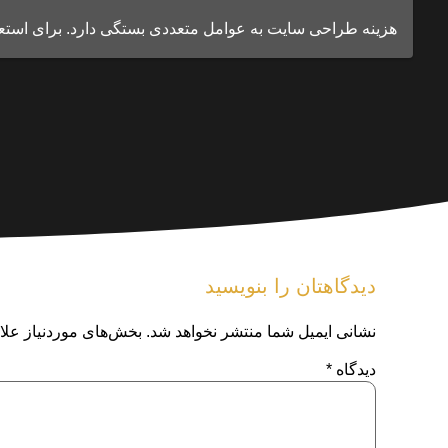
هزینه طراحی سایت به عوامل متعددی بستگی دارد. برای استعلام قیمت م
دیدگاهتان را بنویسید
نشانی ایمیل شما منتشر نخواهد شد.
بخش‌های موردنیاز علا
دیدگاه
*