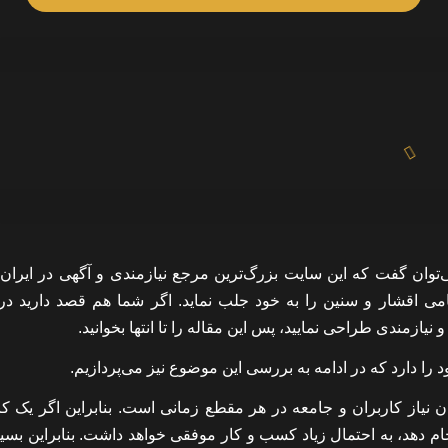
توان گفت که این سایت بزرگ‌ترین مرجع نیازمندی و آگهی در ایران
می اقشار و سنین را به خود جلب نماید. اگر شما هم قصد دارید در
زمندی طراحی نمایید، پس این مقاله را تا انتها بخوانید.
 دارد که در ادامه به بررسی این موضوع نیز می‌پردازیم.
نیاز کاربران و جامعه در هر مقطع زمانی است. بنابراین اگر یک کا
نجام دهد، به احتمال زیاد کسب و کار موفقی خواهد داشت. بنابراین بسی