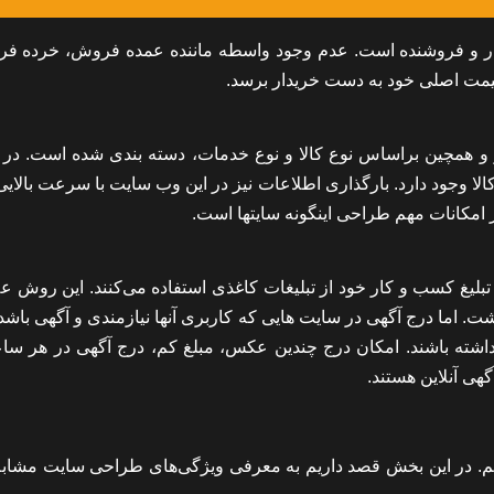
ار و فروشنده است. عدم وجود واسطه ماننده عمده فروش، خرده ف
 قیمت اصلی خود به دست خریدار برسد.
و همچین براساس نوع کالا و نوع خدمات، دسته بندی شده است. در 
لا وجود دارد. بارگذاری اطلاعات نیز در این وب سایت با سرعت بالایی
 امکانات مهم طراحی اینگونه سایتها است.
تبلیغ کسب و کار خود از تبلیغات کاغذی استفاده می‌کنند. این روش عل
شت. اما درج آگهی در سایت هایی که کاربری آنها نیازمندی و آگهی باش
 داشته باشند. امکان درج چندین عکس، مبلغ کم، درج آگهی در هر ساع
ی آنلاین هستند.
دیم. در این بخش قصد داریم به معرفی ویژگی‌های طراحی سایت مشابه 