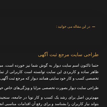
در این مقاله می خوانید :
طراحی سایت مرجع ثبت آگهی
حتما تاکنون اسم سایت دیوار به گوش شما نیز خورده است. می‌
ظاهر ساده و کاربردی این سایت توانسته است کاربرانی از تما
تخصصی کسب و کار خود سایتی همانند دیوار که مرجع ثبت آگهی و نیا
طراحی سایت دیوار بصورت تخصصی مزایا و ویژگی‌های خاص خود را
مهم‌ترین اصل برای رشد یک کسب و کار نوپا در جامعه، سنجیدن 
بتواند نیاز کاربران را بشناسد و برای رفع آن اقدامات مناسبی ا