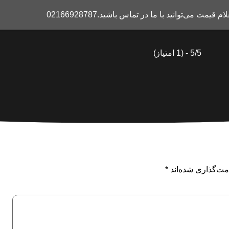
ی‌توانید با ما در تماس باشید.02166928787
5/5 - (1 امتیاز)
مت‌گذاری شده‌اند
*