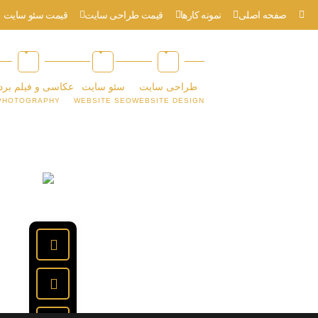
صفحه اصلی
نمونه کارها
قیمت طراحی سایت
قیمت سئو سایت
طراحی سایت
سئو سایت
عکاسی و فیلم برد
PHOTOGRAPHY
WEBSITE SEO
WEBSITE DESIGN