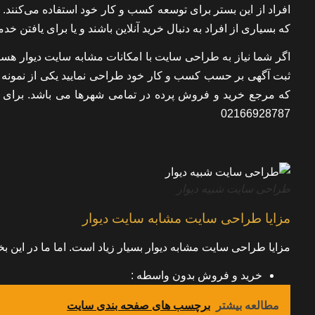
افراد از این بستر برای توسعه کسب و کار خود استفاده می‌کنند.
که بسیاری از افراد به دنبال خرید آنلاین باشند و یا برای یافتن خ
اگر شما نیاز به طراحی سایت با امکانات مشابه سایت دیوار هست
که مرجع خرید و فروش پرده در تمامی شهرها می باشد. برای 
02166928787
طراحی سایت شبیه دیوار
مزایا طراحی سایت مشابه سایت دیوار
مزایا طراحی سایت مشابه دیوار بسیار زیاد است. اما ما در این بخ
خرید و فروش بدون واسطه
:
مطالعه بیشتر
برچسب های صفحه بندی سایت