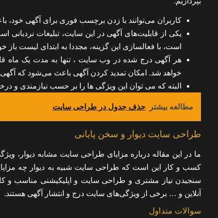
بپردازیم:
کاربران می‌توانند با زدن برچسب فوری برای آگهی خود، باعث
یکی از قابلیت‌های آگهی در این سایت، تبلیغات نردبانی اس
است، با فعالسازی این گزینه، مجددا به ابتدای لیست باز خ
هر آگهی درج شده در وب سایت ، تنها به مدت یک ماه قا
خواهد شد. امکان تمدید کردن آگهی باعث می‌شود که آگهی 
البته که می توان این ویژگی ها را بر حسب نیازمندی و درخ
مطالعه بیشتر
حذف جدول در طراحی سایت
طراحی سایت دیوار و سخن پایانی
ما در این مقاله درباره مزایای طراحی سایت مشابه دیوار، ویژگی‌
کسب و کار این است که طراحی سایت شبیه به دیوار چه مزایایی 
سنجیدن نیاز مشتری و طراحی سایت و اپلیکیشنی مناسب و ک
آنلاین و … برخی از ویژگی‌های سایت درج و انتشار آگهی هستند.
سوالات متداول