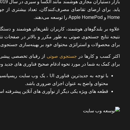
Home و Apple HomePod را توسعه می‌دهند.
برای محصولات و استراتژی محتوای خود بر بهینه‌سازی جستجوی 
اکثر کسب و کارها در
جستجوی صوتی
از رقبای تخصصی پیشی نم
برای کمک به شما در مورد نحوه ادغام صحیح فناوری های جدید و
با توجه به جدیدترین فناوری UI ، یک وب سایت ریسپانسیو یا سازگار با موبایل باید دارای
محتوای واضح به عنوان اجزای ضروری باشد.
قطعه های ویژه یکی دیگر از نوآوری های آنلاین پیشرفته اس