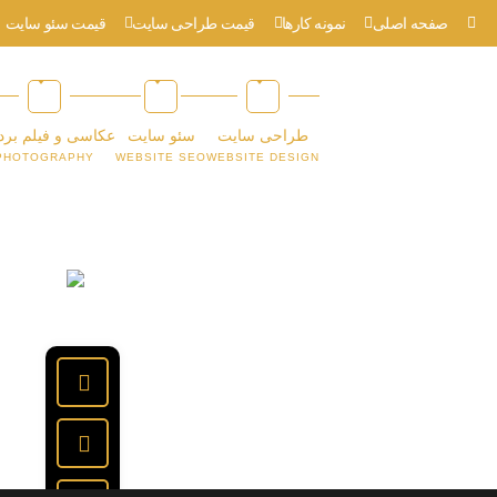
صفحه اصلی
نمونه کارها
قیمت طراحی سایت
قیمت سئو سایت
طراحی سایت
سئو سایت
عکاسی و فیلم برد
PHOTOGRAPHY
WEBSITE SEO
WEBSITE DESIGN