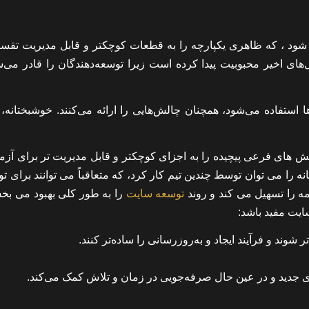
عه وب سایت ، Micro Frontends نامیده می شود ، که ظاهری یکپارچه را به قطعات کوچکتر و قابل مدیریت 
ای اخیر محبوبیت پیدا کرده است زیرا توسعه‌دهندگان را قادر می‌سا
ط‌ها استفاده می‌شود، همچنان چالش‌هایی را ارائه می‌کنند. خوشبختانه
ش های فرعی پیچیده را به اجزای کوچکتر و قابل مدیریت تر برای آزم
ه را می توان توسط چندین تیم کار کرد، که متعاقباً می توانند برای تو
امه را تسهیل می کند و روند
توسعه سایت
را به طور کلی بهبود می بخش
د و فرآیند ایجاد و به‌روزرسانی را ساده‌تر کنند.
اری جدید و در عین حال صرفه‌جویی در زمان و تلاش کمک می‌کند.