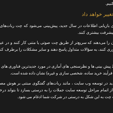
نیم.
ییر خواهد داد
ای بازیابی اطلاعات در سال جدید، پیش‌بینی می‌شود که چت ربات‌ها
پیشرفت بیشتری کنند.
ا می‌دهند که سریع‌تر از طریق چت صوتی یا متنی کار کنند و در عی
مع‌آوری کنند، به سؤالات متداول پاسخ دهند و سایر مشکلات را برطرف کنند
یش بینی ها و نظرسنجی های آماری در مورد جدیدترین فناوری های 
جدید در توسعه وب سایت ، مانند ربات‌های گفتگوی مبتنی بر هوش مص
ز اتمام مراحل توسعه سایت جملات را به درستی بسازد تا بتواند در
ت چت به این شکل به درستی در شرکت شما ادغام می شود.