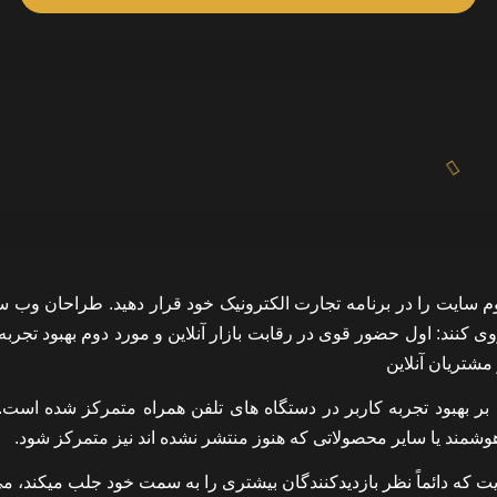
وم سایت را در برنامه تجارت الکترونیک خود قرار دهید. طراحان وب س
روی کنند: اول حضور قوی در رقابت بازار آنلاین و مورد دوم بهبود تجرب
مشتریان آنلاین
بر بهبود تجربه کاربر در دستگاه های تلفن همراه متمرکز شده است. ب
که دائماً نظر بازدیدکنندگان بیشتری را به سمت خود جلب میکند، می