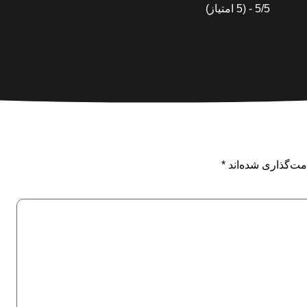
5/5 - (5 امتیاز)
مت‌گذاری شده‌اند
*