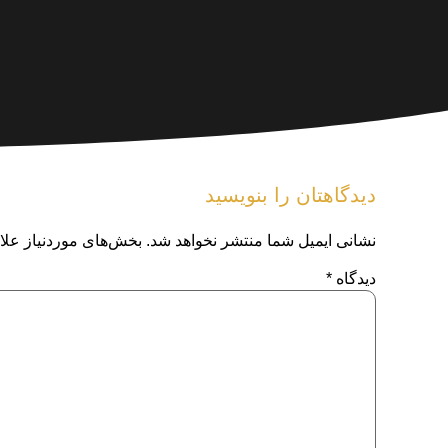
دیدگاهتان را بنویسید
نشانی ایمیل شما منتشر نخواهد شد.
بخش‌های موردنیاز علا
دیدگاه
*