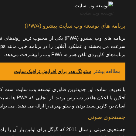
توسعه وب سایت
برنامه های توسعه وب سایت پیشرو (PWA)
برنامه‌های کاربردی تلفن همراه، PWA وب را پیشرفت می‌دهد.
مطالعه بیشتر
سئو تگ هدر برای افزایش ترافیک سایت
با تعریف ساده، این جدیدترین فناوری توسعه وب سایت است که 
آفلاین یا اعلا
آسان تر، کاربر پسند بودن و سئو بهتری را ارائه می دهند، می توا
جستجوی صوتی