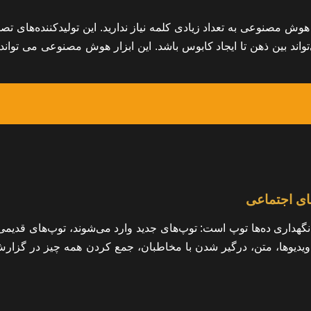
 هوش مصنوعی به تعداد زیادی کلمه نیاز ندارید. این تولیدکننده‌های تص
ی‌تواند بین ذهن‌ تا ایجاد کابوس باشد. این ابزار هوش مصنوعی می تواند
ای اجتماعی
نگهداری ده‌ها توپ است: توپ‌های جدید وارد می‌شوند، توپ‌های قدیمی
یر، ویدیوها، متن، درگیر شدن با مخاطبان، جمع کردن همه چیز در گزار