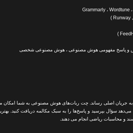
ه جریان اصلی رساند. چت ربات‌های هوش مصنوعی به شما امکان می
‌دهد سؤال بپرسید و پاسخ‌ها را به سبک مکالمه دریافت کنید. بهتر
سند و محاسبات ریاضی انجام می دهند.