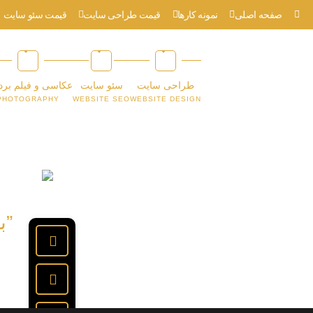
صفحه اصلی
نمونه کارها
قیمت طراحی سایت
قیمت سئو سایت
طراحی سایت
سئو سایت
عکاسی و فیلم برد
PHOTOGRAPHY
WEBSITE SEO
WEBSITE DESIGN
”ب