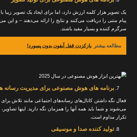
یک تصویر هزار کلمه ارزش دارد، اما برای ایجاد یک تصویر زیبا با
پیام متنی را دریافت می‌کنند و نتایج را ارائه می‌دهند – و این م
سرگرم کننده و بسیار مفید باشند.
مطالعه بیشتر
بازکزدن قفل آیفون بدون پسورد!
برنامه های هوش مصنوعی برای مدیریت رسانه ه
فعال نگه داشتن کانال‌های رسانه‌های اجتماعی مانند تلاش برای 
می‌شوند و شما باید همه آنها را همزمان نگه دارید. اینها تصاو
تکرار مداوم است.
تولید کننده صدا و موسیقی