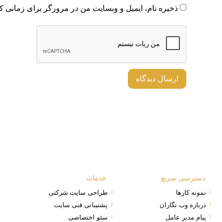
ذخیره نام، ایمیل و وبسایت من در مرورگر برای زمانی که
دسترسی سریع
خدمات
نمونه کارها
طراحی سایت شرکتی
درباره وب نگاران
پشتیبانی فنی سایت
پیام مدیر عامل
سئو اختصاصی