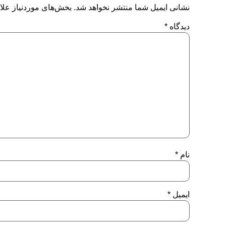
نشانی ایمیل شما منتشر نخواهد شد.
بخش‌های موردنیاز علا
دیدگاه
*
نام
*
ایمیل
*