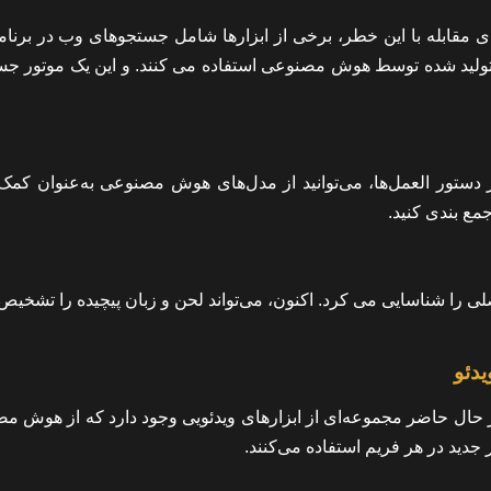
قابله با این خطر، برخی از ابزارها شامل جستجوهای وب در برنام
سخ تولید شده توسط هوش مصنوعی استفاده می کنند. و این یک موتور ج
ز دستور العمل‌ها، می‌توانید از مدل‌های هوش مصنوعی به‌عنوان کمک 
جمع بندی کنید.
را شناسایی می کرد. اکنون، می‌تواند لحن و زبان پیچیده را تشخیص 
دئو
 حال حاضر مجموعه‌ای از ابزارهای ویدئویی وجود دارد که از هوش م
جدید در هر فریم استفاده می‌کنند.