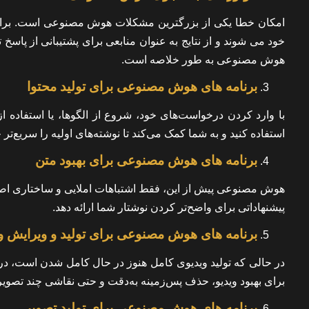
امکان خطا یکی از بزرگترین مشکلات هوش مصنوعی است. برای م
خود می شوند و از نتایج به عنوان منابعی برای پشتیبانی از پا
هوش مصنوعی به طور خلاصه است.
برنامه های هوش مصنوعی برای تولید محتوا
با وارد کردن درخواست‌های خود، شروع از الگوها، یا استفاده ا
استفاده کنید و به شما کمک می‌کند تا نوشته‌های اولیه را سریع‌تر 
برنامه های هوش مصنوعی برای بهبود متن
هوش مصنوعی پیش از این، فقط اشتباهات املایی و ساختاری اصلی 
پیشنهاداتی برای واضح‌تر کردن نوشتار شما ارائه دهد.
برنامه های هوش مصنوعی برای تولید و ویرایش وی
در حالی که تولید ویدیوی کامل هنوز در حال کامل شدن است، در
برای بهبود ویدیو، حذف پس‌زمینه به‌دقت و حتی نقاشی چند تصویر 
برنامه های هوش مصنوعی برای تولید تصویر