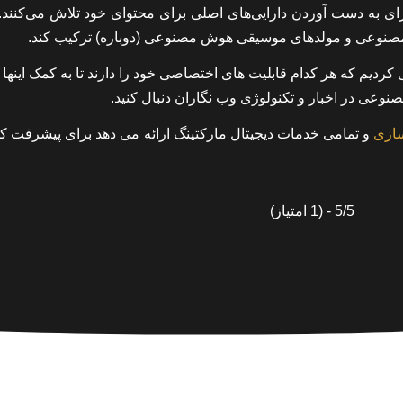
رای به دست آوردن دارایی‌های اصلی برای محتوای خود تلاش می‌کنند.
صنوعی و مولدهای موسیقی هوش مصنوعی (دوباره) ترکیب کند.
ردیم که هر کدام قابلیت های اختصاصی خود را دارند تا به کمک اینها ب
نوعی در اخبار و تکنولوژی وب نگاران دنبال کنید.
سازی
و تمامی خدمات دیجیتال مارکتینگ ارائه می دهد برای پیشرفت 
5/5 - (1 امتیاز)