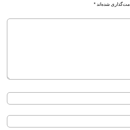
مت‌گذاری شده‌اند
*