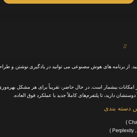
ید. از برنامه های هوش مصنوعی می توانید در یادگیری نوشتن و طرا
ی از امکانات بیشمار است. در حال حاضر، تقریباً برای هر مشکل بهره‌ور
دوستشان دارید، تا پلتفرم‌های کاملاً جدید با عملکرد فوق العاده.
 دسته بندی