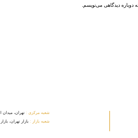
 دوباره دیدگاهی می‌نویسم.
شعبه مرکزی :
تهران، میدان انقلا
شعبه بازار :
بازار تهران، بازار بزرگ