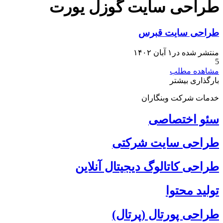
طراحی سایت گوزل یورت
طراحی سایت قبرس
منتشر شده در۱ آبان ۱۴۰۲
5
مشاهده مطلب
بارگذاری بیشتر
خدمات شرکت وبنگاران
سئو اختصاصی
طراحی سایت شرکتی
طراحی کاتالوگ دیجیتال آنلاین
تولید محتوا
طراحی پورتال (پرتال)