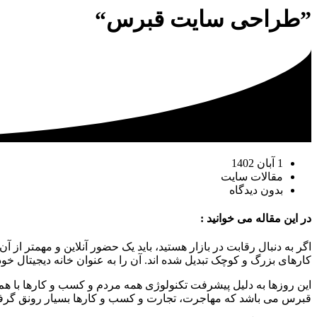
”طراحی سایت قبرس“
1 آبان 1402
مقالات سایت
بدون دیدگاه
در این مقاله می خوانید :
کارهای بزرگ و کوچک تبدیل شده اند. آن را به عنوان خانه دیجیتال خود 
این روزها به دلیل پیشرفت تکنولوژی همه مردم و کسب و کارها با هم د
قبرس می باشد که مهاجرت، تجارت و کسب و کارها بسیار رونق گرفته