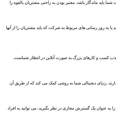
شما باید ماندگار باشد. معتبر بودن به راحتی مشتریان بالقوه را
یا به روز رسانی های مربوط به شرکت که باید مشتریان را از آنها
رند. ردپای دیجیتالی شما به روشی کمک می کند که از طریق آن
ه آنها دسترسی دارید؟ یک وب سایت را به عنوان یک گسترش مجازی در نظر بگیرید، می توانید به افراد