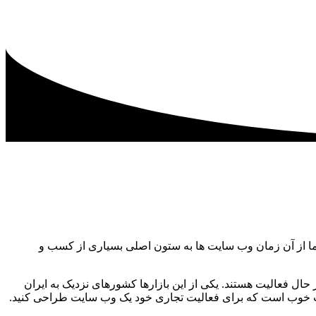
ن یک وب سایت داشته باشید. شاید 10 سال پیش ارتباط آن پابرجا نبود، اما از آن زمان وب سایت ها به ستون اصلی بسیاری از کسب و
 حال فعالیت هستند. یکی از این بازارها کشورهای نزدیک به ایران
ست خوب است که برای فعالیت تجاری خود یک وب سایت طراحی کنید.