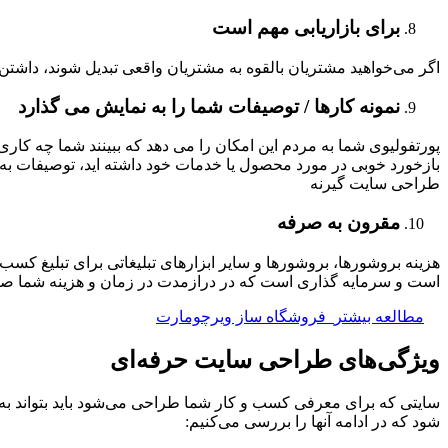
برای بازاریابی مهم است
اگر می‌خواهید مشتریان بالقوه به مشتریان واقعی تبدیل شوند، داش
نمونه کارها / توصیفات شما را به نمایش می گذارد
پورتفولیوی شما به مردم این امکان را می دهد که ببینند شما چه کاری 
بازخورد خوبی در مورد محصول یا خدمات خود داشته اید، توصیفات به
طراحی سایت گیرنه
مقرون به صرفه
هزینه بروشورها، بروشورها و سایر ابزارهای تبلیغاتی برای تبلیغ ک
است و سرمایه گذاری است که در درازمدت در زمان و هزینه شما صر
مطالعه بیشتر
فروشگاه ساز ویرچومارت
ویژگی‌های طراحی سایت حرفه‌ای
سایتی که برای معرفی کسب و کار شما طراحی می‌شود باید بتواند به 
شود که در ادامه آنها را بررسی می‌کنیم: