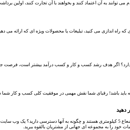
توانند به آن اعتماد کنند و بخواهند با آن تجارت کنند، اولین برداشت 
راه اندازی می کنید، تبلیغات یا محصولات ویژه ای که ارائه می دهید 
ه باید باشد! رقبای شما نقش مهمی در موفقیت کلی کسب و کار شما دا
 دهید
مخاطب بیشتر = پتانسیل کسب درآمد بیشتر. چند مشتری بالقوه در شعاع 5 کیلومتری هستند و چگونه ب
 خود را به مجموعه ای جهانی از مشتریان بالقوه ببرید.