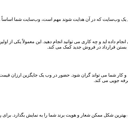
تن یک وب‌سایت که در آن هدایت شوند مهم است، وب‌سایت شما اساساً 
انجام داده اید و چه کاری می توانید انجام دهید. این معمولاً یکی از 
 بستن قرارداد در فروش جدید کمک می کند.
سب و کار شما می تواند گران شود. حضور در وب یک جایگزین ارزان قیم
فه جویی می کند.
بهترین شکل ممکن شعار و هویت برند شما را به نمایش بگذارد. برای 