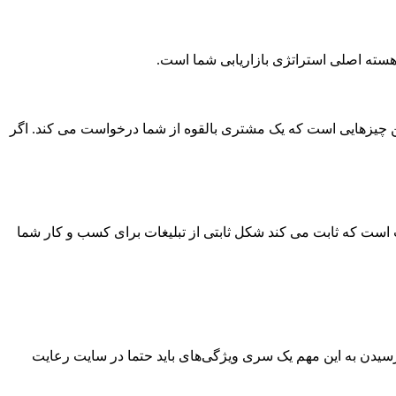
هسته اصلی استراتژی بازاریابی شما است.
اولین چیزهایی است که یک مشتری بالقوه از شما درخواست می کند. اگر
ت است که ثابت می کند شکل ثابتی از تبلیغات برای کسب و کار شما
رسیدن به این مهم یک سری ویژگی‌های باید حتما در سایت رعایت