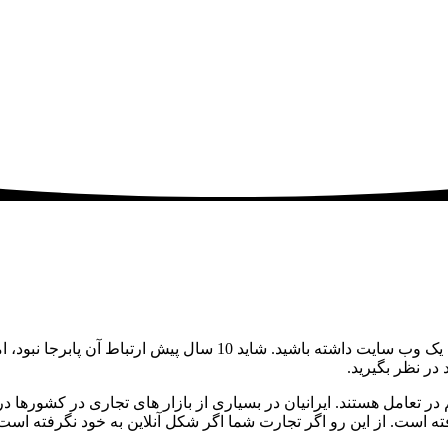
اگر به دنبال رقابت در بازار هستید، باید یک حضور آنلاین و مهمتر از آ
در نظر بگیرید.
ر تعامل هستند. ایرانیان در بسیاری از بازار های تجاری در کشورها در
 است. از این رو اگر تجارت شما اگر شکل آنلاین به خود نگرفته ا