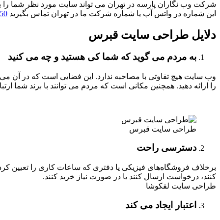
شرکت وب نگاران پارسه در تهران می تواند سایت مورد نظر شما را با 
این شماره در واتس آپ یا شماره شرکت ما در تهران تماس بگیرید
50
دلایل طراحی سایت قبرس
به مردم می گوید که شما کی هستید و چه می کنید
وب سایت هیچ تفاوتی با مصاحبه ندارد. این فضایی است که در آن می‌توا
را ارائه دهید. همچنین مکانی است که مردم می توانند با برند شما ارتبا
طراحی سایت قبرس
دسترسی راحت
کنند، درخواست ارسال کنند یا در صورت نیاز خرید کنند.
طراحی سایت لفکوشا
اعتبار ایجاد می کند