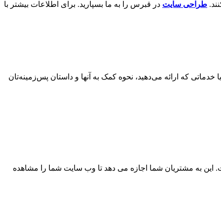
ند.
طراحی سایت
در قبرس را به ما بسپارید. برای اطلاعات بیشتر با
دماتی که ارائه می‌دهید، نحوه کمک به آنها و داستان پس‌زمینه‌تان
ند، وب‌سایت شما ۲۴ ساعته و ۷ روز هفته برای کسب و کار باز است. این به مشتریان شما اجازه می دهد تا وب سایت شما را مشاهده