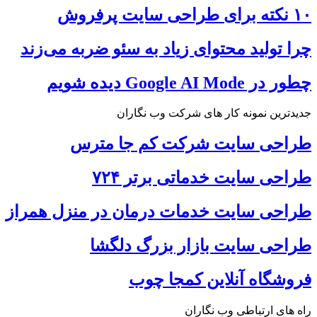
۱۰ نکته برای طراحی سایت پرفروش
چرا تولید محتوای زیاد به سئو ضربه می‌زند
چطور در Google AI Mode دیده شویم
جدیدترین نمونه کار های شرکت وب نگاران
طراحی سایت شرکت کم جا مترس
طراحی سایت خدماتی برتر ۷۲۴
طراحی سایت خدمات درمان در منزل همراز
طراحی سایت بازار بزرگ دلگشا
فروشگاه آنلاین کمجا چوب
راه های ارتباطی وب نگاران