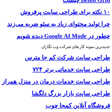
۱۰ نکته برای طراحی سایت پرفروش
چرا تولید محتوای زیاد به سئو ضربه می‌زند
چطور در Google AI Mode دیده شویم
جدیدترین نمونه کار های شرکت وب نگاران
طراحی سایت شرکت کم جا مترس
طراحی سایت خدماتی برتر ۷۲۴
طراحی سایت خدمات درمان در منزل همراز
طراحی سایت بازار بزرگ دلگشا
فروشگاه آنلاین کمجا چوب