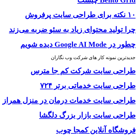
۱۰ نکته برای طراحی سایت پرفروش
چرا تولید محتوای زیاد به سئو ضربه می‌زند
چطور در Google AI Mode دیده شویم
جدیدترین نمونه کار های شرکت وب نگاران
طراحی سایت شرکت کم جا مترس
طراحی سایت خدماتی برتر ۷۲۴
طراحی سایت خدمات درمان در منزل همراز
طراحی سایت بازار بزرگ دلگشا
فروشگاه آنلاین کمجا چوب