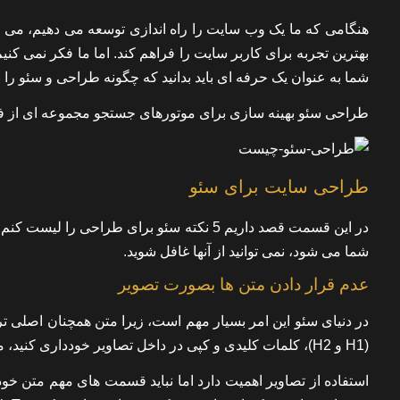
بهترین تجربه برای کاربر سایت را فراهم کند. اما ما فکر نمی کنیم که
شما به عنوان یک حرفه ای باید بدانید که چگونه طراحی و سئو را ب
طراحی سئو بهینه سازی برای موتورهای جستجو مجموعه ای از فعا
طراحی سایت برای سئو
در این قسمت قصد داریم 5 نکته سئو برای طر
شما می شود، نمی توانید از آنها غافل شوید.
عدم قرار دادن متن ها بصورت تصویر
در دنیای سئو این امر بسیار مهم است، زیرا متن همچنان اصلی ت
(H1 و H2)، کلمات کلیدی و کپی در داخل تصاویر خودداری کنید، مگر اینکه نمی خواهید در گوگل رتبه بندی کنید.
استفاده از تصاویر اهمیت دارد اما نباید قسمت های مهم متن خود 