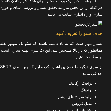
برنامه محتوا: یک برنامه محتوا برای هدف قرار دادن کلمات 
هر کدام از این بخش نیازمند تحقیق بسیار و بررسی سای و حوزه 
سازی و راه اندازی سایت می باشد.
هدف سئو را تعریف کنید
بسیار مهم است که به یاد داشته باشید که سئو یک موتور تق
همانطور که در بالا مشخص شد، این یک سری بهینه سازی است تا
تر مطابقت دهیم.
ا
اهدافی مانند:
ترافیک ارگانیک
برندینگ
تولید سرنخ های بیشتر
تبدیل فروش
پشتیبانی از مشتری و آموزش