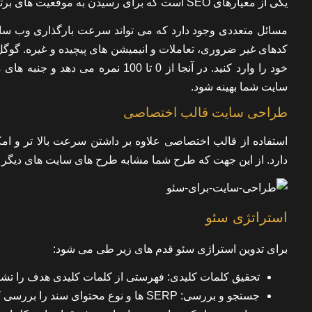
یکی از معیارهای SEO است که برای رسیدن به موقعیت های برتر در موتورهای جستجو اهمیت زیادی دارد.
مسائل متعددی وجود دارد که می تواند سرعت بارگذاری وب سای
خود را وارد کنید. در آنجا از 0 تا 0
سایت شما بهینه شود.
طراحی سایت قالب اختصاصی
استفاده از قالب اختصاصی علاوه بر داشتن سرعت بالا تر و ام
دارد. از این جهت که طرح شما مشابه طرح های سایت های دیگر 
استراتژی سئو
برای تدوین استراژی سئو قدم های زیر طی می شود:
تحقیق کلمات کلیدی: فهرستی از کلمات کلیدی هدف را تشک
جستجو و بررسی: SERP ها و نوع محتوای سند را بررسی کنید.