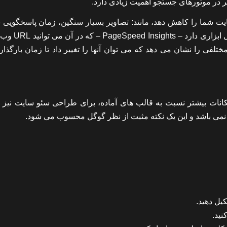
ت شما را کاهش دهد، مانند: تصاویر بسیار سنگین، زمان پاسخگویی 
کدهای غیر ضروری، تعاملات و انیمیشن های پیچیده و غی
10 نمره می دهد و جنبه های مختلفی را نشان می دهد که می توان آنها را تغییر داد تا زمان بار
کانات بیشتر نسبت به قالب های آماده، برای طراحی سئو سایت نیز 
نمی باشد و این یک نکته مثبت از نظر گوگل محسوب می شود.
یل دهید.