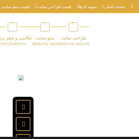
صفحه اصلی
نمونه کارها
قیمت طراحی سایت
قیمت سئو سایت
طراحی سایت
سئو سایت
عکاسی و فیلم برد
PHOTOGRAPHY
WEBSITE SEO
WEBSITE DESIGN