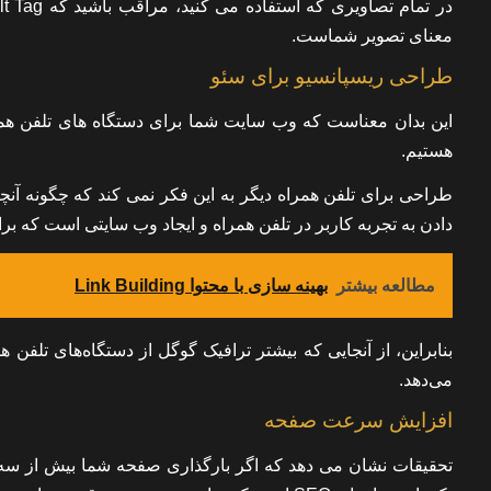
معنای تصویر شماست.
طراحی ریسپانسیو برای سئو
این بدان معناست که وب سایت شما برای دستگاه های تلفن همر
هستیم.
طراحی برای تلفن همراه دیگر به این فکر نمی کند که چگونه آنچ
دادن به تجربه کاربر در تلفن همراه و ایجاد وب سایتی است که 
مطالعه بیشتر
بهینه سازی با محتوا Link Building
می‌دهد.
افزایش سرعت صفحه
تحقیقات نشان می دهد که اگر بارگذاری صفحه شما بیش از سه ث