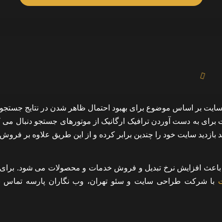
سایت بر اساس موضوع برای بهبود احتمال ظاهر شدن در نتایج جستجو
برای به دست آوردن ترافیک ارگانیک از موتورهای جستجو دنبال می کنی
 بازدید سایت خود را چندین برابر کرده و از این طریق علاوه بر فروش
ه باعث افزایش نرخ تبدیل و فروش خدمات و محصولات می شود. برای 
با شرکت طراحی سایت و سئو تهران، وب نگاران پارسه تماس بگ