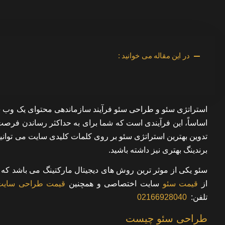
در این مقاله می خوانید :
استراتژی سئو و طراحی سئو فرآیند سازماندهی محتوای یک وب 
اساساً، این فرآیندی است که شما برای به حداکثر رساندن فرصت 
تدوین بهترین استراتژی سئو بر روی کلمات کلیدی سایت می توانید
برندینگ بهتری نیز داشته باشید.
سئو یکی از موثر ترین روش های دیجیتال مارکتینگ می باشد ک
از
قیمت سئو
سایت
اختصاصی و همچنین
قیمت طراحی سایت
تلفن:
02166928040
طراحی سئو چیست