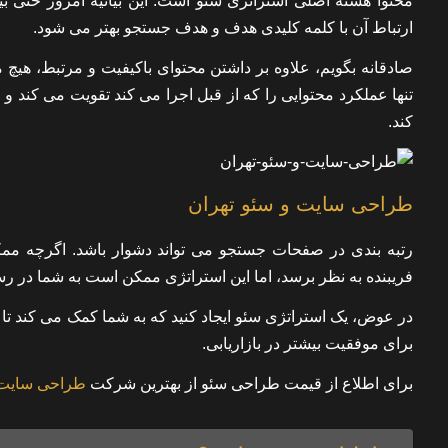
محتوا هسته اصلی استراتژی سئو است. این بیانیه امروز حتی ب
ارتباط آن با کلمه کلیدی هدف و هدف جستجو بهتر می شود.
صادقانه بگویم، علاوه بر داشتن محتوای باکیفیت و مرتبط، هیچ 
تنها عملکرد محتوایی را که از قبل اجرا می کند تقویت می کند و
کند.
طراحی سایت و سئو تهران
رتبه بندی در صفحات جستجو می تواند دشوار باشد. اگرچه ممک
فریبنده به نظر برسد، اما این استراتژی ممکن است به شما در ر
در عوض، یک استراتژی سئو ایجاد کنید که به شما کمک می کند ت
برای موفقیت بیشتر در بازاریابی.
برای اطلاع از قیمت طراحی سئو از بهترین شرکت
طراحی سایت 