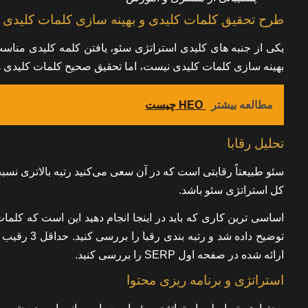
طرح تحقیق کلمات کلیدی و بهینه سازی کلمات کلیدی
یکی از جنبه های کلیدی استراتژی سئو، یافتن کلمه کلیدی مناس
بهینه سازی کلمات کلیدی نیست، اما تحقیق صحیح کلمات کلیدی 
مطالعه بیشتر
HEO چیست
تحلیل رقابا
سئو طبیعتاً رقابتی است که در آن سعی می‌کنید رتبه بالاتری نسب
کل استراتژی سئو باشد.
اساسی ترین کاری که باید در اینجا انجام دهید این است که کلم
توضیح داده 
ارائه شده در صفحه اول SERP را بررسی کنید.
استراتژی و برنامه ریزی محتوا