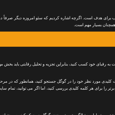
ب برای هدف است. اگرچه اشاره کردیم که سئو امروزه دیگر صرفاً در
همچنان بسیار مهم است.
ت به رقبای خود کسب کنید، بنابراین تجزیه و تحلیل رقابتی باید بخش م
ات کلیدی مورد نظر خود را در گوگل جستجو کنید، همانطور که در مرحل
شد و رتبه بندی رقبا را بررسی کنید. حداقل 3 رقیب برتر را برای هر کلمه کلیدی بررسی کنید، اما اگر می توانید، تما