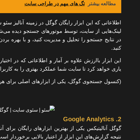
مطالعه بیشتر
تگ های مهم در طراحی سایت
اطلاعاتی که این ابزار رایگان گوگل در زمینه آنالیز سئ
لینک‌هایی از سایت، توسط موتورهای جستجو دیده می‌شو
در نتایج جستجو را تحلیل و مدیریت کنید، و با بهره برد
کنید.
این ابزار باارزش علاوه بر آمار و اطلاعاتی که در اخت
یاری خواهد کرد تا سایت شما عملکرد بهتری را به کاربران
(کنسول جستجوی گوگل، یکی از ابزارهای اصلی برای ه
2. Google Analytics
گوگل آنالیتیکس یکی از بهترین ابزارهای رایگان برای 
نتیجه گزارش‌های این ابزار از اعتبار بالایی برخوردار اس