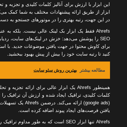
این ابزار با ارزش برای آنالیز کلمات کلیدی و تجزیه و
ابزار از طریق ارائه پیشنهادات مختلف به شما کمک می‌
در این جهت، رتبه بهتری را در موتورهای جستجو به دست 
SEO را پوشش می‌دهد: خزش در لینک‌های سایت، ردیابی
برای کاوش محتوا در جهت یافتن موضوعات جدید. با استف
کنید تا رتبه سایت خود را بیش از پیش بهبود ببخشید.
مطالعه بیشتر
بهترین روش سئو سایت
همینطور Ahrefs یک ابزار عالی برای ارائه ت
کلمات کلیدی، ترافیک ایجاد شده و ارزش آن ترافیک را 
(google ads) ارائه
یافتن فرصت‌های ایجاد پیوند اضافه کرده است.
Ahrefs تنها ابزار SEO است که به طور مد