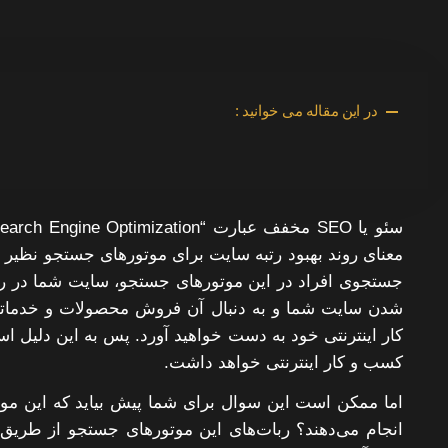
در این مقاله می خوانید :
جستجوی افراد در این موتورهای جستجو، سایت شما در رتب
شدن سایت شما و به دنبال آن فروش محصولات و خدماتی که
کار اینترنتی خود به دست خواهید آورد. پس به این دلیل 
کسب و کار اینترنتی خواهد داشت.
اما ممکن است این سوال برای شما پیش بیاید که این موتو
انجام می‌دهند؟ ربات‌های این موتورهای جستجو از طریق