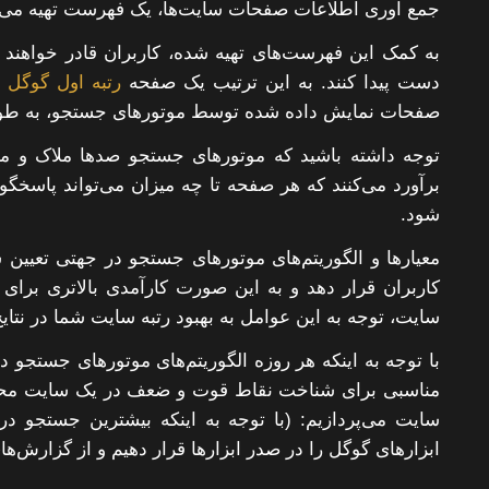
جمع آوری اطلاعات صفحات سایت‌ها، یک فهرست تهیه می‌کنند
به کمک این فهرست‌های تهیه شده، کاربران قادر خواهند ب
دست پیدا کنند. به این ترتیب یک صفحه
رتبه اول گوگل
ر
صفحات نمایش داده شده توسط موتورهای جستجو، به طو
توجه داشته باشید که موتورهای جستجو صدها ملاک و معیار
برآورد می‌کنند که هر صفحه تا چه میزان می‌تواند پاسخگو
شود.
معیارها و الگوریتم‌های موتورهای جستجو در جهتی تعیین 
کاربران قرار دهد و به این صورت کارآمدی بالاتری برای 
سایت، توجه به این عوامل به بهبود رتبه سایت شما در نتا
با توجه به اینکه هر روزه الگوریتم‌های موتورهای جستجو 
مناسبی برای شناخت نقاط قوت و ضعف در یک سایت محسوب 
سایت می‌پردازیم: (با توجه به اینکه بیشترین جستجو 
ابزارهای گوگل را در صدر ابزارها قرار دهیم و از گزارش‌های