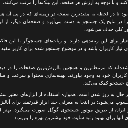
 و با توجه به ارزش هر صفحه، این لینک‌ها را مرتب می‌کنند.
ود تا در لحظه به مفیدترین صفحه در زمینه‌ای که در پی آن هس
ا در نتایج یک جستجو به دست می‌آورد و صفحه‌ای دیگر، از ل
ر کلی حذف می‌شود.
 برای این رتبه‌دهی دارند. و ربات‌های جستجوگر با این فاکت
ی نیاز کاربران باشد و در موضوع جستجو شده برای کاربر مفید 
شده‌اند که مرتبط‌ترین و همچنین باارزش‌ترین صفحات را در د
کاربران خود به وجود بیاورند. بهینه‌سازی محتوا و سرعت و س
یج جستجو کمک می‌کند.
در حال به روز شدن است، همواره استفاده از ابزارهای معتبر سئو
می‌شود؛ در اینجا به معرفی چند ابزار قدرتمند برای آنالیز 
در ایران از طریق موتور جستجوی گوگل صورت می‌گیرد، بهتر 
 آنها برای بهبود رتبه سایت خود بیشترین بهره را ببریم.)