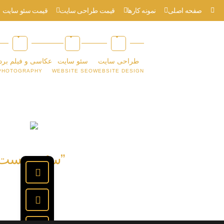
صفحه اصلی
نمونه کارها
قیمت طراحی سایت
قیمت سئو سایت
طراحی سایت
سئو سایت
عکاسی و فیلم برد
PHOTOGRAPHY
WEBSITE SEO
WEBSITE DESIGN
”سئو چیست؟