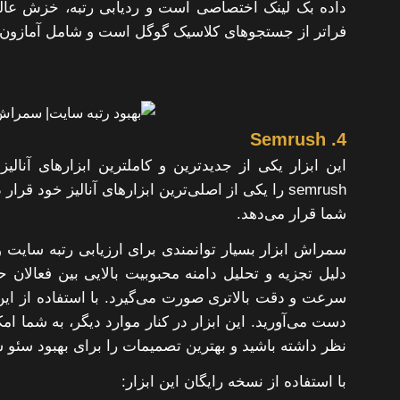
داده بک لینک اختصاصی است و ردیابی رتبه، خزش عالی 
فراتر از جستجوهای کلاسیک گوگل است و شامل آمازون و
4. Semrush
این ابزار یکی از جدیدترین و کاملترین ابزارهای آنا
semrush را یکی از اصلی‌ترین ابزارهای آنالیز خود قر
شما قرار می‌دهد.
سمراش ابزار بسیار توانمندی برای ارزیابی رتبه سایت 
دلیل تجزیه و تحلیل دامنه محبوبیت بالایی بین فعالان 
دست می‌آورید. این ابزار در کنار موارد دیگر، به شما ا
نظر داشته باشید و بهترین تصمیمات را برای بهبود سئو س
با استفاده از نسخه رایگان این ابزار: