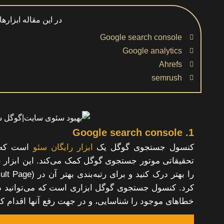
در این مقاله ابزارها
Google search console
Google analytics
Ahrefs
semrush
1. Google search console
کنسول جستجوی گوگل یک
ابزار رایگان سئو
است که ب
کرد. کنسول جستجوی گوگل ابزاری است که می‌توانید د
خطاهای موجود را شناسایی، و در جهت رفع آنها اقدام کن