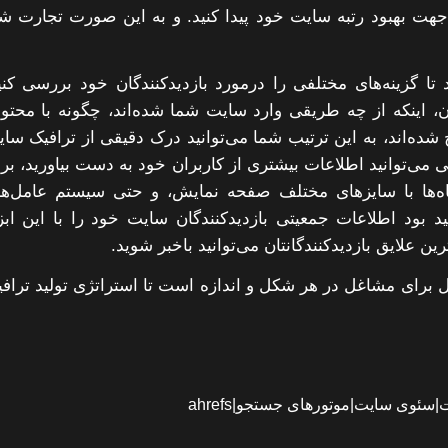
 جهت بهبود رتبه سایت خود پیدا کنید. و به این صورت تجارت ش
ا گزینه‌های مختلفی را درمورد بازدیدکنندگان خود بررسی کنی
ران، اینکه از چه طریقی وارد سایت شما شده‌اند، چگونه با محتو
ده‌اند، به این ترتیب شما می‌توانید درک دقیقی از ترافیک سا
 می‌توانید اطلاعات بیشتری از کاربران خود به دست بیاورید، بر
تگاه‌ها با سایزهای مختلف صفحه نمایش، و حتی سیستم عامل‌ه
 بود اطلاعات جمعیتی بازدیدکنندگان سایت خود را با این ابز
 علایق بازدیدکنندگانتان می‌توانید باخبر شوید.
لیل برای مشاغل در هر شکل و اندازه است تا استراتژی تولید تراف