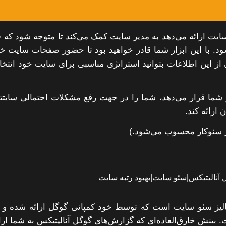
و سایت ارائه می‌دهد به مدیر سایت کمک می‌کند تا متوجه شود که 
د. با این ابزار شما قادر خواهید بود تا حضور صفحات سایت خ
ن از این اطلاعات بتوانید استراتژی مناسبی برای سایت خود انتخ
یار شما قرار می‌دهد، شما را در جهت رفع مشکلات احتمالی سایتت
 ارائه کند.
ر سئوکار محسوب می‌شود.)
آنالیز سئو سایت است که توسط خود کمپانی گوگل ارائه شده و 
ت. بینش خارق‌العاده‌ای که گزارش‌های گوگل آنالیتیکس به شما ارا