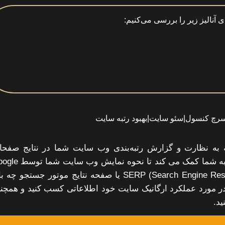
ی آنالیز زیر را بررسی می‌کنیم:
ه نظارت و گزارش رتبه‌بندی وب سایت شما در نتایج صفحا
تحقیقاتی موتور جستجوی گوگل کمک می‌کند. این ابزار به شما کمک می کند تا ن
را بهتر درک کنید و برای رتبه‌بندی بهتر آن در SERP (Search Engine Result Page) یا صفحه نتایج موتور جستجو 
ر مورد عملکرد ارگانیک سایت خود اطلاعاتی کسب کنید و همچن
ید.