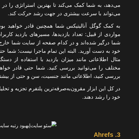
می‌دهد، به شما کمک می‌کند تا بهترین استراتژی را در
می‌تواند با سرعت بیشتری در جهت رشد حرکت کند.
به کمک گوگل آنالیتیکس شما همچنین قادر خواهید بود ت
مواردی از قبیل: تعداد بازدیدها، مسیرهای بازدید کارب
شما درگیر شده‌اند و در کدام صفحه از سایت شما خارج ش
خود به دست آورید. البته این تمام ماجرا نیست؛ شما حتی
مثال اطلاعاتی مانند میزان بازدید با استفاده از دس
مختلف را می‌توانید بررسی کنید. شما حتی قادر خواهید
بررسی کنید، اطلاعاتی مانند جنسیت، سن و حتی از بیشترین
در کل این ابزار مقرون‌به‌صرفه‌ترین پلتفرم تجزیه و تح
خود را رشد دهند.
3. Ahrefs