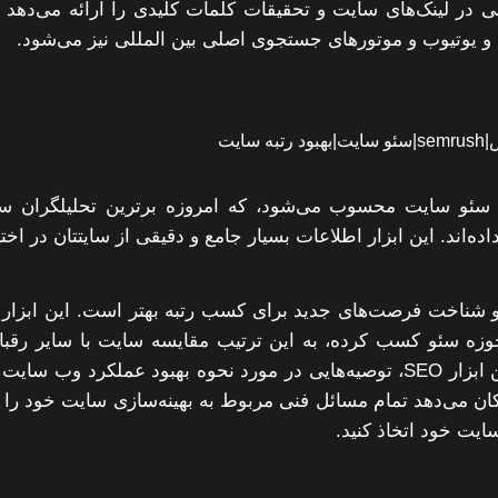
در لینک‌های سایت و تحقیقات کلمات کلیدی را ارائه می‌دهد 
 یوتیوب و موتورهای جستجوی اصلی بین المللی نیز می‌شود.
لیز سئو سایت محسوب می‌شود، که امروزه برترین تحلیلگران س
ار داده‌اند. این ابزار اطلاعات بسیار جامع و دقیقی از سایتتان در اختی
و شناخت فرصت‌های جدید برای کسب رتبه بهتر است. این ابزار 
حوزه سئو کسب کرده، به این ترتیب مقایسه سایت با سایر رقبا 
سرعت و دقت بالاتری صورت می‌گیرد. با استفاده از این ابزار SEO، توصیه‌هایی در مورد نحوه بهبود عملکرد وب سای
مکان می‌دهد تمام مسائل فنی مربوط به بهینه‌سازی سایت خود را 
ایت خود اتخاذ کنید.