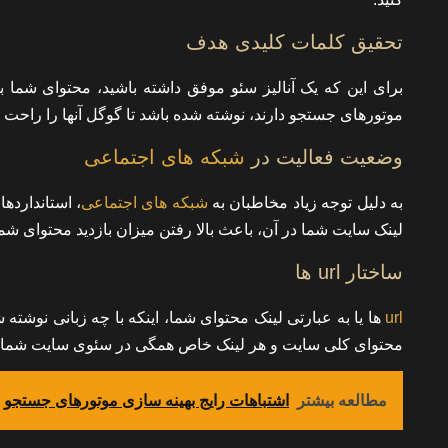
تحقیق کلمات کلیدی هدف
برای این که یک آنالیز سئو موفق داشته باشید، محتوای شما
موتورهای جستجو دارند، نوشته شده باشد تا گوگل آنها را راحت 
وضعیت فعالیت در
شبکه های اجتماعی
به دلیل توجه زیاد مخاطبان به
شبکه های اجتماعی
، استاندارده
لینک سایت شما در آن، باعث بالا رفتن میزان بازدید محتوای شما 
ساختار url ها
url
ها یا به عبارتی لینک محتوای شما، اینکه با چه زبانی نوشته
محتوای کلی سایت و هر لینک خاص همگی در سئوی سایت شما نقش
مطالعه بیشتر
اشتباهات رایج بهینه سازی موتورهای جستجو