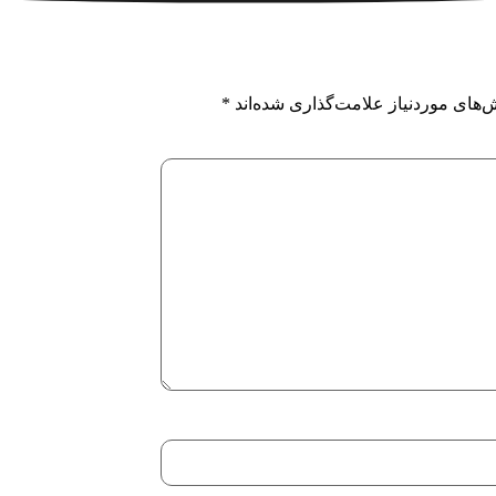
‌های موردنیاز علامت‌گذاری شده‌اند
*