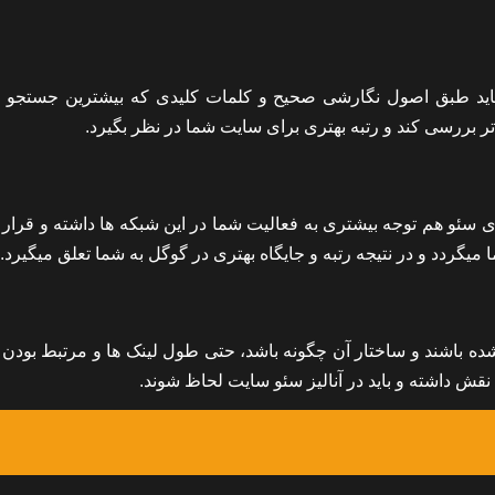
 باید طبق اصول نگارشی صحیح و کلمات کلیدی که بیشترین جستجو ر
تر بررسی کند و رتبه بهتری برای سایت شما در نظر بگیرد.
ای سئو هم توجه بیشتری به فعالیت شما در این شبکه ها داشته و قرار 
میگردد و در نتیجه رتبه و جایگاه بهتری در گوگل به شما تعلق میگیرد.
 شده باشند و ساختار آن چگونه باشد، حتی طول لینک ها و مرتبط بودن آ
 داشته و باید در آنالیز سئو سایت لحاظ شوند.