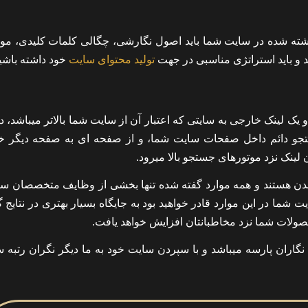
نوشته شده در سایت شما باید اصول نگارشی، چگالی کلمات کلیدی، م
و باید استراتژی مناسبی در جهت
تولید محتوای سایت
خود داشته باشید
یک لینک خارجی به سایتی که اعتبار آن از سایت شما بالاتر میباشد، د
جستجو دائم داخل صفحات سایت شما، و از صفحه ای به صفحه دیگر
 لینک نزد موتورهای جستجو بالا میرود.
روزشدن هستند و همه موارد گفته شده تنها بخشی از وظایف متخصصان سئ
ما در این موارد قادر خواهید بود به جایگاه بسیار بهتری در نتایج 
حصولات شما نزد مخاطبانتان افزایش خواهد یافت.
گاران پارسه میباشد و با سپردن سایت خود به ما دیگر نگران رتبه 