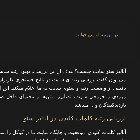
در این مقاله می خوانید :
آنالیز سئو سایت چیست؟ هدف از این بررسی، بهبود رتبه سایت 
می توان گفت بررسی رتبه ی سایت در نتایج جستجوی کاربران د
دقیقی از وضعیت رتبه و سئوی سایت به ما اعلام میکند. این
ورودی و خروجی سایت، تصاویر، متن‌ها و محتوای داخل صفح
بازدیدکنندگان و… میباشد.
ارزیابی رتبه کلمات کلیدی در آنالیز سئو
آنالیز کلمات کلیدی، موقعیت و جایگاه سایت ما در گوگل ر