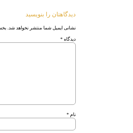
دیدگاهتان را بنویسید
نشانی ایمیل شما منتشر نخواهد شد.
بخش
دیدگاه
*
نام
*