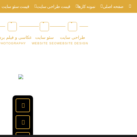
صفحه اصلی
نمونه کارها
قیمت طراحی سایت
قیمت سئو سایت
طراحی سایت
سئو سایت
عکاسی و فیلم برد
PHOTOGRAPHY
WEBSITE SEO
WEBSITE DESIGN