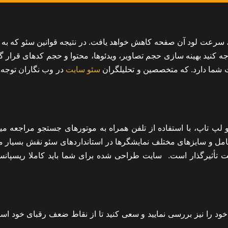
 سرعت لود آن صفحه کاهش خواهد یافت. در نتیجه قوانین سئو که به ب
توجه کنید بهینه سازی حجم تصاویر، ویدئوها، محتوا و حجم کدهای قرار گ
ت شما دارد. که متخصصین و تحلیلگران
سئو سایت
در وب نگاران توجه 
 لپ تاپ، با استفاده از تلفن همراه به موتورهای جستجو مراجعه میک
عامل و سایزهای مختلف نمایشگرها در استانداردهای سئو نقش بسیار 
 تأثیرگذار است. سایت طراحی شده برای شما باید کاملا ریسپانسی
 خود را نیز بررسی نمایید و سعی کنید تا از نقاط ضعف رقبای خود است