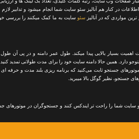
عتبار صفحات وب سایت، رتبه کلمات کلیدی، تعداد بک لینک ها و ارزیابی آ
لاعات در کنار هم آنالیز سئو سایت شما انجام میشود و تدابیر لازم
ترین مواردی که در آنالیز
سئو
سایت به ما کمک میکنند را بررسی خو
میت بسیار بالایی پیدا میکند. طول عمر دامنه و در پی آن طول
 دارد. همین حالا دامنه سایت خود را برای مدت طولانی تمدید کنید و
موتورهای جستجو ثابت می‌کنید که برنامه ریزی بلند مدت و حرفه ای 
های جستجو، نظیر گوگل بالا میبرید.
 سایت شما را راحت تر ایندکس کنند و جستجوگران در موتورهای ج