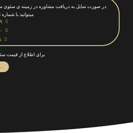
در صورت تمایل به دریافت مشاوره در زمینه ی سئوی سای
میتوانید با شماره 
۹
۰
۸
برای اطلاع از قیمت سئ
مش