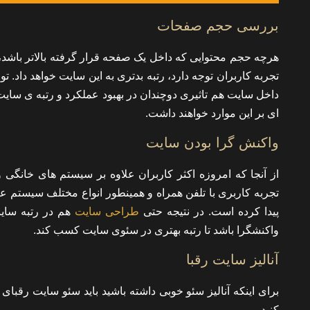
بررسی حجم صفحات
هرچه حجم محتوایی که داخل یک صفحه قرار گرفته بالاتر باشد،
تجربه کاربران توجه دارد، رتبه بدتری به این سایت خواهد داد. 
داخل سایت هم تاثیری دوچندان در بهبود عملکرد و رتبه ی سای
ای بر این موارد خواهند داشت.
واکنش گرا بودن سایت
از آنجا که امروزه اکثر کاربران علاوه بر سیستم های خانگی و
تجربه کاربری با تلفن همراه و همینطور انواع مختلف سیستم 
پیدا کرده است. در نتیجه حتی
طراحی سایت
هم در رتبه سایت
واکنشگرا باشد تا رتبه بهتری در سئوی سایت کسب کند.
آنالیز سایت رقبا
برای اینکه آنالیز سئو خوبی داشته باشید باید سئو سایت رقبای
کنید.