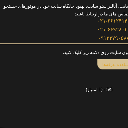
ت، آنالیز سئو سایت، بهبود جایگاه سایت خود در موتورهای جستجو
تماس های ما در ارتباط باشید.
۰۲۱-۶۶۱۲۴۱۴
۰۲۱-۶۶۹۲۸۰۴
۰۹۱۲۳۷۹۰۵۸
وی سایت روی دکمه زیر کلیک کنید.
اهده تعرفه‌ها
5/5 - (1 امتیاز)