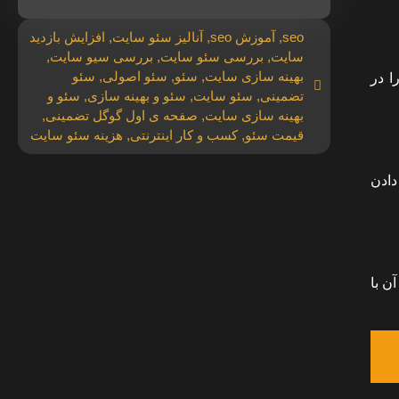
seo
,
آموزش seo
,
آنالیز سئو سایت
,
افزایش بازدید
سایت
,
بررسی سئو سایت
,
بررسی سیو سایت
,
بهینه سازی سایت
,
سئو
,
سئو اصولی
,
سئو
ا در
تضمینی
,
سئو سایت
,
سئو و بهینه سازی
,
سئو و
بهینه سازی سایت
,
صفحه ی اول گوگل تضمینی
,
قیمت سئو
,
کسب و کار اینترنتی
,
هزینه سئو سایت
دادن
ن با