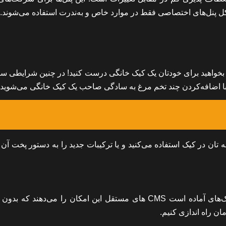
ل پنل‌های اختصاصی فقط در موارد خاص و به‌ندرت استفاده می‌شوند.
 بخواهید برای خودتان یک کیک خانگی درست کنید! در چنین شرایطی سری
 و با اضافه‌کردن چند تخم مرغ به سادگی صاحب یک کیک خانگی می‌شوید.
 تان در کیک استفاده می‌کنید و یا ترکیبات جدید را به دستور پخت آن
سیستم مدیریت محتوای مستقل هم درست مثل همان پودر کیک‌های آماده است CMS ‌های مستقل این امکان را می‌دهند ک
ن راه اندازی کنیم.