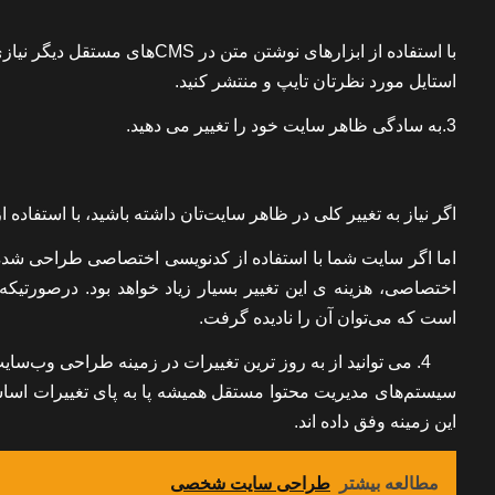
استایل مورد نظرتان تایپ و منتشر کنید.
3.به سادگی ظاهر سایت خود را تغییر می دهید.
اگر نیاز به تغییر کلی در ظاهر سایت‌تان داشته باشید، با استفاد
اما اگر سایت شما با استفاده از کدنویسی اختصاصی طراحی شده ب
اختصاصی، هزینه ی این تغییر بسیار زیاد خواهد بود. درصورتیک
است که می‌توان آن را نادیده گرفت.
می توانید از به روز ترین تغییرات در زمینه طراحی وب‌سای
سیستم‌های مدیریت محتوا مستقل همیشه پا به پای تغییرات اس
این زمینه وفق داده اند.
مطالعه بیشتر
طراحی سایت شخصی