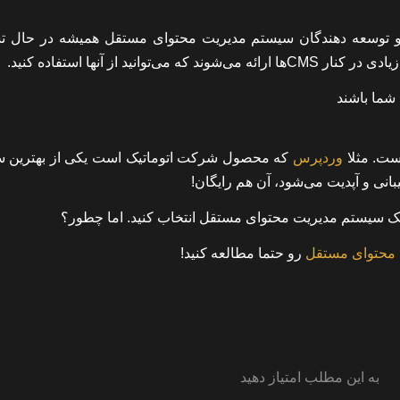
یسانو توسعه دهندگان سیستم مدیریت محتوای مستقل همیشه در حال 
د از آنها استفاده کنید.
ست. مثلا
وردپرس
که محصول شرکت اتوماتیک است یکی از بهترین 
نی و آپدیت می‌شود، آن هم رایگان!
باید یک سیستم مدیریت محتوای مستقل انتخاب کنید. اما چطور؟
 محتوای مستقل
رو حتما مطالعه کنید!
به این مطلب امتیاز دهید