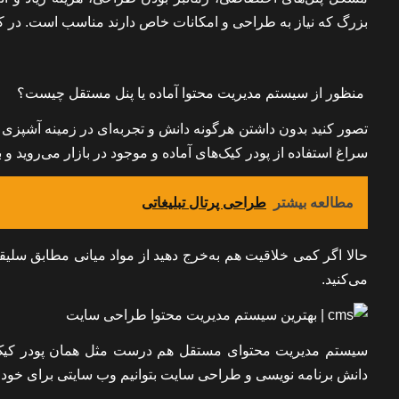
بزرگ که نیاز به طراحی و امکانات خاص دارند مناسب است. در ک
منظور از سیستم مدیریت محتوا آماده یا پنل مستقل چیست؟
تصور کنید بدون داشتن هرگونه دانش و تجربه‌ای در زمینه آشپزی
سراغ استفاده از پودر کیک‌های آماده و موجود در بازار می‌روید
مطالعه بیشتر
طراحی پرتال تبلیغاتی
حالا اگر کمی خلاقیت هم به‌خرج دهید از مواد میانی مطابق سلیقه
می‌کنید.
دانش برنامه نویسی و طراحی سایت بتوانیم وب‌ سایتی برای خودما