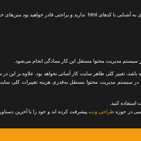
با استفاده از ابزارهای نوشتن متن در CMS‌های مستقل دیگر نیازی به آشنایی با کدهای html ندارید و براحتی قادر خواهید بود 
ه از سیستم مدیریت محتوا مستقل این کار بسادگی انجام می‌شود.
اشد، تغییر کلی ظاهر سایت کار آسانی نخواهد بود. علاوه بر این در 
ه در سیستم مدیریت محتوا مستقل به‌قدری هزینه تغییرات کلی سایت 
ت
استفاده کنید.
اسی در حوزه
طراحی وب
، پیشرفت کرده اند و خود را با آخرین دستاورد