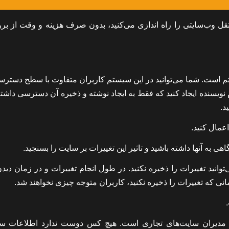
قل وب‌سایتی را راه اندازی می‌کنید، بدون صرف هزینه و وقت از برو
چند کاربر از سیستم است. شما می‌توانید در این سیستم کاربران متفاوت با سطح دست
 نویسنده ایجاد کنید که فقط به ایجاد نوشته و ذخیره آن دسترسی داشت
د.
گاهی به آنها داشته باشید و تاثیر این تغییرات بر سایت را بسنجید.
توانید تغییرات را ذخیره نکنید. در طول انجام تغییرات و در زمان دی
نی که تغییرات را ذخیره نکنید، کاربران متوجه چیزی نخواهند شد.
مدیران سایت‌های تجاری است. هیچ کس دوست ندارد اطلاعات س