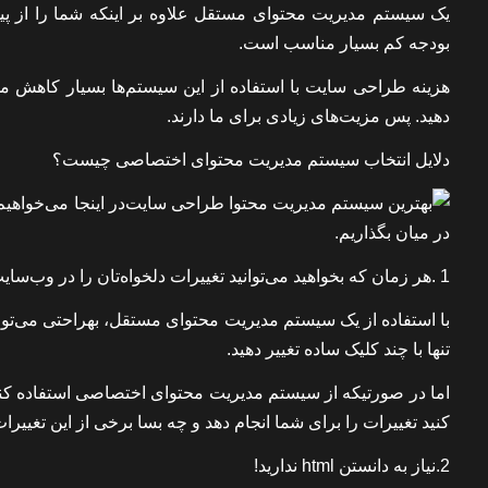
یک سیستم مدیریت محتوای مستقل علاوه بر اینکه شما را از پیچید
بودجه کم بسیار مناسب است.
هزینه طراحی سایت با استفاده از این سیستم‌ها بسیار کاهش می‌
دهید. پس مزیت‌های زیادی برای ما دارند.
دلایل انتخاب سیستم مدیریت محتوای اختصاصی چیست؟
در اینجا می‌خواهی
در میان بگذاریم.
1
.هر زمان که بخواهید می‌توانید تغییرات دلخواه‌تان را در وب‌سای
با استفاده از یک سیستم مدیریت محتوای مستقل، بهراحتی می‌توان
تنها با چند کلیک ساده تغییر دهید.
اما در صورتیکه از سیستم مدیریت محتوای اختصاصی استفاده کنید،
کنید تغییرات را برای شما انجام دهد و چه بسا برخی از این تغییر
2.نیاز به دانستن
html
ندارید!