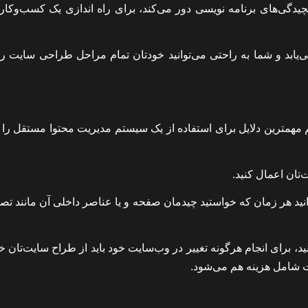
گی‌های برنامه نویسی دور می‌کند، برای راه اندازی یک کسب‌و‌کار نو
یابد و شما به راحتی می‌توانید خودتان تمام مراحل طراحی سایت را 
م مهمترین دلایل برای استفاده از یک سیستم مدیریت محتوا مستقل را 
ت‌تان اعمال کنید
.
ید هر زمان که خواستید چیدمان صفحه و یا عناصر داخلی آن مانند تصاو
 برای انجام هرگونه تغییر در وب‌سایت‌ خود باید از طراح سایت‌تان 
ات شامل هزینه هم می‌شود.