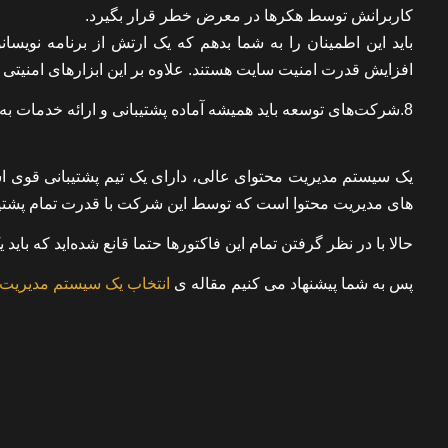
کاربرانش توسط هکر‌ها در معرض خطر قرار بگیرد.
باید این اطمینان را به شما بدهم که یک ارتش از برنامه نو
افزایش قدرت امنیت سایت هستند. علاوه بر این ابزارهای امنیتی زیادی در کنار CMS‌ها ارائه می‌شوند که می‌توانی
8.شرکت‌های توسعه‌ باید همیشه آماده پشتیبانی و ارائه خدمات به شما باشند
یک سیستم مدیریت محتوای عالی، دارای یک تیم پشتیبانی قوی ا
های مدیریت محتوا است که توسط این شرکت با قدرت تمام پشتیبا
حالا با در نظر گرفتن تمام این فاکتور‌ها حتما قانع شده‌اید که 
پس به شما پیشنهاد می کنیم مقاله ی
انتخاب یک سیستم مدیریت