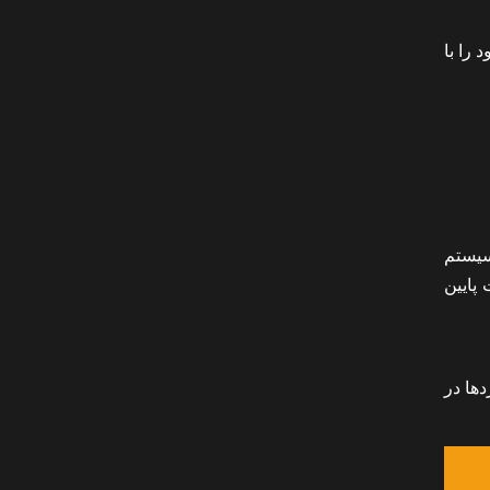
متن‌های خود را با
سیستم
پایین
‌ها در