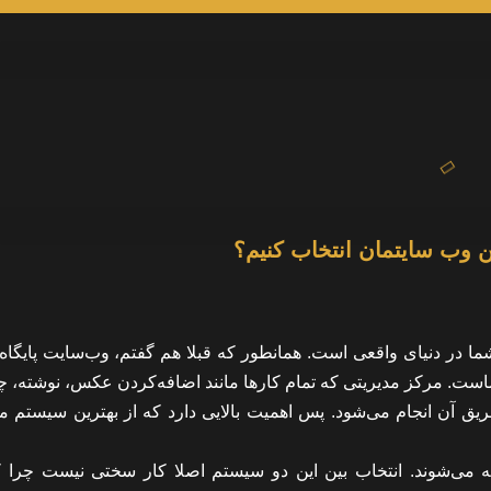
 وب سایتمان انتخاب کنیم؟
ا در دنیای واقعی است. همانطور که قبلا هم گفتم، وب‌سایت پایگاه
ست. مرکز مدیریتی که تمام کارها مانند اضافه‌کردن عکس، نوشته، چ
 آن انجام می‌شود. پس اهمیت بالایی دارد که از بهترین سیستم م
 می‌شوند. انتخاب بین این دو سیستم اصلا کار سختی نیست چرا که