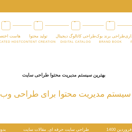
اری
طراحی برند بوک
طراحی کاتالوگ دیجیتال
تولید محتوا
هاست اختص
CATED HOST
CONTENT CREATION
DIGITAL CATALOG
BRAND BOOK
 سیستم مدیریت محتوا برای طراحی وب
طراحی سایت حرفه ای
,
مقالات سایت
بدون