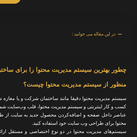
در این مقاله می خوانید :
چطور بهترین سیستم مدیریت محتوا را برای ساختن
منظور از سیستم مدیریت محتوا چیست؟
سیستم مدیریت محتوا دقیقا مانند ساختمان شرکت و یا مغازه شم
کسب و کار اینترنتی و سیستم مدیریت محتوا، قلب وب‌سایت شما
عناصر داخل صفحه و اضافه‌کردن محصول جدید به سایت از طریق
محتوا برای طراحی وب سایت خود استفاده کنید.
سیستم‌های مدیریت محتوا در دو نوع اختصاصی و مستقل ارائه