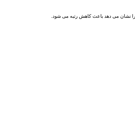
ر را نشان می دهد باعث کاهش رتبه می شود.