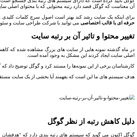
گوگل تایید کرده است که دارای سیستم های رتبه بندی جستجو است که 
آن معناست که گوگل قصد دارد رتبه محتوایی که با محتوای اصلی سای
برای اینکه یک سایت رشد کند بهتر است اصول سرچ کلمات کلیدی و
حرفه ای با قالب اختصاصی
می توانید با شرکت طراحی سایت و سئو و
تغییر محتوا و تاثیر آن بر رتبه سایت
در ماه گذشته نمونه هایی از سایت های بزرگ مشاهده شده که کاهش نا
اصلی سایت ایجاد کردند این مشکل به وجود آمده است.
کارشناسان برخی از این نمونه‌ها را مستند کرد و گوگل توضیح داد که
هدف سیستم های ما این است که بفهمند آیا بخشی از یک سایت مستقل ا
دلیل کاهش رتبه از نظر گوگل
گوگل اکنون می گوید که سیستم های رتبه بندی دارد که “هدفشان ا