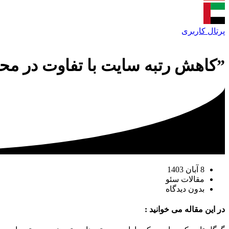
پرتال کاربری
”کاهش رتبه سایت با تفاوت در محت
8 آبان 1403
مقالات سئو
بدون دیدگاه
در این مقاله می خوانید :