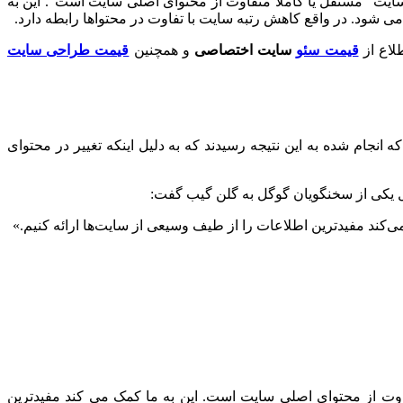
سایت “مستقل یا کاملاً متفاوت از محتوای اصلی سایت است”. این به
شود. در واقع کاهش رتبه سایت با تفاوت در محتواها رابطه دارد.
لاع از
قیمت سئو
سایت اختصاصی
و همچنین
قیمت طراحی سایت
نجام شده به این نتیجه رسیدند که به دلیل اینکه تغییر در محتوای
گل یکی از سخنگویان گوگل به گلن گیب گفت:
کند مفیدترین اطلاعات را از طیف وسیعی از سایت‌ها ارائه کنیم.»
اوت از محتوای اصلی سایت است. این به ما کمک می کند مفیدترین