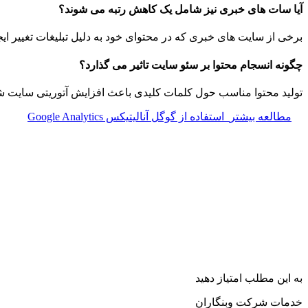
آیا سات های خبری نیز شامل یک کاهش رتبه می شوند؟
برخی از سایت های خبری که در محتوای خود به دلیل تبلیغات تغییر ا
چگونه انسجام محتوا بر سئو سایت تاثیر می گذارد؟
تولید محتوا مناسب حول کلمات کلیدی باعث افزایش آتوریتی سایت شده
مطالعه بیشتر
استفاده از گوگل آنالیتیکس Google Analytics
به این مطلب امتیاز دهید
خدمات شرکت وبنگاران