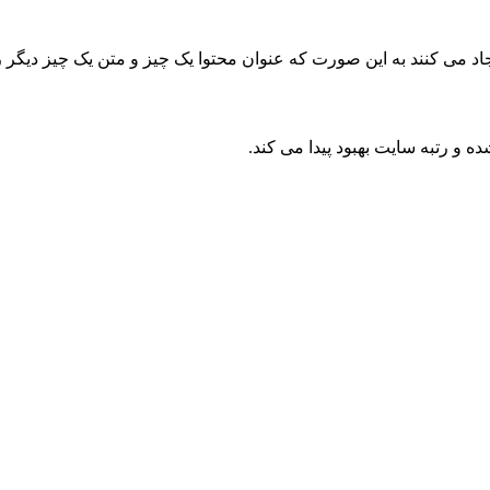
یجاد می کنند به این صورت که عنوان محتوا یک چیز و متن یک چیز دیگ
 و رتبه سایت بهبود پیدا می کند.