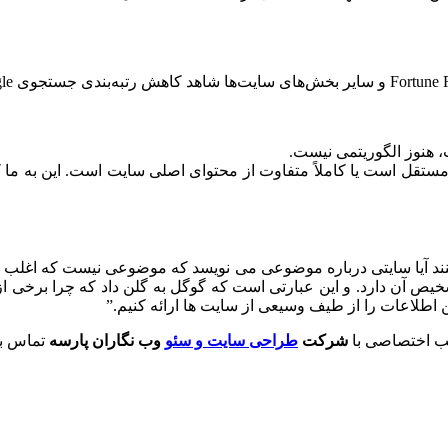
هنوز الگوریتمی نیست.
قل است یا کاملاً متفاوت از محتوای اصلی سایت است. این به ما ک
 کنند آیا سایتی درباره موضوعی می‌ نویسد که موضوعی نیست که اغلب 
اطلاعات را از طیف وسیعی از سایت ها ارائه کنیم.”
لب اختصاصی با
شرکت
طراحی سایت و سئو
وب نگاران پارسه
تماس بگ