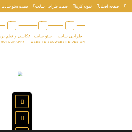
صفحه اصلی
نمونه کارها
قیمت طراحی سایت
قیمت سئو سایت
طراحی سایت
سئو سایت
عکاسی و فیلم برد
PHOTOGRAPHY
WEBSITE SEO
WEBSITE DESIGN