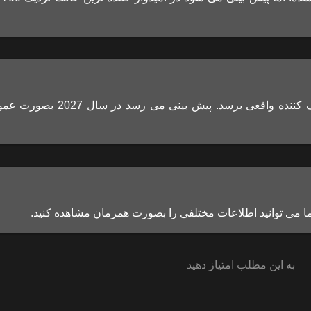
بنظر می رسد زمان زیادی باقی مانده تا این عینک به مصرف کننده واقعی برسد. پیش بینی می ر
ما می توانید اطلاعات مختلفی را بصورت همزمان مشاهده کنید.
به این مطلب امتیاز دهید