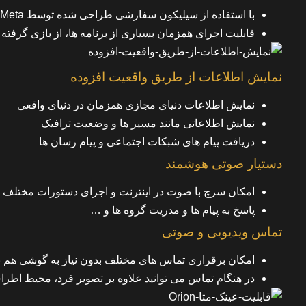
با استفاده از سیلیکون سفارشی طراحی شده توسط Meta، عملکرد کارآمد را تضمین می کند.
قابلیت اجرای همزمان بسیاری از برنامه ها، از بازی گرفته ت
نمایش اطلاعات از طریق واقعیت افزوده
نمایش اطلاعات دنیای مجازی همزمان در دنیای واقعی
نمایش اطلاعاتی مانند مسیر ها و وضعیت ترافیک
دریافت پیام های شبکات اجتماعی و پیام رسان ها
دستیار صوتی هوشمند
امکان سرچ با صوت در اینترنت و اجرای دستورات مختلف
پاسخ به پیام ها و مدریت گروه ها و …
تماس ویدیویی و صوتی
امکان برقراری تماس های مختلف بدون نیاز به گوشی هم
در هنگام تماس می توانید علاوه بر تصویر فرد، محیط اطراف