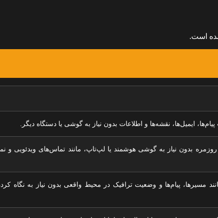
ام‌ها، ایمیل‌ها، نقشه‌ها و اطلاعات بدون نیاز به گوشی یا دستگاه دیگر.
روزمره بدون نیاز به گوشی هوشمند یا لپ‌تاپ، مانند تماس‌های ویدئویی و ن
ند مسیرها، پیام‌ها و وضعیت ترافیک در محیط واقعی بدون نیاز به نگاه کرد