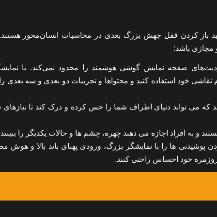
لید باز کردن قفل جهش بزرگ بعدی در محاسبات انسان‌محور هستند.
حدودیت‌های صفحه نمایش گوشی هوشمند را محدود نمی‌کند. با نمایش
 نقاشی خود استفاده کنید و محتواها و تجربیات دو بعدی و سه بعدی را
 که می تواند دنیای اطراف شما را حس کرده و درک کند تا نیازهای ش
د و به افراد اجازه می دهند چهره، چشم ها و حالات یکدیگر را ببینند.
و بی واسطه بودن پوشیدنی ها را با نمایشگر بزرگ، ورودی پهنای باند بالا و هوش
روزمره خود احساس راحتی کنند.