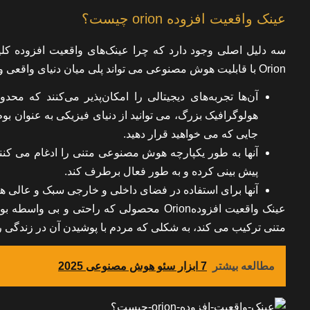
عینک واقعیت افزوده orion چیست؟
سه دلیل اصلی وجود دارد که چرا عینک‌های واقعیت افزوده ک
Orion با قابلیت هوش مصنوعی می تواند پلی میان دنیای واقعی و مجازی باشد:
آن‌ها تجربه‌های دیجیتالی را امکان‌پذیر می‌کنند که م
هولوگرافیک بزرگ، می توانید از دنیای فیزیکی به عنوان بوم
جایی که می خواهید قرار دهید.
آنها به طور یکپارچه هوش مصنوعی متنی را ادغام می کنند
پیش بینی کرده و به طور فعال برطرف کند.
آنها برای استفاده در فضای داخلی و خارجی سبک و عالی هستن
عینک واقعیت افزودهOrion محصولی که راحتی 
متنی ترکیب می کند، به شکلی که مردم با پوشیدن آن در زندگی 
مطالعه بیشتر
7 ابزار سئو هوش مصنوعی 2025