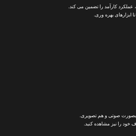
ا ابزارهای بهره وری.
 بصورت صوتی و هم تصویری.
 خود را نیز مشاهده کنید.