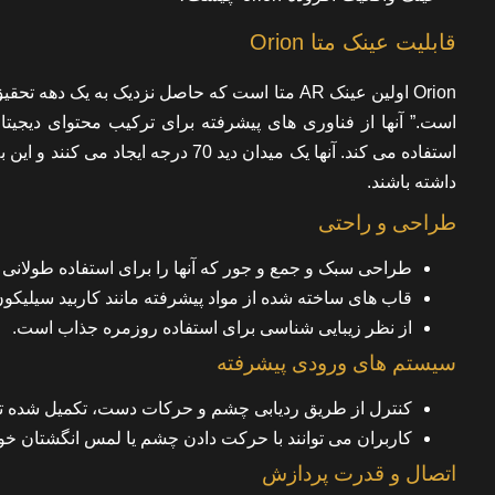
قابلیت عینک متا Orion
استفاده می کند. آنها یک میدان دید 0
داشته باشند.
طراحی و راحتی
طراحی سبک و جمع و جور که آنها را برای استفاده طولان
قاب های ساخته شده از مواد پیشرفته مانند کاربید سیلیکون
از نظر زیبایی شناسی برای استفاده روزمره جذاب است.
سیستم های ورودی پیشرفته
کنترل از طریق ردیابی چشم و حرکات دست، تکمیل شده ت
کاربران می توانند با حرکت دادن چشم یا لمس انگشتان خود
اتصال و قدرت پردازش