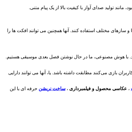
 مانند تولید صدای آواز با کیفیت بالا از یک پیام متنی.
 استفاده از سبک‌ها، صداها و سازهای مختلف استفاده کنند. آنها همچنین می توانند افکت ها را
 شد. با هوش مصنوعی، ما در حال نوشتن فصل بعدی موسیقی هستیم.
ربران بازی می‌کنند مطابقت داشته باشد. یا، آنها می توانند دارایی
،
عکاسی محصول و فیلمبرداری
،
ساخت نریشن
حرفه ای با این