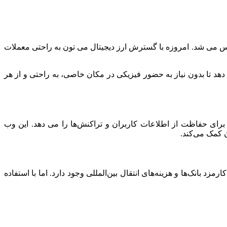
حساس می شد. امروزه با گسترش ارز دیجیتال می تون به راحتی معملات
 دهد تا بدون نیاز به حضور فیزیکی در مکان خاصی، به راحتی و از هر
برای حفاظت از اطلاعات کاربران و تراکنش‌ها را می دهد. این وب
د بانک‌ها و هزینه‌های انتقال بین‌المللی وجود دارد. اما با استفاده