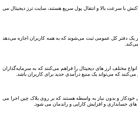
راکنش با سرعت بالا و انتقال پول سریع هستند، سایت ترز دیجیتال می
ر یک دفتر کل عمومی ثبت می‌شوند که به همه کاربران اجازه می‌دهد
ی‌کند.
واع مختلف ارز های دیجیتال را فراهم می‌کنند که به سرمایه‌گذاران
می‌کنند که می‌تواند یک منبع درآمدی جدید برای کاربران باشد.
خودکار و بدون نیاز به واسطه هستند که بر روی بلاک ‌چین اجرا می‌
ه‌ های حسابداری و افزایش کارایی و راندمان می ‌شود.