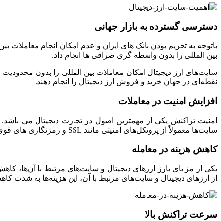
دسترسی گسترده به بازار جهانی
باتوجه به تحریم بودن بانک های ایران و عدم امکان انجام معاملات ب
بین المللی را بدون واسطه گری صرافی ها انجام داد.
سایت‌های ارز دیجیتال امکان معاملات بین ‌المللی را بدون محدودیت‌ 
نقطه‌ای در جهان خرید و فروش ارز دیجیتال را انجام دهند.
افزایش امنیت در معاملات
امنیت تراکنش یکی از مهمترین اصول در تجارت دیجیتال می باشد. ط
سایت‌ها معمولاً از پروتکل‌های امنیتی مانند SSL و رمزنگاری‌ های قوی برای حفاظت از داده‌ها استفاده می کنند که به افزایش اعتماد کاربران کمک می‌کند.
کاهش هزینه‌ در معامله
یکی از مزایای بارز ارزهای دیجیتال و سایت‌های مرتبط با آن‌ها، کاهش 
از ارزهای دیجیتال و سایت‌های مرتبط با آن، این هزینه‌ها به شدت کا
سرعت تراکنش بالا