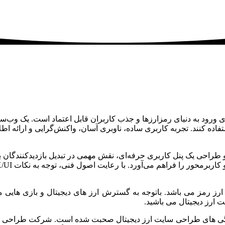
ای ورود به دنیای رمزارزها و جذب کاربران قابل اعتماد است. یک وب‌
استفاده کنند. تجربه کاربری ساده، ناوبری آسان، واکنش‌گرایی و ارائه ا
 طراحی یک پنل کاربری حرفه‌ای، نقش مهمی در تبدیل بازدیدکنندگان به
 ارز رمز می باشد. باتوجه به گسترش ارز های دیجیتال و بازی هایی م
 ارز دیجیتال می باشید.