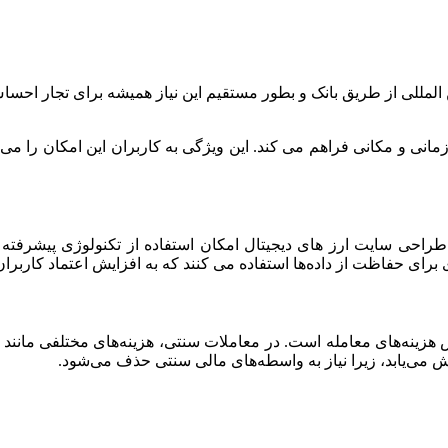
ین المللی از طریق بانک و بطور مستقیم این نیاز همیشه برای تجار ا
زمانی و مکانی فراهم می کند. این ویژگی به کاربران این امکان را می‌
راحی سایت‌ ارز های دیجیتال امکان استفاده از تکنولوژی‌ پیشرفته 
هزینه‌های معامله است. در معاملات سنتی، هزینه‌های مختلفی مانند کارمز
هش می‌یابد، زیرا نیاز به واسطه‌های مالی سنتی حذف می‌شود.