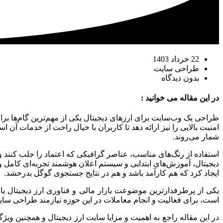
22 خرداد 1403
طراحی سایت
بدون دیدگاه
در این مقاله می خوانید :
طراحی یک وب‌سایت برای ارزهای دیجیتال یکی از مهم‌ترین گام‌ها بر
امنیت بالایی را نیز ارائه دهد تا کاربران با خیال راحت از خدمات آن 
شمار می‌روند.
استفاده از رنگ‌های مناسب، عناصر گرافیکی که اعتماد را جلب کنند و
ایجاد کرد که هم کارآمد باشد و هم در نتایج جستجوی گوگل بدرخشد.
یکی از پرطرفدارترین موضوعت بازار مالی و فناوری ارز دیجیتال یا
است، برای فعالیت و انجام معاملات در این حوزه نیازمند طراحی سایت