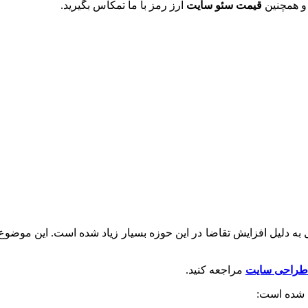
 همچنین
قیمت سئو سایت
ارز رمز با ما تمکاس بگیرید.
ال به دلیل افزایش تقاضا در این حوزه بسیار زیاد شده است. این موض
 طراحی سایت
مراجعه کنید.
ت شده است: