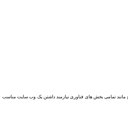
وع مانند تمامی بخش های فناوری نیازمند داشتن یک وب سایت مناسب