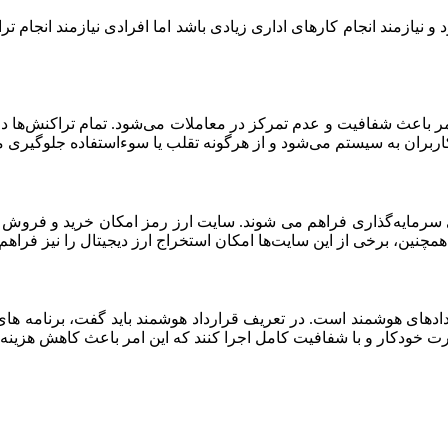
و نیازمند انجام کارهای اداری زیادی باشد اما افرادی نیازمند انجام ت
امر باعث شفافیت و عدم تمرکز در معاملات می‌شود. تمام تراکنش‌ها د
کاربران به سیستم می‌شود و از هرگونه تقلب یا سوءاستفاده جلوگیری م
 سرمایه‌گذاری فراهم می‌ شوند. سایت ارز رمز امکان خرید و فروش ان
مچنین، برخی از این سایت‌ها امکان استخراج ارز دیجیتال را نیز فراهم 
دادهای هوشمند است. در تعریف قرارداد هوشمند باید گفت، برنامه‌ های 
ه صورت خودکار و با شفافیت کامل اجرا کنند که این امر باعث کاهش هزین