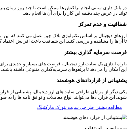
در بانک داری سنتی انجام تراکنش ها ممکن است تا چند روز زمان ببرد 
تواند در عرض چند دقیقه این کار را برای آن ها انجام دهد.
شفافیت و عدم تمرکز
ارزهای دیجیتال بر اساس تکنولوژی بلاک ‌چین عمل می‌ کنند که این 
تا آن‌ها را مشاهده و بررسی کنند. این شفافیت باعث افزایش اعتماد 
فرصت سرمایه گذاری بیشتر
با راه اندازی یک سایت ارز دیجیتال، فرصت‌ های بسیار و جدیدی برای
این امکان را می‌دهد تا پرتفوهای سرمایه‌گذاری متنوعی داشته باشند. ه
پشتیبانی از قراردادهای هوشمند
یکی دیگر از مزایای طراحی سایت‌های ارز دیجیتال، پشتیبانی از قرار
شوند. این قراردادها می‌توانند انواع معاملات و توافق‌ نامه ‌ها را ب
مطالعه بیشتر
طراحی سایت نتورک مارکتینگ
سهولت در استفاده