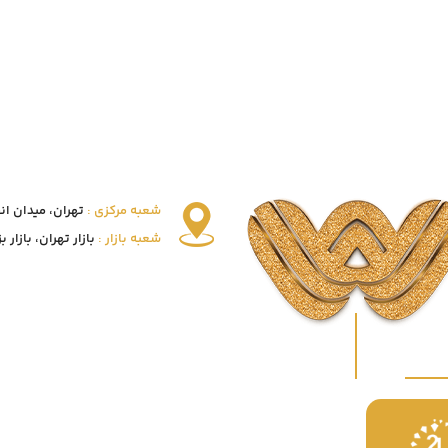
شعبه مرکزی :
تهران، میدان انقلاب
شعبه بازار :
بازار تهران، بازار بزرگ 