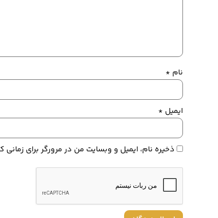
نام
*
ایمیل
*
ذخیره نام، ایمیل و وبسایت من در مرورگر برای زمانی 