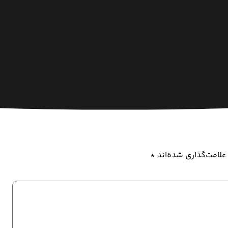
علامت‌گذاری شده‌اند
*