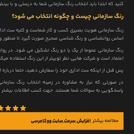
کنید که ابتدا باید انتخاب رنگ سازمانی شما به درستی و با بی
رنگ سازمانی چیست و چگونه انتخاب می شود؟
رنگ سازمانی هویت بصیری کسب و کار شماست و کلیه ست اداری
اساس روانشناسی و رنگ شناسی صحیح صورت گیرد تا منظور و پیا
رنگ سازمانی عموما از یک یا دو رنگ تشکیل می شود. در روا
اعتماد است و شرکت هایی نظر توییتر از این رنگ استفاده میکن
پس قبل از اینکه ست اداری خود را سفارش دهید، حتما درباره ا
در صورتی که نیاز به مشاوره در زمینه انتخاب رنگ سازمان
پاسخگویی به سوالات شما هستند. جهت کسب اطلاعات بیشتر ب
مطالعه بیشتر
افزایش سرعت سایت ووکامرسی