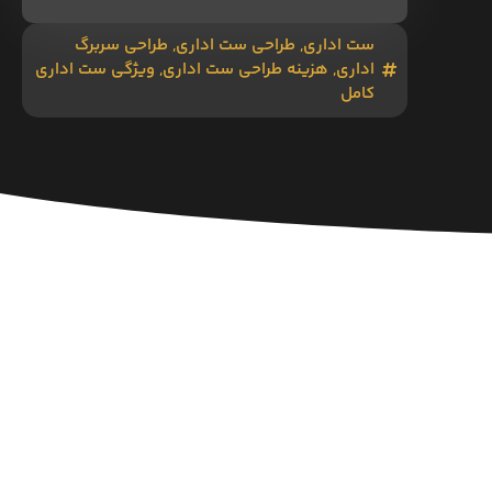
ست اداری
,
طراحی ست اداری
,
طراحی سربرگ
اداری
,
هزینه طراحی ست اداری
,
ویژگی ست اداری
کامل