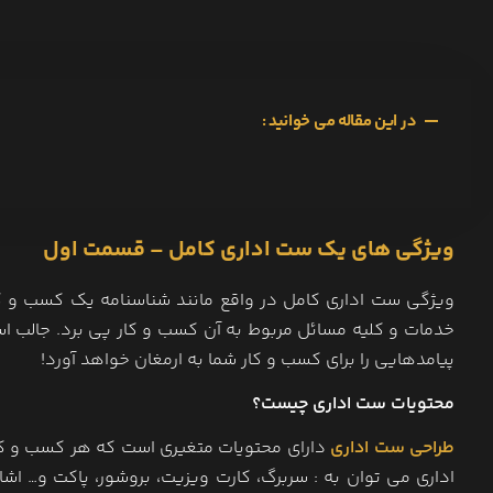
در این مقاله می خوانید :
ویژگی های یک ست اداری کامل – قسمت اول
ویژگی ست اداری کامل در واقع مانند شناسنامه یک کسب و کا
خدمات و کلیه مسائل مربوط به آن کسب و کار پی برد. جالب ا
پیامدهایی را برای کسب و کار شما به ارمغان خواهد آورد!
محتویات ست اداری چیست؟
طراحی ست اداری
دارای محتویات متغیری است که هر کسب و کار ب
اداری می توان به : سربرگ، کارت ویزیت، بروشور، پاکت و… اش