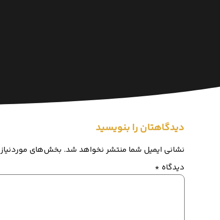
دیدگاهتان را بنویسید
نشانی ایمیل شما منتشر نخواهد شد.
بخش‌های موردنیاز 
دیدگاه
*