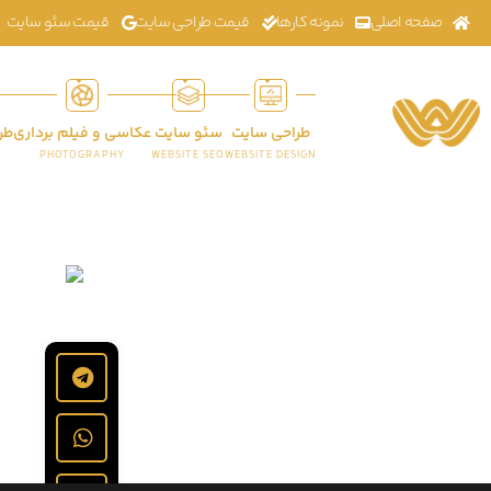
صفحه اصلی
نمونه کارها
قیمت طراحی سایت
قیمت سئو سایت
طراحی سایت
سئو سایت
عکاسی و فیلم برداری
طر
K
PHOTOGRAPHY
WEBSITE SEO
WEBSITE DESIGN