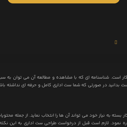
ر است. شناسنامه ای که با مشاهده و مطالعه آن می توان به سبک
ست بدانید در صورتی که شما ست اداری کامل و حرفه ای نداشته باش
سته به نیاز خود می تواند آن ها را انتخاب نماید. از جمله محتوی
اره نمود. لازم است قبل از درخواست طراحی ست اداری به این نکته