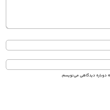
که دوباره دیدگاهی می‌نویسم.