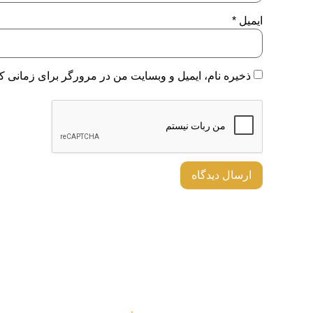
ایمیل
*
ذخیره نام، ایمیل و وبسایت من در مرورگر برای زمانی که