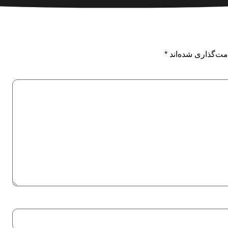
مت‌گذاری شده‌اند
*