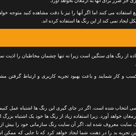
 جز ضرر برای آنها به ارمغان نخواهد آورد.
 استفاده می کنند اما اگر آنها را نیز با دقت مشاهده کنید متوجه خوا
جاد نمی کند از این رنگ ها استفاده کرده اند.
ده از رنگ های سنگین است زیرا نه تنها چشمان مخاطبان را اذیت نمی
سب و کار شمایند و باعث بهبود تجربه کاربری و ارتباط گرفتن مش
 انتخاب شده است. اگر در جای گیری این رنگ ها اشتباه عمل کنیم
رمغان خواهد آورد. زیرا استفاده زیاد از رنگ ها خود یک اشتباه بزرگ
ک سایت معروف شده اید، اگر آن سایت رنگ سازمانی خود را بیش از 
تجربه بد را در ذهنت شما ایجاد خواهد کرد که تا جایی که ممکن ا