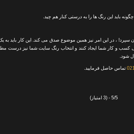
ونه باید این رنگ ها را به درستی کنار هم چید.
ن سپرد! ، در این امر نیز همین موضوع صدق می کند. این کار باید به ی
ی کسب و کار شما ایجاد کنند و انتخاب رنگ سایت شما نیز درست مطا
ل شود.
02
تماس حاصل فرمایید.
5/5 - (3 امتیاز)