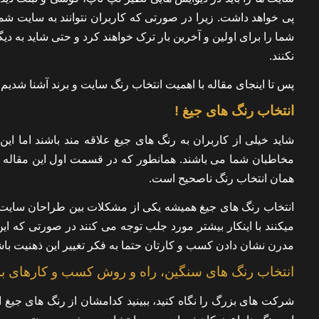
پی خواهد داشت. زیرا در صورتی که کاربران نتوانند به سایت شما 
شما را برای اولین و آخرین بار ترک خواهند کرد و حتی شاید به 
نکنند.
پس تا اینجای مقاله با اهمیت انتخاب رنگ سایت و برند آشنا شدیم
انتخاب رنگ های جیغ !
شاید خیلی از کاربران به رنگ های جیغ علاقه مند باشند اما 
مخاطبان شما می باشند. همانطور که در قسمت اول این مقاله ن
همان انتخاب رنگ ناصحیح است.
انتخاب رنگ های جیغ همیشه یکی از مشکلات بین طراحان سایت و
میکنند با اینکار بیشتر مورد جلب توجه می کنند در صورتی که ای
مدرن نشان دادن کسب و کارتان حتما به فکر تغییر این ذهنیت باش
انتخاب رنگ های سنگین، راه و روش کسب و کارهای ب
شرکت های بزرگ را نگاه کنید، ببینید کدامشان از رنگ های جیغ ا