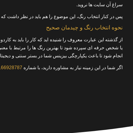
سراغ آن سایت ها نروید.
پس در کنار انتخاب رنگ، این موضوع را هم باید در نظر داشت که چگ
نحوه انتخاب رنگ و چیدمان صحیح
از گذشته این عبارت معروف را شنیده اید که کار را باید به کاردو
یا شخص حرفه ای سپرده شود تا بهترین رنگ ها را مرتبط با معن
انجام شود تا باعث یکپارچگی بیزینس شما در بستر سنتی و دیجیتا
اگر شما در این زمینه نیاز به مشاوره دارید، با شماره
166928787