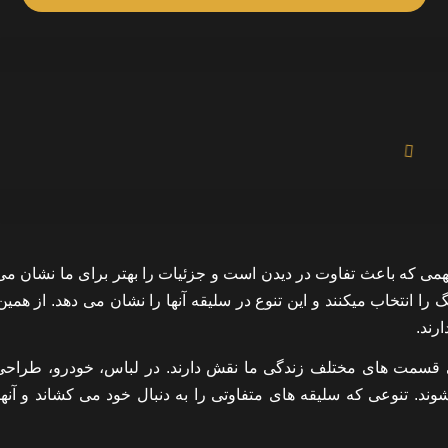
همی که باعث تفاوت در دیدن است و جزئیات را بهتر برای ما نشان می 
 را انتخاب میکنند و این تنوع در سلیقه آنها را نشان می دهد. از همی
رند.
می قسمت های مختلف زندگی ما نقش دارند. در لباس، خودرو، طراحی 
ند. تنوعی که سلیقه های متفاوتی را به دنبال خود می کشاند و آنها 