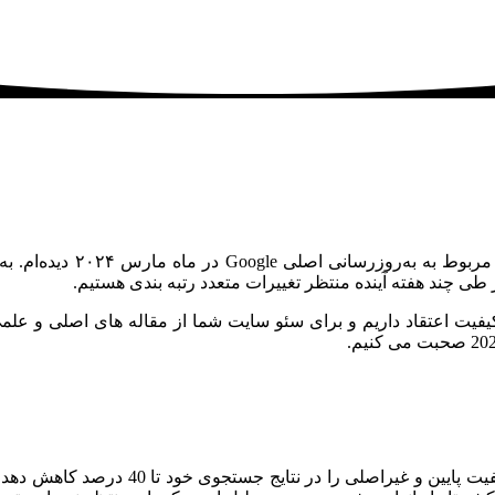
یت اعتقاد داریم و برای سئو سایت شما از مقاله های اصلی و علمی
گوگل گفت این به‌روزرسانی اصلی باید میزا