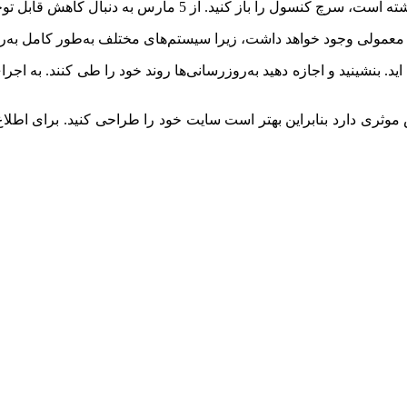
ارس به دنبال کاهش قابل توجه در نمایش‌ها و کلیک‌ها باشید.
ه معمولی وجود خواهد داشت، زیرا سیستم‌های مختلف به‌طور کامل به‌رو
د. بنشینید و اجازه دهید به‌روزرسانی‌ها روند خود را طی کنند. به اجرا
موثری دارد بنابراین بهتر است سایت خود را طراحی کنید. برای اطلاع