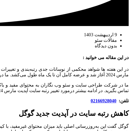
9 اردیبهشت 1403
مقالات سئو
بدون دیدگاه
در این مقاله می خوانید :
مارس 2024 آغاز شد و عرضه کامل آن تا یک ماه طول می‌کشد. ما در طی چند هفته آینده منتظر تغییرات متعدد رتبه بندی هستیم.
ما در شرکت طراحی سایت و سئو وب نگاران به محتوای مفید و باکیف
تماس بگیرید. در ادامه بیشتر درمورد تغییر رتبه سایت آپدیت مارس 2024 صحبت می کنیم.
تلفن:
02166928040
کاهش رتبه سایت در آپدیت جدید گوگل