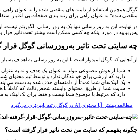
گوگل همچنین استفاده از دامنه های منقضی شده را به عنوان راهی برا
منقضی شده” به عنوان راهی برای رتبه بندی صفحات بی اعتبار استفاده
در نهایت، این به روز رسانی تنها یک به روز رسانی الگوریتم نیست
پس بیایید در مورد اینکه چه کسی ممکن است بیشتر تحت تاثیر قرار ب
چه سایتی تحت تاثیر به‌روزرسانی گوگل قرار گ
از آنجایی که گوگل امیدوار است با این به روز رسانی به اهداف بسیا
شما از هوش مصنوعی مولد به عنوان یک هدف و نه به عنوان یک
دارید که ارزشی برای خوانندگان ندارد و توسط تیم محتوای شما تأیید 
بک‌ لینک‌های شما عمدتاً از دامنه‌های حذف‌شده به دست می‌آین
سایت شما از طریق محتوای وابسته شخص ثالث که کاملاً با 
دارد که مرتبط با موضوع شما نیست و فقط برای بک لینک به سا
مطالعه بیشتر
آیا محتوای AI در گوگل رتبه پایین‌تری می‌گیرد
چگونه بفهمم که سایت من تحت تاثیر قرار گرفته است؟