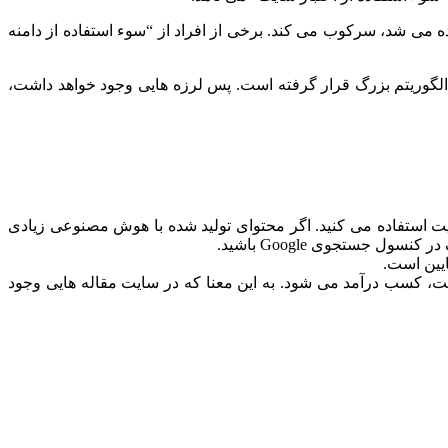
ده می شد، سرکوب می کند. برخی از افراد از “سوء استفاده از دامنه
 الگوریتم بزرگ قرار گرفته است. پس لرزه هایی وجود خواهد داشت،
ت استفاده می کنید. اگر محتوای تولید شده با هوش مصنوعی زیادی
ل جستجوی Google باشید.
ایین است.
، کسب درآمد می شود. به این معنا که در سایت مقاله هایی وجود