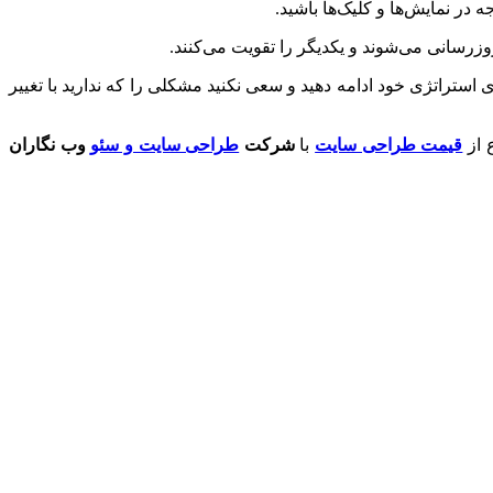
زرسانی می‌شوند و یکدیگر را تقویت می‌کنند.
ی استراتژی خود ادامه دهید و سعی نکنید مشکلی را که ندارید با تغییر
 از
قیمت طراحی سایت
با
شرکت
طراحی سایت و سئو
وب نگاران