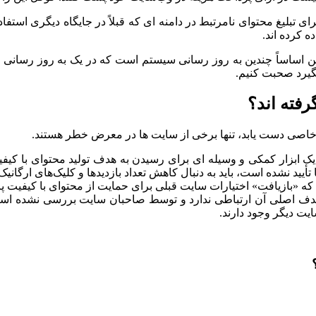
ی تبلیغ محتوای نامرتبط در دامنه ای که قبلاً در جایگاه دیگری استفا
 کرده اند.
. این اساساً چندین به روز رسانی سیستم است که در یک به روز رسانی
گیرد صحبت کنیم.
رفته اند؟
ر خاصی دست یابد، تنها برخی از سایت ها در معرض خطر هستند.
 ابزار کمکی و وسیله ای برای رسیدن به هدف تولید محتوای با کیفی
نشده است، باید به دنبال کاهش تعداد بازدیدها و کلیک‌های ارگانیک در کنسو
د که «بازیافت» اختیارات سایت قبلی برای حمایت از محتوای با کیفیت پ
هدف اصلی آن ارتباطی ندارد و توسط صاحبان سایت بررسی نشده است
یت دیگر وجود دارند.