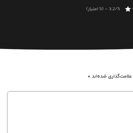
3.2/5 - (5 امتیاز)
علامت‌گذاری شده‌اند
*