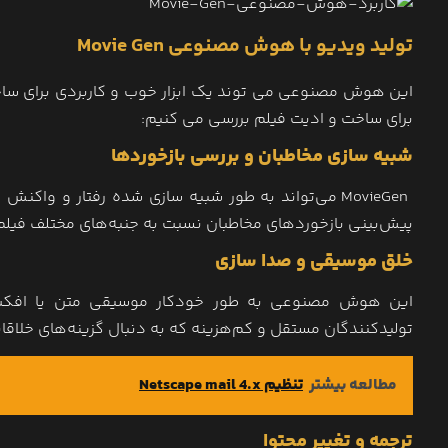
تولید ویدیو با هوش مصنوعی Movie Gen
برای ساخت و ادیت فیلم بررسی می کنیم:
شبیه ‌سازی مخاطبان و بررسی بازخوردها
MovieGen می‌تواند به طور شبیه‌ سازی‌ شده رفتار و وا
پیش‌بینی بازخوردهای مخاطبان نسبت به جنبه‌های مختلف فیلم، ت
خلق موسیقی و صدا سازی
این هوش مصنوعی به طور خودکار موسیقی متن یا افکت‌ ه
تولیدکنندگان مستقل و کم‌هزینه که به دنبال گزینه‌های خلاقان
مطالعه بیشتر
تنظیم Netscape mail 4.x
ترجمه و تغییر محتوا