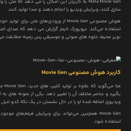
Meta Movie Gen به کاربران این امکان را می دهد ک
سازی کنند، ویرایش ویدیو را انجام دهند و صدا تولید کنند.
هوش مصنوعی Movie Gen از ورودی‌های متن
استفاده می‌کند. نیویورک تایمز گزارش می دهد که صدای اضا
نویز محیط، جلوه های صوتی و موسیقی پس زمینه مطابقت می د
کاربرد هوش مصنوعی Movie Gen
متا 
بگیرد و عناصر مختلف آن را تغییر دهد. یکی از نمونه‌ های ب
ویدیوی اضافه شده او را در حال نشستن در یک تکه کدو تنبل
Movie Gen همچنین می‌تواند برای ویرایش فیلم‌های م
استفاده شود.