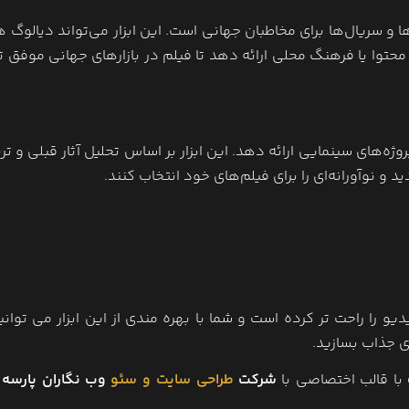
امکان بومی ‌سازی فیلم‌ها و سریال‌ها برای مخاطبان جهانی است. این ابزار می‌تواند دیالوگ ‌
حتوا یا فرهنگ محلی ارائه دهد تا فیلم در بازارهای جهانی موفق‌ ت
ه یا پروژه‌های سینمایی ارائه دهد. این ابزار بر اساس تحلیل آثار قبلی و ت
و نوآورانه‌ای را برای فیلم‌های خود انتخاب کنند.
 را راحت تر کرده است و شما با بهره مندی از این ابزار می توانید
ی جذاب بسازید.
با قالب اختصاصی با
شرکت
طراحی سایت و سئو
وب نگاران پارسه
ت