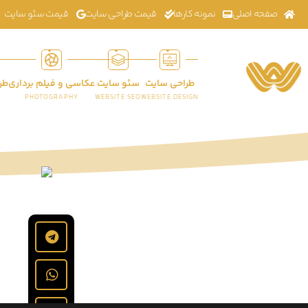
صفحه اصلی
نمونه کارها
قیمت طراحی سایت
قیمت سئو سایت
طراحی سایت
سئو سایت
عکاسی و فیلم برداری
طر
K
PHOTOGRAPHY
WEBSITE SEO
WEBSITE DESIGN