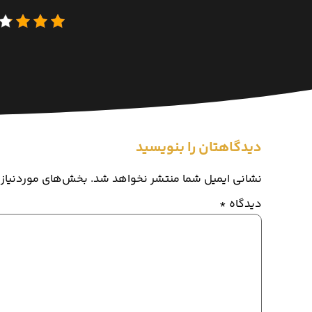
دیدگاهتان را بنویسید
نشانی ایمیل شما منتشر نخواهد شد.
بخش‌های موردنیاز 
دیدگاه
*