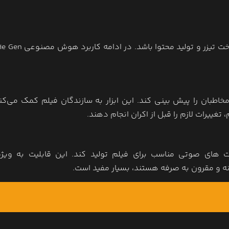
کنش مخاطبان را پیش ‌بینی کند. این ابزار به سازندگان فیلم کمک می‌کند
غییرات لازم را قبل از اکران انجام دهند.
ای صوتی مناسب برای فیلم تولید کند. این قابلیت به ویژه
ه و مقرون ‌به‌ صرفه هستند، بسیار مفید است.