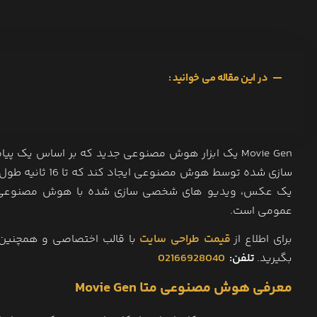
در این مقاله می خوانید :
Movie Gen یک ابزار هوش مصنوعی جدید که بر اساس یک 
عمومی است.
برای اطلاع از
قیمت طراحی سایت
با قالب اختصاصی و همچنین
بگیرید.
تلفن:
02166928040
معرفی هوش مصنوعی متا Movie Gen