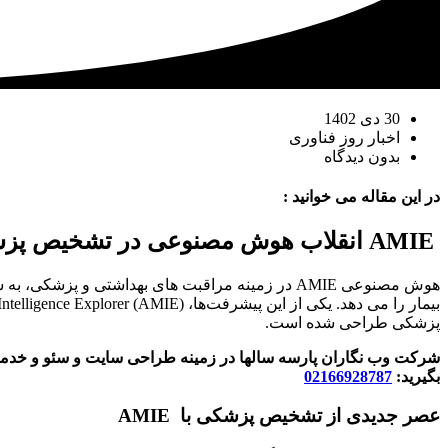
30 دی 1402
اخبار روز فناوری
بدون دیدگاه
در این مقاله می خوانید :
AMIE
انقلاب هوش مصنوعی در تشخیص پز
پزشکی طراحی شده است.
شرکت وب نگاران پارسه سالها در زمینه طراحی سایت و سئو و خدمات
بگیرید:
02166928787
عصر جدیدی از تشخیص پزشکی با
AMIE