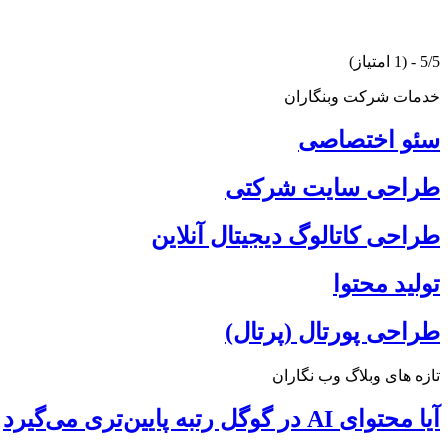
5/5 - (1 امتیاز)
خدمات شرکت وبنگاران
سئو اختصاصی
طراحی سایت شرکتی
طراحی کاتالوگ دیجیتال آنلاین
تولید محتوا
طراحی پورتال (پرتال)
تازه های وبلاگ وب نگاران
آیا محتوای AI در گوگل رتبه پایین‌تری می‌گیرد