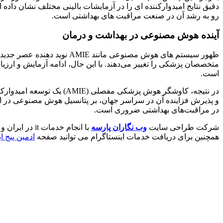
رو به رشد آن در صنعت مراقبت های بهداشتی است.
آینده هوش مصنوعی در بهداشت و درمان
ظهور سیستم های هوش مصنوعی
متخصصان پزشکی را تغییر می‌دهند. با این حال، ادامه آزمایش و ارزیا
است.
در نتیجه، کاوشگر هوش پزش
و پذیرش فزاینده آن در سراسر جهان، بر پتانسیل هوش مصنوعی در افز
در مراقبت‌های بهداشتی ضروری است.
شرکت طراحی سایت
وب نگاران پارسه
با انجام خدمات it در ایران و سایر کشورها شما را در رشد کسب و کارتان یاری می کند. با انجام خدمات
همچنین برای دریافت خدمات اینستاگرام می توانید صفحه
ادمین پیج ا