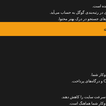
ده است.
ر رتبه‌بندی گوگل به حساب می‌آید.
ت
وکار شما.
 سرعت سایت را کاهش دهند.
وکار شما هماهنگ است.