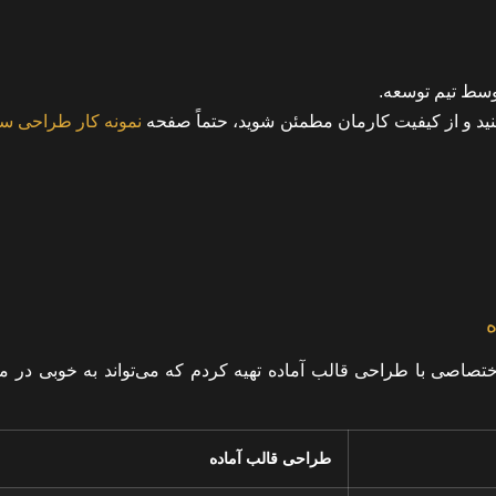
توسط تیم توسعه.
ید و از کیفیت کارمان مطمئن شوید، حتماً صفحه
نمونه کار طراحی س
اصی با طراحی قالب آماده تهیه کردم که می‌تواند به خوبی در مقا
طراحی قالب آماده