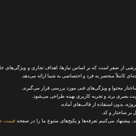
رشی از صفر است که بر اساس نیازها، اهداف تجاری و ویژگی‌های خ
‌ای کاملاً منحصر به فرد و اختصاصی به شما ارائه می‌دهد.
ساختار محتوا و ویژگی‌های فنی مورد بررسی قرار می‌گیرند.
یت بصری برند و تجربه کاربری بهینه طراحی می‌شود.
وژه، بدون استفاده از قالب‌های آماده.
 بر ساختار و کد.
پیشنهاد می‌کنیم تعرفه‌ها و پکیج‌های متنوع ما را در صفحه
قیمت ط