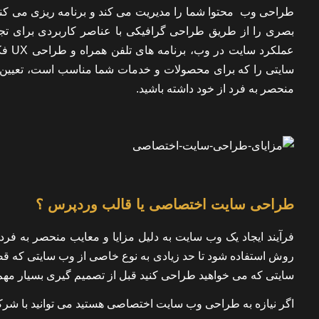
طراحی وب محتوا شما را مدیریت می کند و برنامه ریزی می کند تا
بصری را از طریق طراحی گرافیکی با عناصر کاربردی برای تجر
عملک
سایتی را که برای محصولات و خدمات شما مناسب است، تعیین
منحصر به فرد از خود داشته باشید.
طراحی سایت اختصاصی یا قالب وردپرس ؟
فرآیند ایجاد یک وب سایت به دلیل مزایا و معایب منحصر به فرد
روش استفاده شود تا حد زیادی به نوع خاصی از وب سایتی که قص
سایتی که می خواهید طراحی کنید قبل از تصمیم گیری بسیار مهم
اگر نیازه به
طراحی وب سایت اختصاصی
هستید می توانید با شرک