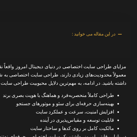
در این مقاله می خوانید :
مزایای طراحی سایت اختصاصی در دنیای دیجیتال امروز واقعاً ن
معمولاً محدودیت‌های زیادی دارند، طراحی سایت اختصاصی به شما 
داشته باشید. در ادامه، به مهم‌ترین دلایل محبوبیت طراحی سایت
طراحی کاملاً منحصربه‌فرد و هماهنگ با هویت بصری برند
بهینه‌سازی حرفه‌ای برای سئو و موتورهای جستجو
افزایش امنیت، سرعت و عملکرد سایت
قابلیت توسعه و مقیاس‌پذیری در آینده
مالکیت کامل بر روی کدها و ساختار سایت
در بازار رقابتی امروز، داشتن یک سایت اختصاصی حرفه‌ای نه‌تنها 