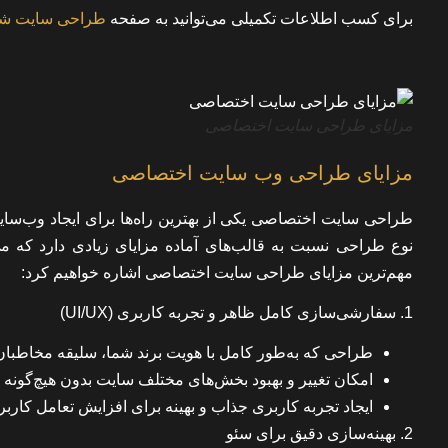
برای کسب اطلاعات تکمیلی می‌توانید به صفحه
طراحی سایت ش
مزایای طراحی سایت اختصاصی
مزایای طراحی وب سایت اختصاصی
طراحی سایت اختصاصی یکی از بهترین راه‌ها برای ایجاد وب‌سای
نوع طراحی نسبت به قالب‌های آماده مزایای زیادی دارد که می‌ت
مهم‌ترین مزایای طراحی سایت اختصاصی اشاره خواهیم کرد:
1. سفارشی‌سازی کامل ظاهر و تجربه کاربری (UI/UX)
طراحی که به‌طور کامل با هویت برند شما، سلیقه مخاطبان
امکان تغییر و بهبود بخش‌های مختلف سایت بدون هیچ‌گونه 
ایجاد تجربه کاربری جذاب و بهینه برای افزایش تعامل کاربر
2. بهینه‌سازی دقیق برای سئو