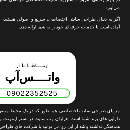
می‌آورد.
اگر به دنبال طراحی سایتی اختصاصی، سریع و اصولی هستید، 
آماده است تا خدمات حرفه‌ای خود را به شما ارائه دهد.
ارتبــــاط با ما در
واتــــس‌آپ
09022352525
مزایای طراحی سایت اختصاصی: همانطور که در یک محیط مبتنی ب
دارایی های برند شما است. هزاران وب سایت در بستر اینترنت وج
هماهنگی نداشته باشد از این رو می توانید با شرکت های طراحی 