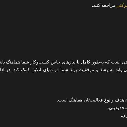
رکتی
مراجعه کنید.
تی است که به‌طور کامل با نیازهای خاص کسب‌وکار شما هماهنگ باشد
واند به رشد و موفقیت برند شما در دنیای آنلاین کمک کند. در ادام
 هدف و نوع فعالیت‌تان هماهنگ است.
محدودیتی.
ان.