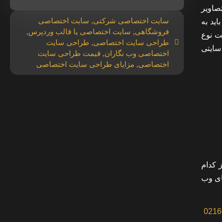
صاویر
سایت اختصاصی شرکتی
,
سایت اختصاصی
ید به
فروشگاهی
,
سایت اختصاصی یا قالب وردپرس
,
 سرعت نوع
طراحی سایت اختصاصی
,
طراحی سایت
سایتی
اختصاصی وب نگاران
,
قیمت طراحی سایت
اختصاصی
,
مزایای طراحی سایت اختصاصی
 کدام
ای وب
0216