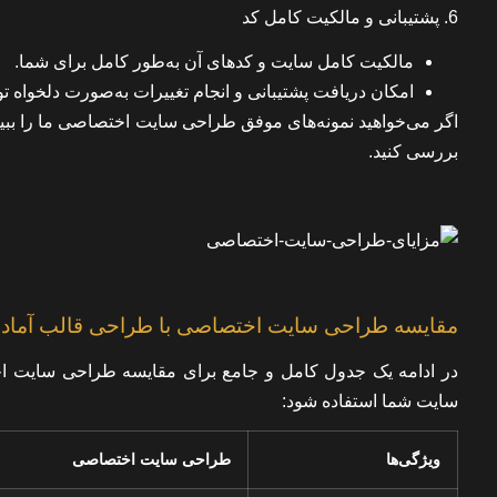
6. پشتیبانی و مالکیت کامل کد
مالکیت کامل سایت و کدهای آن به‌طور کامل برای شما.
امکان دریافت پشتیبانی و انجام تغییرات به‌صورت دلخواه 
اگر می‌خواهید نمونه‌های موفق طراحی سایت اختصاصی ما را ببین
بررسی کنید.
مقایسه طراحی سایت اختصاصی با طراحی قالب آماده
در ادامه یک جدول کامل و جامع برای مقایسه طراحی سایت اختص
سایت شما استفاده شود:
ویژگی‌ها
طراحی سایت اختصاصی