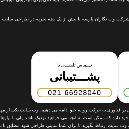
شرکت وب نگاران پارسه با بیش از یک دهه تجربه در طراحی سایت و
تـــماس تلفنـــی با
پشـــتیبانی
021-66928040
ر فناوری به حرکت رو به جلو ادامه می دهیم، وب سایت یکی از مهم
ود دارد که ممکن است به آنچه می خواهید نزدیک باشد ولی با نیازها
وب سایت ارتباط بگیرید تا برای شما سایتی طراحی شود مطابق با نیا