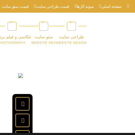
صفحه اصلی
نمونه کارها
قیمت طراحی سایت
قیمت سئو سایت
طراحی سایت
سئو سایت
عکاسی و فیلم برد
PHOTOGRAPHY
WEBSITE SEO
WEBSITE DESIGN