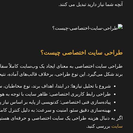
آنچه شما نیاز دارید تبدیل می کنند.
طراحی سایت اختصاصی چیست؟
طراحی سایت اختصاصی به معنای ایجاد یک وب‌سایت کاملاً سفا
برند شکل می‌گیرد. این نوع طراحی، برخلاف قالب‌های آماده، نتیجه
شروع با تحلیل نیازها:
در ابتدا، اهداف برند، نوع مخاطبان، 
طراحی رابط کاربری اختصاصی:
ظاهر سایت با توجه به هو
پیاده‌سازی فنی اختصاصی:
کدنویسی از پایه بر اساس نیاز پر
بهینه‌سازی دقیق سئو، امنیت و سرعت:
به دلیل کنترل کامل
اگر به دنبال هزینه طراحی یک سایت اختصاصی و حرفه‌ای هستید، 
سایت
بررسی کنید.