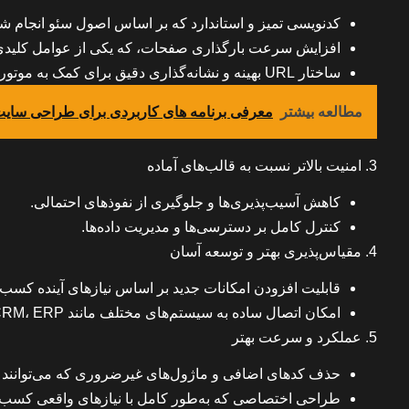
کدنویسی تمیز و استاندارد که بر اساس اصول سئو انجام ش
افزایش سرعت بارگذاری صفحات، که یکی از عوامل کلیدی د
ساختار URL بهینه و نشانه‌گذاری دقیق برای کمک به موتورهای جستجو در درک بهتر محتوا.
مطالعه بیشتر
معرفی برنامه های کاربردی برای طراحی سای
3. امنیت بالاتر نسبت به قالب‌های آماده
کاهش آسیب‌پذیری‌ها و جلوگیری از نفوذهای احتمالی.
کنترل کامل بر دسترسی‌ها و مدیریت داده‌ها.
4. مقیاس‌پذیری بهتر و توسعه آسان
قابلیت افزودن امکانات جدید بر اساس نیازهای آینده کسب‌
امکان اتصال ساده به سیستم‌های مختلف مانند CRM، ERP و درگاه‌های پرداخت.
5. عملکرد و سرعت بهتر
حذف کدهای اضافی و ماژول‌های غیرضروری که می‌توانند
طراحی اختصاصی که به‌طور کامل با نیازهای واقعی کسب‌