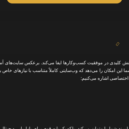
قش کلیدی در موفقیت کسب‌وکارها ایفا می‌کند. برعکس سایت‌های آما
این امکان را می‌دهد که وب‌سایتی کاملاً متناسب با نیازهای خاص بر
 اختصاصی اشاره می‌کنیم:
برند شما را متمایز می‌کند، بلکه یک پایه قوی برای بازاریابی دیجیتال