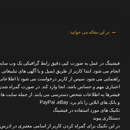
در این مقاله می خوانید :
فیشینگ در عمل به صورت کپی دقیق رابط گرافیکی یک وب سایت مع
انجام می شود. ابتدا کاربر از طریق ایمیل و یا آگهی های تبلبیغاتی
راهنمایی می شود. سپس از کاربر درخواست می شود تا اطلاعاتی ر
اعتباری مهم و حساس باشد، انجا وارد کند. در صورت گمراه شدن
فیشرها به اطلاعات شخص دسترسی می یابند. از جمله سایت های
و بانک های انلاین را نام برد. PayPal ،eBay
تکنیک های مورد استفاده در فیشینگ
دستکاری پیوند
در این تکنیک برای گمراه کردن کاربر از اسامی معتبری در ادرس 