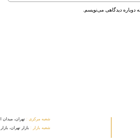
 دوباره دیدگاهی می‌نویسم.
شعبه مرکزی :
تهران، میدان انقلا
شعبه بازار :
بازار تهران، بازار بزرگ