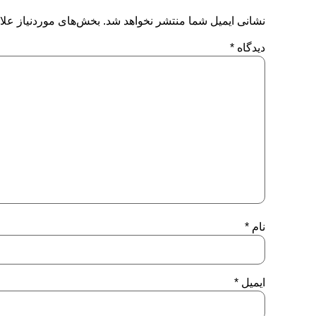
نشانی ایمیل شما منتشر نخواهد شد.
بخش‌های موردنیاز علا
دیدگاه
*
نام
*
ایمیل
*