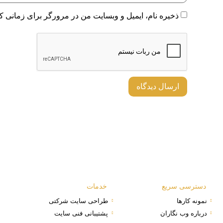
ذخیره نام، ایمیل و وبسایت من در مرورگر برای زمانی که
دسترسی سریع
خدمات
نمونه کارها
طراحی سایت شرکتی
درباره وب نگاران
پشتیبانی فنی سایت