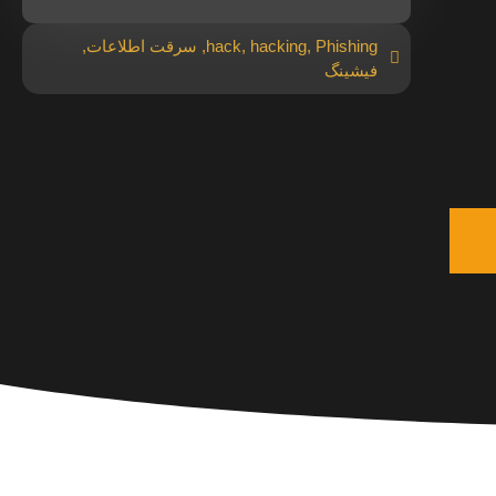
Phishing
,
hacking
,
hack
,
سرقت اطلاعات
,
فیشینگ