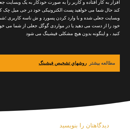
افزار به کار افتاده و کاربر را به صورت خودکار به یک وبسایت 
کند حال شما می خواهید پست الکترونیکی خود در جی میل چک کنی
وبسایت جعلی شده و با وارد کردن پسورد و ش ناسه کاربری ؛ش
خود را از دست می دهید یا در مواردی گوگل جعلی از شما می خ
کنید ، و اینگونه بدون هیچ مشکلی فیشینگ می شود
مطالعه بیشتر
روشهاي تشخیص فیشینگ
دیدگاهتان را بنویسید