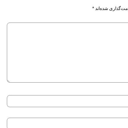
مت‌گذاری شده‌اند
*