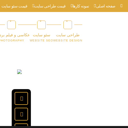
صفحه اصلی
نمونه کارها
قیمت طراحی سایت
قیمت سئو سایت
طراحی سایت
سئو سایت
عکاسی و فیلم برد
PHOTOGRAPHY
WEBSITE SEO
WEBSITE DESIGN