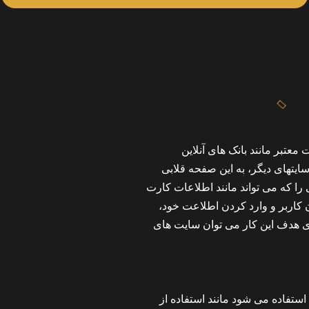
تبر مانند بانک های آنلاین
 سایتهای دیگر، به این صفحه قلابی
ا که می تواند مانند اطلاعات کارت
 کاربر و وارد کردن اطلاعت خود،
 هدف این کار می توان سایت های
استفاده می شود مانند استفاده از