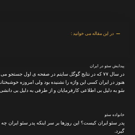
در این مقاله می خوانید :
پیدایش سئو در ایران
هنوز در ایران کسی این واژه را نشنیده بود ولی امروزه خوشبختانه ب
سٔو به دلیل بی اطلاعی کارفرمایان و از طرفی به دلیل بی دانش
خانواده سئو
پدر سئو ایران کیست؟ این روزها بر سر اینکه پدر سئو ایران
گیرد.