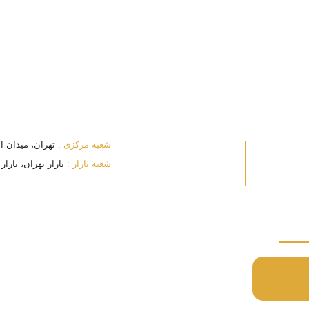
شعبه مرکزی :
تهران، میدان انقلا
شعبه بازار :
بازار تهران، بازار بزرگ