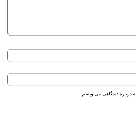
 دوباره دیدگاهی می‌نویسم.