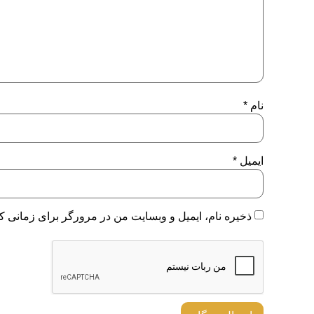
نام
*
ایمیل
*
ذخیره نام، ایمیل و وبسایت من در مرورگر برای زمانی که