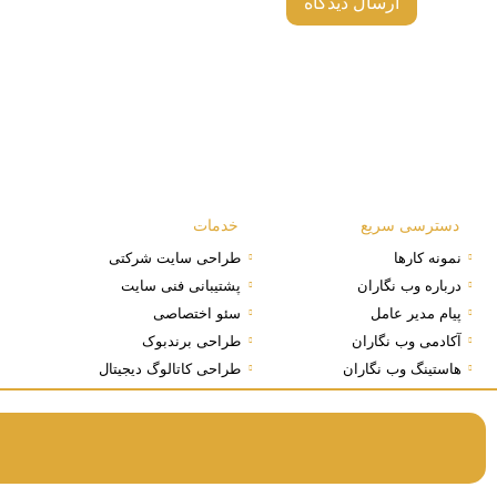
دسترسی سریع
خدمات
نمونه کارها
طراحی سایت شرکتی
درباره وب نگاران
پشتیبانی فنی سایت
پیام مدیر عامل
سئو اختصاصی
آکادمی وب نگاران
طراحی برندبوک
هاستینگ وب نگاران
طراحی کاتالوگ دیجیتال