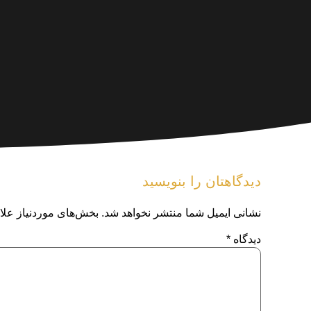
دیدگاهتان را بنویسید
نشانی ایمیل شما منتشر نخواهد شد.
بخش‌های موردنیاز علا
دیدگاه
*