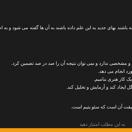
ه باشند بهای جدید به این علم داده باشند به آن ها گفته می شود و به 
و مشخصی ندارد و نمی توان نتیجه آن را صد در صد تضمین کرد.
د انجام می دهد.
ک کار هنری بنامیم.
گل ایجاد کند و آزمایش و تحلیل کند.
حقیقت آن است که سئو یتیم است.
به این مطلب امتیاز دهید