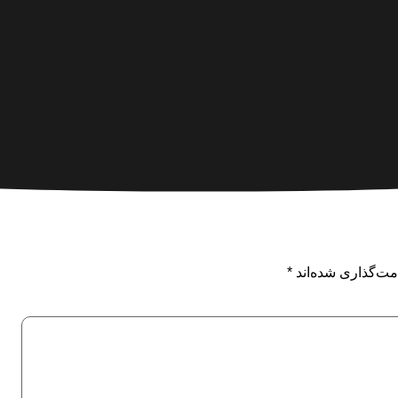
مت‌گذاری شده‌اند
*