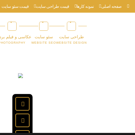
صفحه اصلی
نمونه کارها
قیمت طراحی سایت
قیمت سئو سایت
طراحی سایت
سئو سایت
عکاسی و فیلم برد
PHOTOGRAPHY
WEBSITE SEO
WEBSITE DESIGN