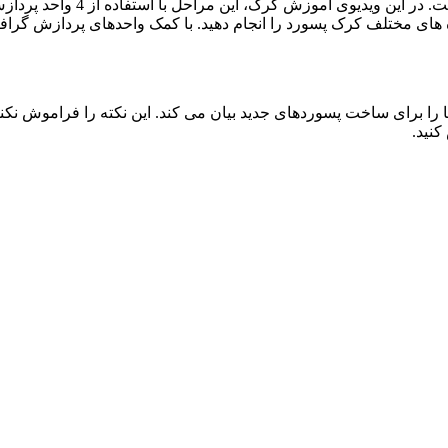
ا را برای ساخت پسوردهای جدید بیان می کند. این نکته را فراموش نکن
کنید.