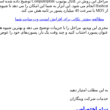
از MD5 با سرعت 40 میلیارد پسور بر ثانیه هش می کند.
مطالعه بیشتر
نکاتی برای افزایش امنیت وب سایت شما
مجری این ویدیو، مراحل را با جزییات توضیح می دهد و بهترین شیوه ه
عنوان پسورد اجتناب کنید و چند وقت یک بار، پسوردهای خود را عوض 
به این مطلب امتیاز دهید
خدمات شرکت وبنگاران
سئو اختصاصی