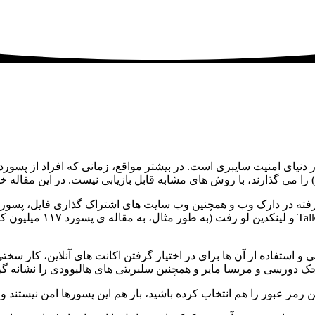
دنیای امنیت سایبری است. در بیشتر مواقع، زمانی که افراد از پسو
رفته در دارک وب و همچنین وب سایت های اشتراک گذاری فایل، پسورده
فاده از آن ها برای در اختیار گرفتن اکانت های آنلاین، کار سختی 
دورسی و مریسا مایر و همچنین سلبریتی های هالیوودی را نشانه گرف
ن رمز عبور را هم انتخاب کرده باشید، باز هم این پسورها امن نیستند 