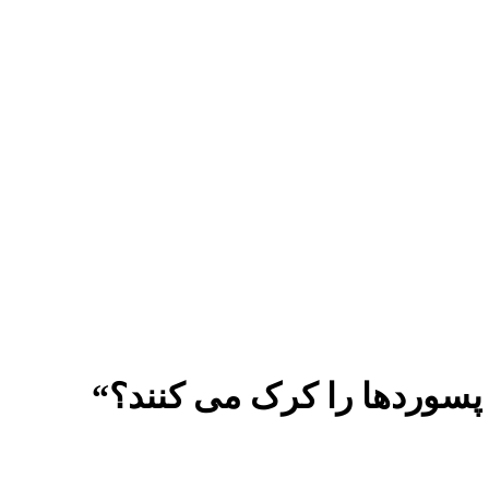
پسوردها را کرک می کنند؟“