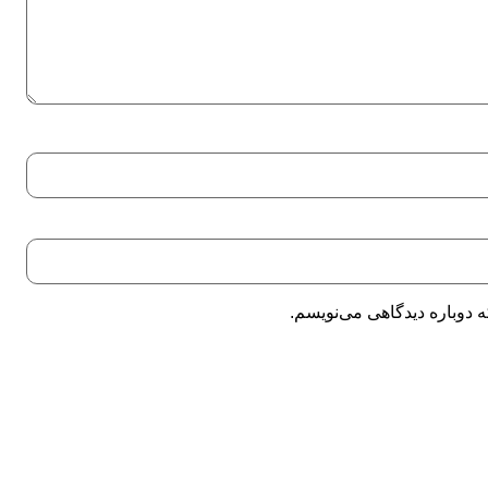
 دوباره دیدگاهی می‌نویسم.