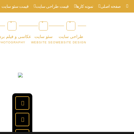
صفحه اصلی
نمونه کارها
قیمت طراحی سایت
قیمت سئو سایت
طراحی سایت
سئو سایت
عکاسی و فیلم برد
PHOTOGRAPHY
WEBSITE SEO
WEBSITE DESIGN