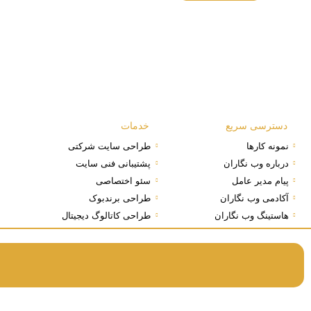
دسترسی سریع
خدمات
نمونه کارها
طراحی سایت شرکتی
درباره وب نگاران
پشتیبانی فنی سایت
پیام مدیر عامل
سئو اختصاصی
آکادمی وب نگاران
طراحی برندبوک
هاستینگ وب نگاران
طراحی کاتالوگ دیجیتال