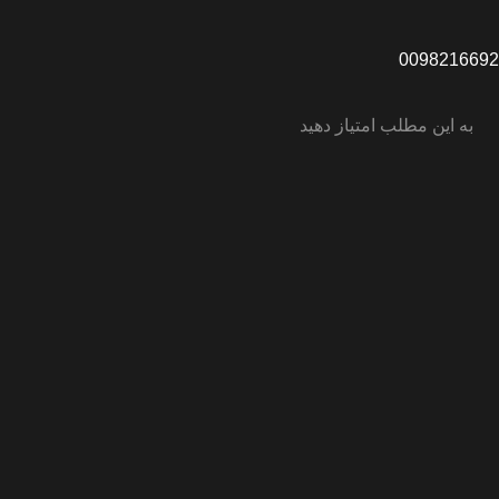
به این مطلب امتیاز دهید