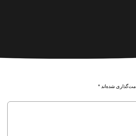
مت‌گذاری شده‌اند
*