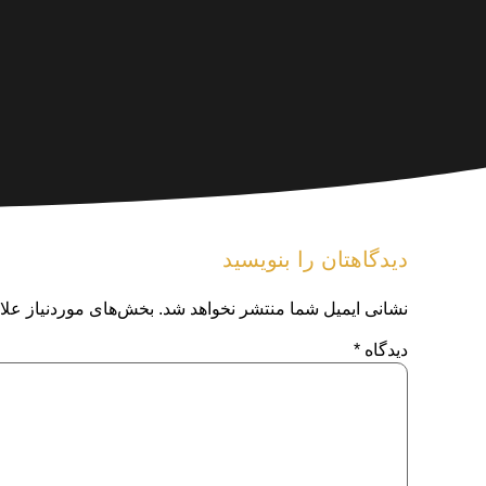
دیدگاهتان را بنویسید
نشانی ایمیل شما منتشر نخواهد شد.
بخش‌های موردنیاز علا
دیدگاه
*