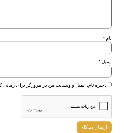
نام
*
ایمیل
*
ذخیره نام، ایمیل و وبسایت من در مرورگر برای زمانی که