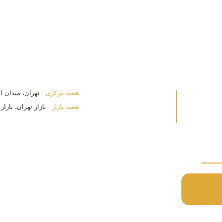
شعبه مرکزی :
تهران، میدان انقلا
شعبه بازار :
بازار تهران، بازار بزرگ