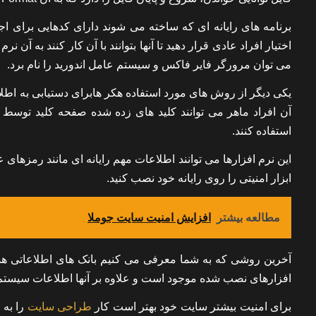
می توان مرورگر فایر فاکس و سیستم عامل اندورید را نام برد.
آن افراد ماهر می توانند کلید های زده شده صفحه کلید توسط 
استفاده کنند.
این نرم افزارها می توانند اطلاعات مهم رایانه ای مانند رمزهای عبو
ابزار امنیتی را روی رایانه خود نصب کنید.
مطالعه بیشتر
افزایش امنیت سایت جوملا
آخرین روشی که به شما معرفی می کنیم بانک های اطلاعاتی هست
افزارهای نصب شده موجود است و علاوه بر آنها اطلاعات سیستم عامل ها نیز در ب
برای امنیت بیشتر سایت خود بهتر است کار
طراحی سایت
را به 