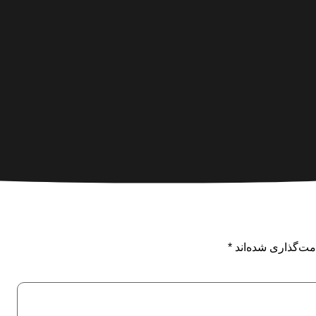
مت‌گذاری شده‌اند
*