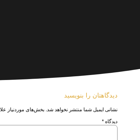
دیدگاهتان را بنویسید
نشانی ایمیل شما منتشر نخواهد شد.
بخش‌های موردنیاز علا
دیدگاه
*