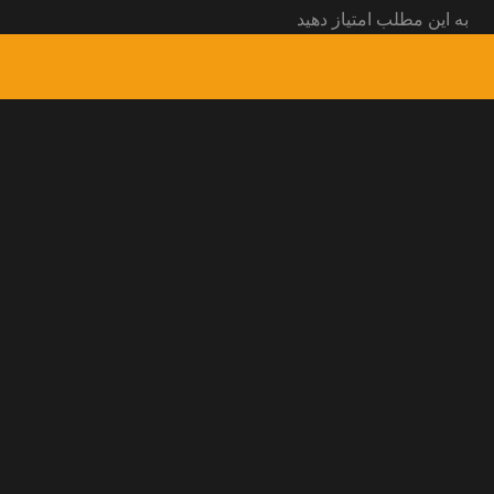
به این مطلب امتیاز دهید