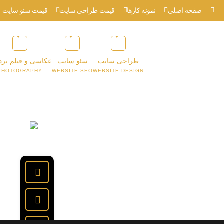
صفحه اصلی
نمونه کارها
قیمت طراحی سایت
قیمت سئو سایت
طراحی سایت
سئو سایت
عکاسی و فیلم برد
PHOTOGRAPHY
WEBSITE SEO
WEBSITE DESIGN