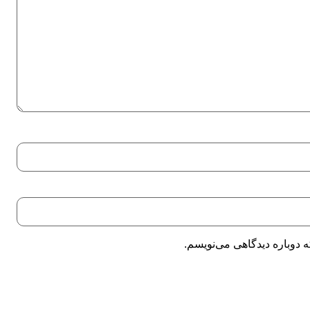
 دوباره دیدگاهی می‌نویسم.