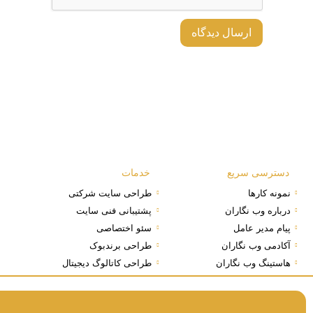
دسترسی سریع
خدمات
نمونه کارها
طراحی سایت شرکتی
درباره وب نگاران
پشتیبانی فنی سایت
پیام مدیر عامل
سئو اختصاصی
آکادمی وب نگاران
طراحی برندبوک
هاستینگ وب نگاران
طراحی کاتالوگ دیجیتال