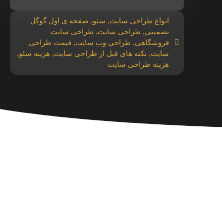
انواع طراحی سایت
,
سئو
,
صفحه ی اول گوگل
تضمینی
,
طراحی سایت
,
طراحی سایت
فروشگاهی
,
طراحی وب سایت
,
قیمت طراحی
سایت
,
نکته های قبل از طراحی سایت
,
هزینه سئو
,
هزینه طراحی سایت