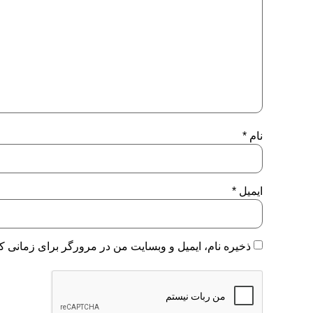
نام
*
ایمیل
*
ذخیره نام، ایمیل و وبسایت من در مرورگر برای زمانی که