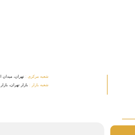
شعبه مرکزی :
تهران، میدان انقلا
شعبه بازار :
بازار تهران، بازار بزرگ