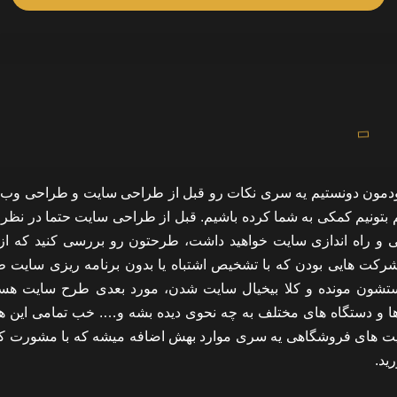
 خودمون دونستیم یه سری نکات رو قبل از طراحی سایت و طراحی وب
 بتونیم کمکی به شما کرده باشیم. قبل از طراحی سایت حتما در نظر ب
 و راه اندازی سایت خواهید داشت، طرحتون رو بررسی کنید که از
شرکت هایی بودن که با تشخیص اشتباه یا بدون برنامه ریزی سایت 
تشون مونده و کلا بیخیال سایت شدن، مورد بعدی طرح سایت ه
 و دستگاه های مختلف به چه نحوی دیده بشه و…. خب تمامی این ها
ت های فروشگاهی یه سری موارد بهش اضافه میشه که با مشورت ک
ید.