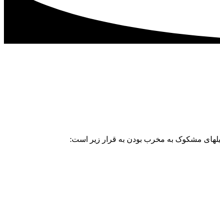
میلهای مشکوک به مخرب بودن به قرار زیر است: