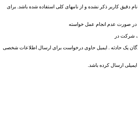
م دقیق کاربر ذکر نشده و از نامهای کلی استفاده شده باشد. برای
ندگان یک حادثه . ایمیل حاوی درخواست برای ارسال اطلاعات شخصی