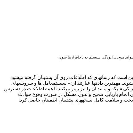
میتواند موجب آلودگی سیستم به باجافزارها شود.
این است که رسانهای که اطلاعات روی آن پشتیبان گرفته میشود،
شوند. مهمترین دادهها عبارتند از: – سیستمعامل ها و سرویسهای
اکی شبکه و مانند آن را نیز رمز میکنند تا همه اطلاعات در دسترس
امکان انجام بازیابی صحیح و بدون مشکل در صورت وقوع حوادث
به صحت و سلامت کامل نسخههای پشتیبان اطمینان حاصل کرد.