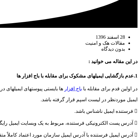
28 اسفند 1396
مقالات هک و امنیت
بدون دیدگاه
در این مقاله می خوانید :
1.عدم بازگشایی ایمیلهای مشکوک برای مقابله با باج افزار ها
در اولین قدم برای مقابله با
باج افزار
ها
بایستی پیوستهای ایمیلهای د
ایمیل موردنظر در لیست اسپم قرار گرفته باشد.
 فرستنده ایمیل ناشناس باشد.
 آدرس پست الکترونیکی فرستنده، مربوط به یک وبسایت ایمیل رایگان باشد.
 آدرس ایمیل فرستنده با آدرس ایمیل سازمان مورد اعتماد کاملاً متفاوت باشد و یا حتی تفاوتهای جزئی داشته