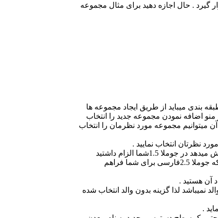
ر گیرد . حال اجازه دهید برای مثال مجموعه
بقه بندی میباید از طریق ایجاد مجموعه ها
ر منو اضافه نمودن مجموعه جدید را انتخاب
 آن میتوانیم مجموعه مورد نظرمان را انتخاب
رد نظرتان انتخاب نمایید .
 1.5شما الزام داشتید
ی شما فراهم
 آن هستید .
لد نمیباشد لذا گزینه بدون والد انتخاب شده
ید .
 حتی یک سطح دسترسی جدید به نام معدن