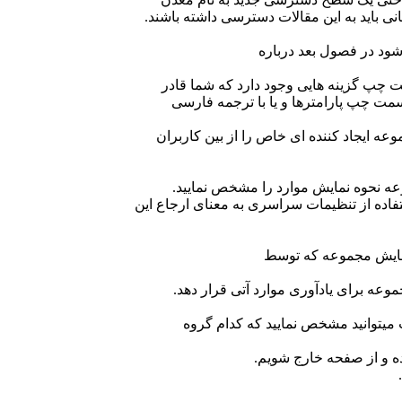
ی باید به این مقالات دسترسی داشته باشند.
شود در فصول بعد درباره
چپ گزینه هایی وجود دارد که شما قادر
سمت چپ پارامترها و یا با ترجمه فارسی
عه ایجاد کننده ای خاص را از بین کاربران
عه نحوه نمایش موارد را مشخص نمایید.
استفاده از تنظیمات سراسری به معنای ارجاع این
 نمایش مجموعه که توسط
موعه برای یادآوری موارد آتی قرار دهد.
یتوانید مشخص نمایید که کدام گروه
ه و از صفحه خارج شویم.