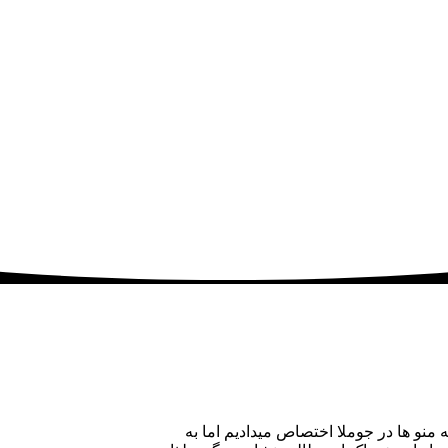
 منو ها در جوملا اختصاص میدادیم اما به