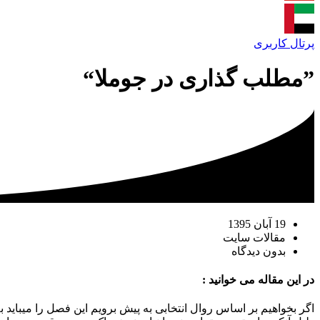
پرتال کاربری
”مطلب گذاری در جوملا“
19 آبان 1395
مقالات سایت
بدون دیدگاه
در این مقاله می خوانید :
اگر بخواهیم بر اساس روال انتخابی به پیش برویم این فصل را میباید به