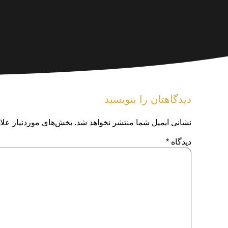
دیدگاهتان را بنویسید
نشانی ایمیل شما منتشر نخواهد شد.
بخش‌های موردنیاز علا
دیدگاه
*