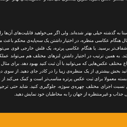
 به گذشته خیلی بهتر شده‌اند. ولی اگر می‌خواهید قابلیت‌های آن‌ها را
مثال هنگام عکاسی منظره، در اختیار داشتن یک سه‌پایه‌ی محکم باعث م
اف‌تر برسید. یا هنگام عکاسی پرتره، یک فلش خارجی قوی می‌توان
 به همین ترتیب در اختیار داشتن لنزهای مختلف هم می‌تواند عملکر
ع مختلف عکس‌هایی که می‌توانید با آن ثبت کنید بهبود دهد. برای مثال 
توانید بخش بیشتری از یک منظره‌ی زیبا را در کادر جای دهید. از سوی د
دید بسته معمولا برای ثبت عکس پرتره مناسب‌تر است و کمک می‌کند از
ختن نسبت اجزای مختلف چهره‌ی سوژه، جلوگیری کنید. شاید حتی ترجیح