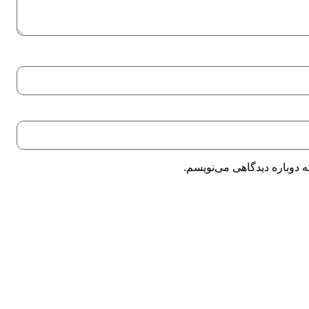
 دوباره دیدگاهی می‌نویسم.