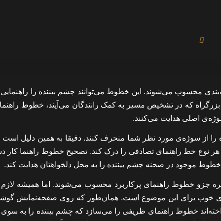
ندی محسوب می‌شوند. این خطوط می‌توانند چشم بیننده را راهنمایی کن
رگراه که در تشخیص مسیر به کمک رانندگان می‌آیند، خطوط راهنما 
ژه‌ی اصلی هدایت می‌کنند.
 را از سوژه‌ی مورد نظر شما منحرف کنند. دقیقا به همین دلیل است که
 هر نوع خط راهنمای تصادفی را درک کند. تصحیح خطوط راهنما کار د
ا خطوط موجود در صحنه چشم بیننده را به محل دلخواهتان هدایت کند.
ظره جزو خطوط راهنمای پرکاربرد محسوب می‌شوند. اما همیشه لازم
نه‌ی خوب برای این موضوع است. همان‌طور که روی صفحه‌نمایش گوش
نداخته‌اند خطوط راهنمای ظریفی را می‌سازد که چشم بیننده را به سوی