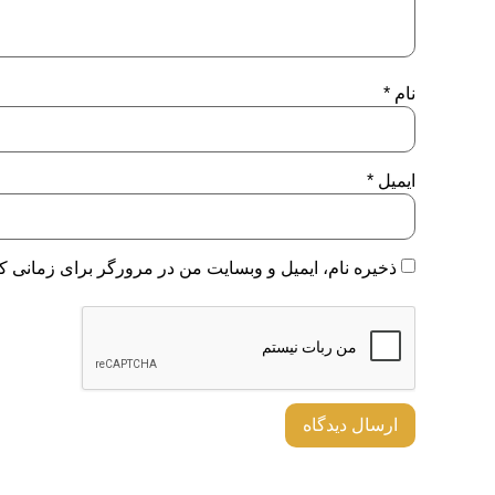
نام
*
ایمیل
*
ذخیره نام، ایمیل و وبسایت من در مرورگر برای زمانی که