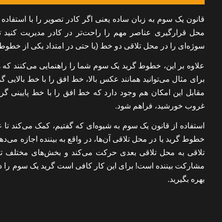
محل قرارگیری عناصر مهم را راحت‌تر در کادر مدیریت کنید تا
سوژه‌ای را در محل تلاقی دو خط (یا حتی در امتداد یکی از خطوط
علاوه بر این، خطوط گرید یک سوم شما را راهنمایی می‌کنند ک
برای مثال می‌توانید همانند عکس بالا، خط افق را با خط بالایی 
مقابل این امکان هم وجود دارد که خط افق را با خط پایینی گری
غروب خورشید، فراهم شود.
استفاده از قانون یک سوم به شیوه‌ای که گفتیم، کمک می‌کند تا عک
خطوط گرید یا در محل تلاقی آن‌ها، در واقع به بیننده اجازه می
تلاقی به محل تلاقی بعدی حرکت می‌کند و بخش‌های مختلف تص
مشارکت بیننده است! برای این کار کافی است گرید یک سوم را در 
بهره بگیرید.