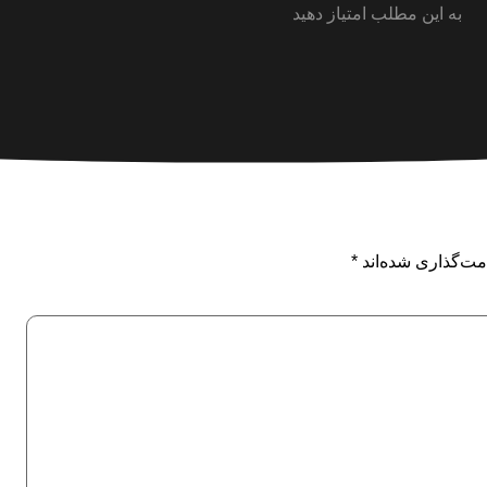
به این مطلب امتیاز دهید
مت‌گذاری شده‌اند
*