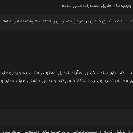
ویدیوها از طریق دستورات متنی ساده.
اب با صداگذاری مبتنی بر هوش مصنوعی و انتخاب هوشمندانه رسانه‌ها.
 است که برای ساده کردن فرآیند تبدیل محتوای متنی به ویدیوهای
مختلف تولید ویدیو استفاده می‌کند و بدون داشتن مهارت‌های و
 تحلیل کرده و پیشنهادهایی برای صحنه‌های ویدیویی خلاصه‌شده ار