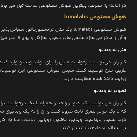
در ادامه به معرفی بهترین هوش مصنوعی ساخت تیزر می پردا
هوش مصنوعی lumalabs
هوش مصنوعی lumalabs یک مدل ترانسفورماتو
و آن را قادر می‌سازد عکس‌های دقیق، سازگار و پویا از نظر فیز
متن به ویدیو
کاربران می‌توانند درخواست‌هایی را برای تولید ویدیو وارد کنند
طریق متن توصیف کنند. سپس هوش مصنوعی این توضیحات را 
روایت داده شده مطابقت دارد.
تصویر به ویدیو
کاربران می توانند یک تصویر واحد را همراه با یک درخواست برای
که با یک مرجع بصری ثابت شروع کنند و آن را به یک ویدیوی
درک عمیق دی
بی‌سابقه به واقعیت تبدیل کنند.