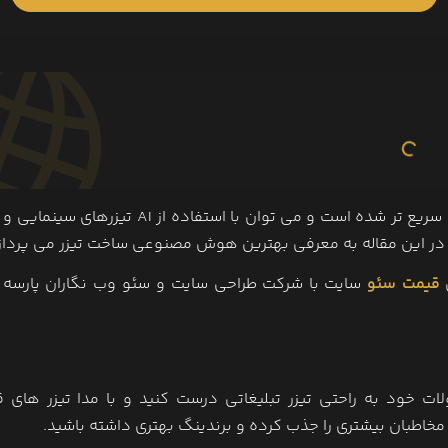
امروزه باوجود ابزار هوش مصنوعی کارهای گرافیکی راحت تر و سریع تر شده است و می توان با استفاده ا
د. در این مقاله به معرفی بهترین هوش مصنوعی ساخت تیزر می پرداز
قیمت سئو
سایت با شرکت طراحی سایت و سئو وب نگاران پارسه
 خود به راحتی تیزر تبلیغاتی درست کنید و با مدا تیزر های 
اطبان بیشتری را جذب کرده و برندینگ بهتری داشته باشید.