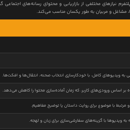
محتوا به بیش از 50 زبان است. این پلتفرم نیازهای مختلفی از بازاریابی و محتوای رسانه‌های اجتماعی 
وا، مشاغل و مربیان به طور یکسان مناسب می‌کند.
نی به ویدیوهای کامل، با خودکارسازی انتخاب صحنه، انتقال‌ها و افکت‌ها.
 بر اساس ورودی‌های کاربر، که زمان آماده‌سازی محتوا را کاهش می‌دهد.
 مرتبط با موضوع برای روایت داستان یا توضیح مفاهیم.
به ویدیوها با گزینه‌های سفارشی‌سازی برای زبان و لهجه.