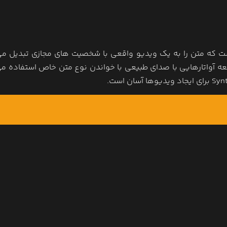
ی است که متن را به یک ویدیو واقعی با شخصیت های مجازی تبدیل می
عه آواتارهایی با صدای طبیعی با خواندن نوع متن خاص استفاده می