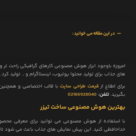
در این مقاله می خوانید :
های جذاب برای تولید محتوا یوتیوب، اینستاگرام و … تولید کر
برای اطلاع از
قیمت طراحی سایت
با قالب اختصاصی و همچنین
بگیرید.
تلفن:
02166928040
بهترین هوش مصنوعی ساخت تیزر
با استفاده از هوش مصنوعی می توانید برای معرفی محصولات
خداحافظی کنید. این پیش نمایش های جذاب باعث می شود تا مخ