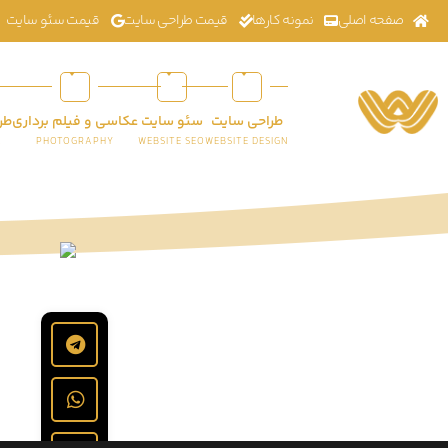
صفحه اصلی
نمونه کارها
قیمت طراحی سایت
قیمت سئو سایت
طراحی سایت
سئو سایت
عکاسی و فیلم برداری
طر
K
PHOTOGRAPHY
WEBSITE SEO
WEBSITE DESIGN