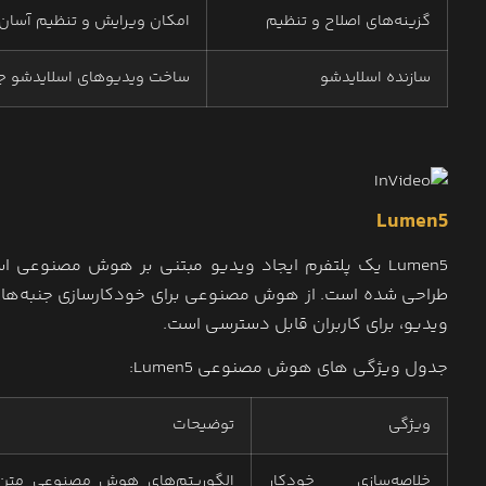
گزینه‌های اصلاح و تنظیم
امکان ویرایش و تنظیم آسان 
سازنده اسلایدشو
ساخت ویدیوهای اسلایدشو جذ
Lumen5
Lumen5 یک پلتفرم ایجاد ویدیو مبتنی بر هوش مصنوعی
طراحی شده است. از هوش مصنوعی برای خودکارسازی جنبه‌های 
ویدیو، برای کاربران قابل دسترسی است.
جدول ویژگی های هوش مصنوعی Lumen5:
ویژگی
توضیحات
خلاصه‌سازی خودکار
الگوریتم‌های هوش مصنوعی متن را