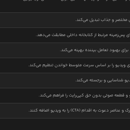
ی مختصر و جذاب تبدیل می‌کند.
های پس‌زمینه مرتبط از کتابخانه داخلی مطابقت می‌دهد.
رای بهبود تعامل بیننده بهینه می‌کند.
دی ویدیو را بر اساس سرعت متوسط خواندن تنظیم می‌کند.
دیو شناسایی و برجسته می‌کند.
و قطعه صوتی بدون حق کپی‌رایت را فراهم می‌کند.
ت به اقدام (CTA) را به ویدیو اضافه کنند.