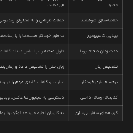
محتوا
می‌دهند.
خلاصه‌سازی هوشمند
جملات طولانی را به محتوای ویدیوی
بینایی کامپیوتری
به طور خودکار صحنه‌ها را با رسانه‌
مدت زمان صحنه پویا
طول صحنه را بر اساس تعداد کلمات ب
تشخیص زبان
زبان متن را تشخیص داده و زمان‌بن
برجسته‌سازی خودکار
عبارات و کلمات کلیدی مهم را در وی
کتابخانه رسانه داخلی
دسترسی به میلیون‌ها عکس، ویدیو 
گزینه‌های سفارشی‌سازی
به کاربران اجازه می‌دهد لوگو، واترمارک و عناصر دعو