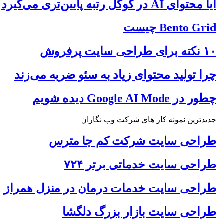
آیا محتوای AI در گوگل رتبه پایین‌تری می‌گیرد
Bento Grid چیست
۱۰ نکته برای طراحی سایت پرفروش
چرا تولید محتوای زیاد به سئو ضربه می‌زند
چطور در Google AI Mode دیده شویم
جدیدترین نمونه کار های شرکت وب نگاران
طراحی سایت شرکت کم جا مترس
طراحی سایت خدماتی برتر ۷۲۴
طراحی سایت خدمات درمان در منزل همراز
طراحی سایت بازار بزرگ دلگشا