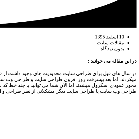
10 اسفند 1395
مقالات سایت
بدون دیدگاه
در این مقاله می خوانید :
میکردند. اما بعد پیشرفت روز افزون طراحی سایت و طراحی وب سایت ا
محور عمودی اسکرول میشدند اما الان شما می توانید با چند خط کد نوی
طراحی وب سایت یا طراحی سایت دیگر مشکلاتی از نظر طراحی و ایده