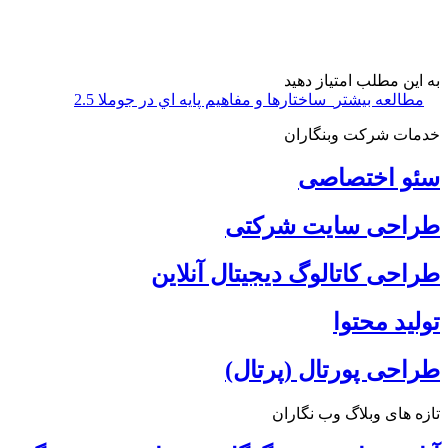
به این مطلب امتیاز دهید
مطالعه بیشتر
ساختارها و مفاهیم پایه اي در جوملا 2.5
خدمات شرکت وبنگاران
سئو اختصاصی
طراحی سایت شرکتی
طراحی کاتالوگ دیجیتال آنلاین
تولید محتوا
طراحی پورتال (پرتال)
تازه های وبلاگ وب نگاران