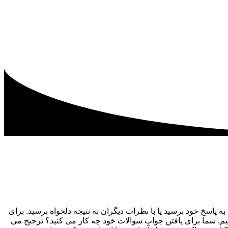
 پاسخ خود برسید یا با نظرات دیگران به نتیجه دلخواه برسید. برای
نیم. شما برای یافتن جواب سوالات خود چه کار می کنید؟ ترجیح می