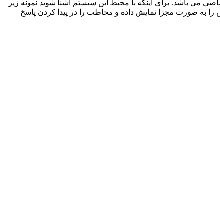
ی می باشد. برای اینکه با محیط این سیستم آشنا شوید نمونه زیر
 را به صورت مجزا نمایش داده و مخاطب را در پیدا کردن پاسخ