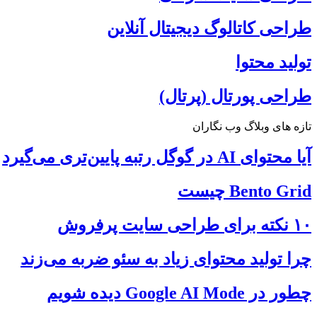
طراحی کاتالوگ دیجیتال آنلاین
تولید محتوا
طراحی پورتال (پرتال)
تازه های وبلاگ وب نگاران
آیا محتوای AI در گوگل رتبه پایین‌تری می‌گیرد
Bento Grid چیست
۱۰ نکته برای طراحی سایت پرفروش
چرا تولید محتوای زیاد به سئو ضربه می‌زند
چطور در Google AI Mode دیده شویم