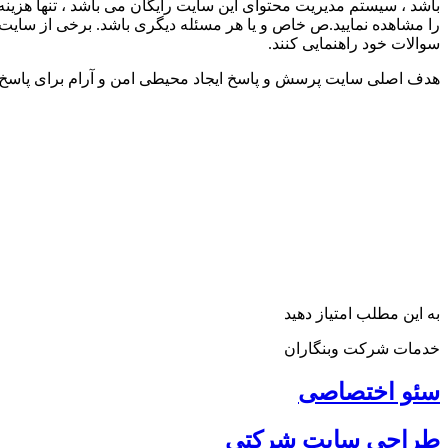
باشد ، سیستم مدیریت محتوای این سایت رایگان می باشد ، تنها هزی
را مشاهده نمایید.ص خاص و یا هر مسئله دیگری باشد. برخی از سایت
سوالات خود راهنمایی کنند.
هدف اصلی سایت پرسش و پاسخ ایجاد محیطی امن و آرام برای پاسخ
به این مطلب امتیاز دهید
خدمات شرکت وبنگاران
سئو اختصاصی
طراحی سایت شرکتی