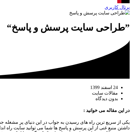
پرتال کاربری
”طراحی سایت پرسش و پاسخ“
24 اسفند 1399
مقالات سایت
بدون دیدگاه
در این مقاله می خوانید :
یکی از سریع ترین راه های رسیدن به جواب در این دنیای پر مشغله جستج
داشتن منبع غنی از این پرسش و پاسخ ها شما می توانید سایت راه اند