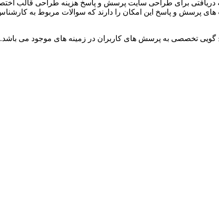
نه دریافتی برای طراحی سایت پرسش و پاسخ هزینه طراحی قالب اختصاص
 های پرسش و پاسخ این امکان را دارند که سوالات مربوط به کارشناس
 گویی تخصصی به پرسش های کاربران در زمینه های موجود می باشد.