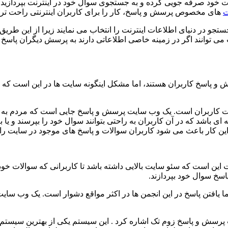
 وقت خود صرفه جویی کرده و به جستجوی سوال خود در اینترنت بپردازید؟
ت
های مخصوص پرسش و پاسخ، کار را برای کاربران اینترنتی راحت تر
تجو در دنیای اطلاعات اینترنت را انتخاب می نمایند زیرا از این طر
ی توانند اگر در زمینه خاصی اطلاعاتی دارند به پرسش دیگران پاسخ گ
ش و پاسخ کاربران هستند، اما مشکل اینگونه سایت ها در این است که 
ت کاربران است. یک وب سایت پرسش و پاسخ جایی است که مردم به 
ی باشد که در آن کاربران به راحتی بتوانند سوال خود را بپرسند و یا
کار باعث می شود کاربران سوالات و پاسخ های موجود در سایت را خو
ن است که سئو سایت بالایی داشته باشد تا کاربرانی که سوالات خود
اسخ سوال خود بپردازند.
یافتن پاسخ در این انجمن ها در اکثر مواقع دشوار است. یک وب سایت پ
پرسش و پاسخ زوم تک اشاره کرد . این سیستم یکی از بهترین سیست