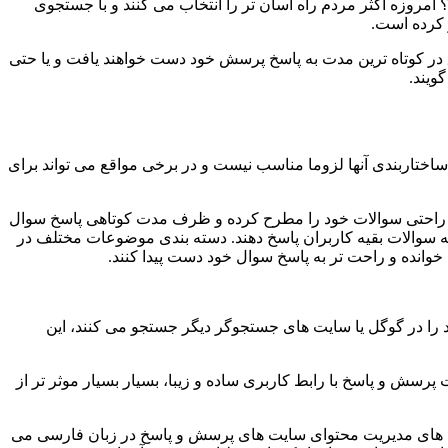
 امروزه اکثر مردم راه آسان تر را انتخاب می کنند و با جستجوی
 کرده است.
یق در کوتاه ترین مدت به پاسخ پرسش خود دست خواهند یافت و یا حتی
ویند.
ساختاربندی آنها لزوما مناسب نیست و در برخی مواقع می تواند برای
راحتی سوالات خود را مطرح کرده و ظرف مدت کوتاهی پاسخ سوال
 به سوالات بقیه کاربران پاسخ دهند. دسته بندی موضوعات مختلف در
انده و راحت تر به پاسخ سوال خود دست پیدا کنند.
 را در گوگل یا سایت های جستجوگر دیگر جستجو می کنند، این
رسش و پاسخ با رابط کاربری ساده و زیبا، بسیار بسیار موثر تر از
م های مدیریت محتوای سایت های پرسش و پاسخ در زبان فارسی می