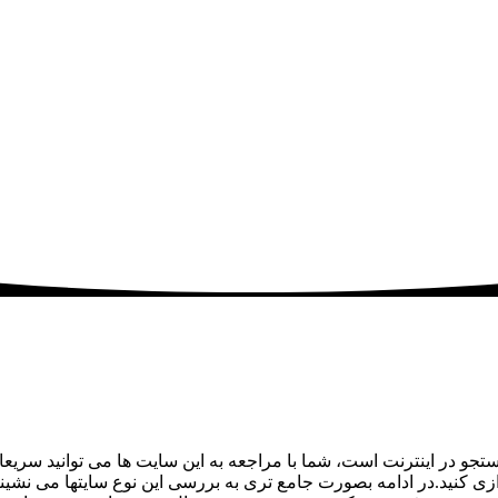
و در اینترنت است، شما با مراجعه به این سایت ها می توانید سریعا به
ازی کنید.در ادامه بصورت جامع تری به بررسی این نوع سایتها می نشی