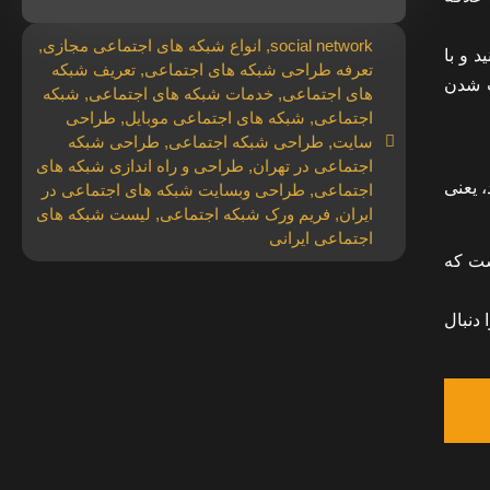
social network
,
انواع شبکه های اجتماعی مجازی
,
 و با
تعرفه طراحی شبکه های اجتماعی
,
تعریف شبکه
ست شدن
های اجتماعی
,
خدمات شبکه های اجتماعی
,
شبکه
اجتماعی
,
شبکه های اجتماعی موبایل
,
طراحی
سایت
,
طراحی شبکه اجتماعی
,
طراحی شبکه
اجتماعی در تهران
,
طراحی و راه اندازی شبکه های
، یعنی
اجتماعی
,
طراحی وبسایت شبکه های اجتماعی در
ایران
,
فریم ورک شبکه اجتماعی
,
لیست شبکه های
اجتماعی ایرانی
ست که
دنبال