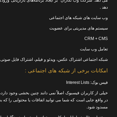
می دهد. شرکت وب نگاران بر ایجاد برنامه‌های بازاریابی ورودی
دهد .
وب سایت های شبکه های اجتماعی
سیستم های مدیریتی برای عضویت
CRM + CMS
تعامل وب سایت
شبکه اجتماعی اشتراک عکس، ویدئو و فیلم، اشتراک فایل صوتی
امکانات برخی از شبکه های اجتماعی :
فیس بوک: Interest Lists
مسدود شود.