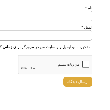
نام
*
ایمیل
*
ذخیره نام، ایمیل و وبسایت من در مرورگر برای زمانی که