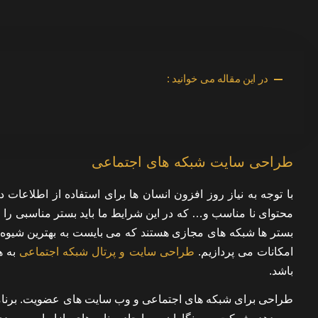
در این مقاله می خوانید :
طراحی سایت شبکه های اجتماعی
با توجه به نیاز روز افزون انسان ها برای استفاده از اطلاعات
محتوای نا مناسب و… که در این شرایط ما باید بستر مناسبی را 
بستر ها شبکه های مجازی هستند که می بایست به بهترین شیوه
امکانات می پردازیم.
طراحی سایت و پرتال شبکه اجتماعی
به ه
باشد.
طراحی برای شبکه های اجتماعی و وب سایت های عضویت. برنامه ه