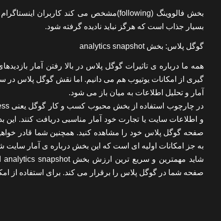
بخش فالووینگ (following)مشخص می کند کاربرا
بسیار جذاب است که هرگز نباید نادیده گرفته شود.
گوگل پلاس: بخش analytics snapshot
همه ما درباره ی تاثیرات گوگل پلاس در بالا رفتن آمار بازدیده
گیری از امکانات یوتیوب هم می دانیم. اما نقش گوگل پلاس در
آمار و تحلیل اطلاعات به میان باز می شود.
و اطلاعات سایت یا تجارت خود آمار مناسبی دریافت کنند. این بد
صفحه گوگل پلاس خود را مشاهده کنید. همچنین شما قادر خواهید بو
به جز امکانات اولیه ای است که این بخش درباره ی آمار سایت شم
شا
صفحه شما در گوگل پلاس را برقرار می کند. برای استفاده از امکانات این بخش می 