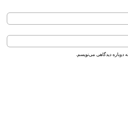
 دوباره دیدگاهی می‌نویسم.