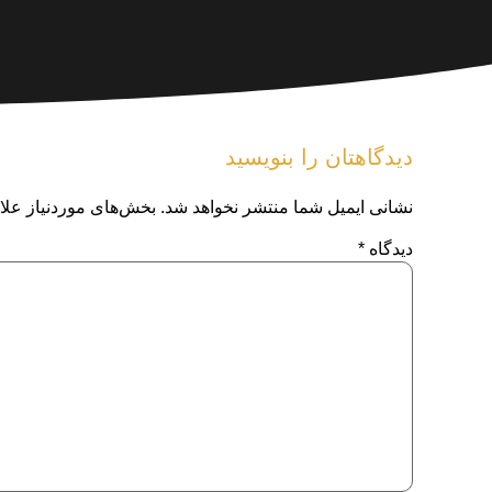
دیدگاهتان را بنویسید
نشانی ایمیل شما منتشر نخواهد شد.
بخش‌های موردنیاز علا
دیدگاه
*