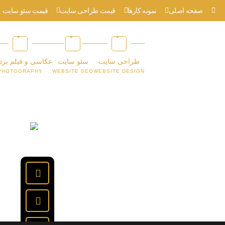
صفحه اصلی
نمونه کارها
قیمت طراحی سایت
قیمت سئو سایت
طراحی سایت
سئو سایت
عکاسی و فیلم برد
PHOTOGRAPHY
WEBSITE SEO
WEBSITE DESIGN