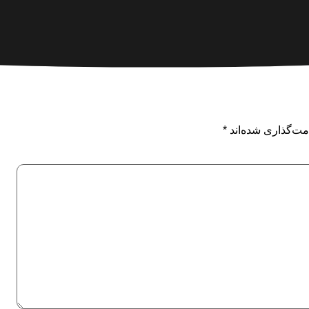
مت‌گذاری شده‌اند
*