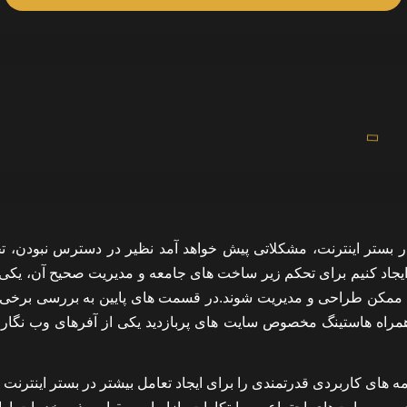
 در بستر اینترنت، مشکلاتی پیش خواهد آمد نظیر در دسترس نبودن، تح
ایجاد کنیم برای تحکم زیر ساخت های جامعه و مدیریت صحیح آن، یکی ا
 ممکن طراحی و مدیریت شوند.در قسمت های پایین به بررسی برخی ا
مراه هاستینگ مخصوص سایت های پربازدید یکی از آفرهای وب نگار
ای کاربردی قدرتمندی را برای ایجاد تعامل بیشتر در بستر اینترنت 