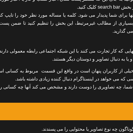
رای شما پدیدار می شود. کلمه یا مساله مورد نظر خود را تایپ کنید
 پست شدن بسیاری از مطالب غیرمرتبط، این بخش را تنظیم کنید تا ضمن پ
ی گذارید.
نهایی که کار تجارت می کنند با این شبکه اجتماعی رابطه معمولی دارند
 یا به دنبال تصاویر و دوستان دیگر هستند.
خیلی از کاربران پنهان است در واقع این قسمت مربوط به کسانی ا
که می خواهد در اینستاگرام دنبال کننده زیادی داشته باشد.
شما، چه تصاویری را دوست دارند و مشخص می کند آنها چه کسانی را 
ناگون چه نوع تصاویر یا محتوایی را می پسندند.