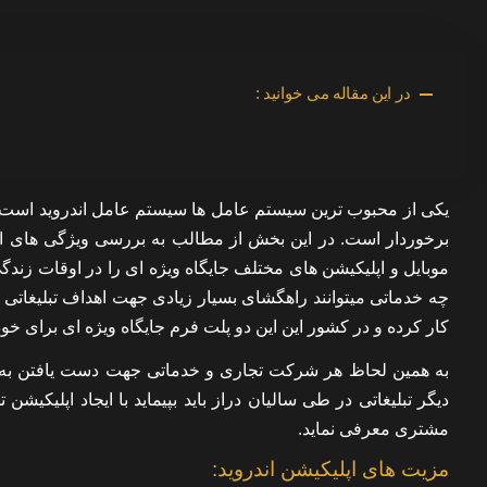
در این مقاله می خوانید :
یکی از محبوب ترین سیستم عامل ها سیستم عامل اندروید است که
برخوردار است. در این بخش از مطالب به بررسی ویژگی های اپلیک
موبایل و اپلیکیشن های مختلف جایگاه ویژه ای را در اوقات زن
کار کرده و در کشور این این دو پلت فرم جایگاه ویژه ای برای خود پ
به همین لحاظ هر شرکت تجاری و خدماتی جهت دست یافتن به مخا
دیگر تبلیغاتی در طی سالیان دراز باید بپیماید با ایجاد اپلیک
مشتری معرفی نماید.
مزیت های اپلیکیشن اندروید: