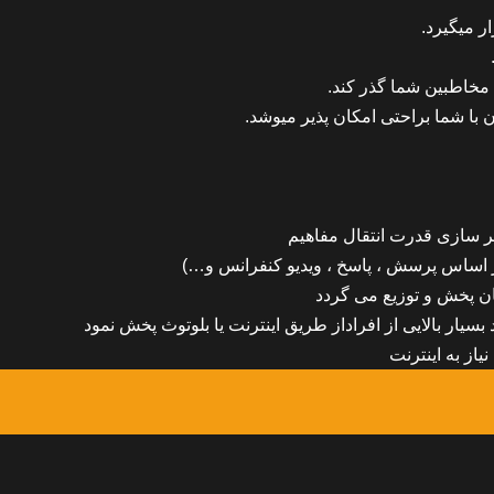
 میگیرد.
مخاطبین شما گذر کند.
ا شما براحتی امکان پذیر میوشد.
ر سازی قدرت انتقال مفاهیم
ر اساس پرسش ، پاسخ ، ویدیو کنفرانس و…)
ن پخش و توزیع می گردد
 بسیار بالایی از افراداز طریق اینترنت یا بلوتوث پخش نمود
از به اینترنت