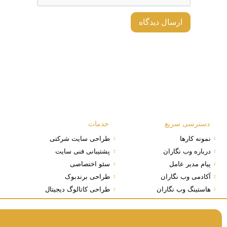
دسترسی سریع
خدمات
نمونه کارها
طراحی سایت شرکتی
درباره وب نگاران
پشتیبانی فنی سایت
پیام مدیر عامل
سئو اختصاصی
آکادمی وب نگاران
طراحی برندبوک
هاستینگ وب نگاران
طراحی کاتالوگ دیجیتال