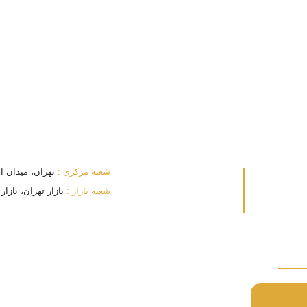
شعبه مرکزی :
تهران، میدان انقلا
شعبه بازار :
بازار تهران، بازار بزرگ