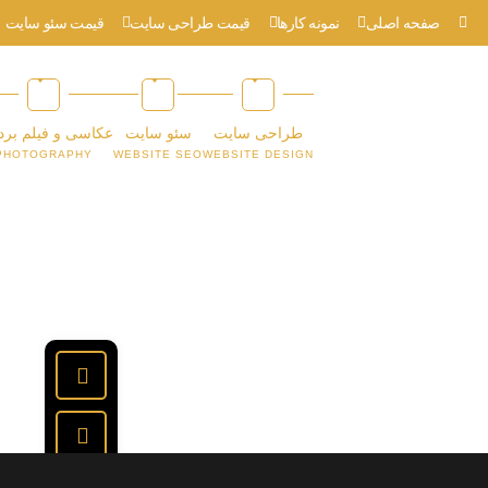
صفحه اصلی
نمونه کارها
قیمت طراحی سایت
قیمت سئو سایت
طراحی سایت
سئو سایت
عکاسی و فیلم برد
PHOTOGRAPHY
WEBSITE SEO
WEBSITE DESIGN