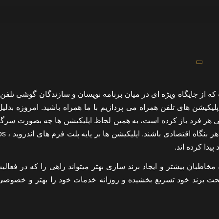
 از جایگاه ویژه ای در میان برنامه نویسان و سازندگان گوشی تلفن 
یشن های تلفن همراه می پردازیم با ما همراه باشید. امروزه بدلیل 
دگی هر فرد باز کرده است، به همین لحاظ اپلیکیشن ها چه بصورت سرگ
یدا کرده اند.
طبان بیشتر و ایجاد برند سازی بهتر میتواند راهی را که در فعالی
یشن تحت برند خود تسریع بخشیده و روزانه خدمات خود را بهتر و خصوصی