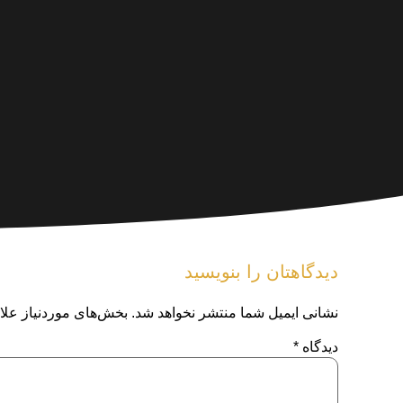
دیدگاهتان را بنویسید
نشانی ایمیل شما منتشر نخواهد شد.
بخش‌های موردنیاز علا
دیدگاه
*