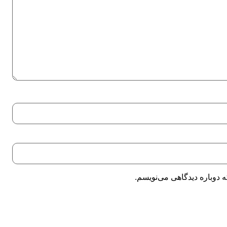
 دوباره دیدگاهی می‌نویسم.