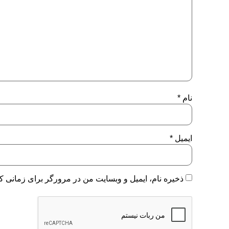
نام
*
ایمیل
*
ذخیره نام، ایمیل و وبسایت من در مرورگر برای زمانی که