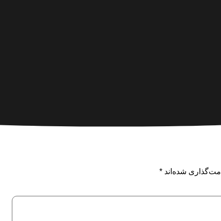
مت‌گذاری شده‌اند
*