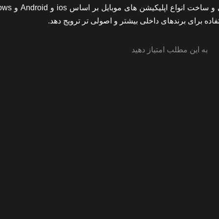
بر همین اساس شرکت وب نگاران آمادگی خود را 
به این مطلب امتیاز دهید