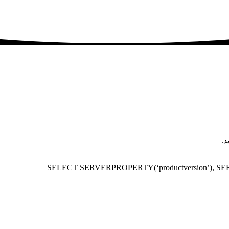
SELECT SERVERPROPERTY(‘productversion’), SER