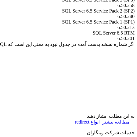
6.50.258
SQL Server 6.5 Service Pack 2 (SP2)
6.50.240
SQL Server 6.5 Service Pack 1 (SP1)
6.50.213
SQL Server 6.5 RTM
6.50.201
اگر شماره نسخه بدست آمده در جدول نبود به معنی این است که SQL در حال اجرا است.
به این مطلب امتیاز دهید
مطالعه بیشتر
انواع redirect
خدمات شرکت وبنگاران