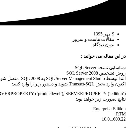
9 مهر 1395
مقالات هاست و سرور
بدون دیدگاه
در این مقاله می خوانید :
شناسایی نسخه SQL Server
روش تشخیص SQL Server 2008
ابتدا توسط SQL Server Management Studio به SQL 2008 متصل شوید.
اکنون وارد بخش Transact-SQL شوید و دستور زیر را وارد کنید:
VERPROPERTY (‘productlevel’), SERVERPROPERTY (‘edition’)
نتایج بصورت زیر خواهد بود:
Enterprise Edition
RTM
10.0.1600.22