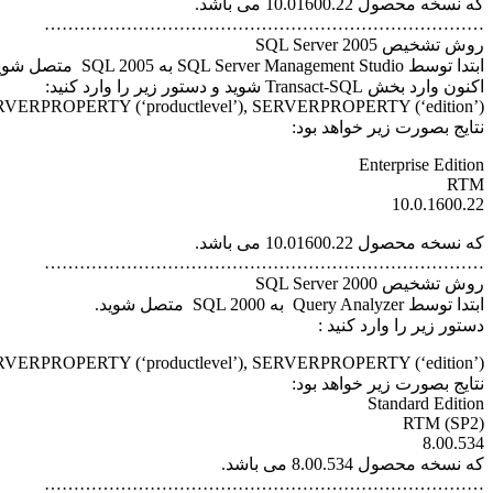
که نسخه محصول 10.01600.22 می باشد.
…………………………………………………………………
روش تشخیص SQL Server 2005
ابتدا توسط SQL Server Management Studio به SQL 2005 متصل شوید.
اکنون وارد بخش Transact-SQL شوید و دستور زیر را وارد کنید:
VERPROPERTY (‘productlevel’), SERVERPROPERTY (‘edition’)
نتایج بصورت زیر خواهد بود:
Enterprise Edition
RTM
10.0.1600.22
که نسخه محصول 10.01600.22 می باشد.
…………………………………………………………………
روش تشخیص SQL Server 2000
ابتدا توسط Query Analyzer به SQL 2000 متصل شوید.
دستور زیر را وارد کنید :
VERPROPERTY (‘productlevel’), SERVERPROPERTY (‘edition’)
نتایج بصورت زیر خواهد بود:
Standard Edition
RTM (SP2)
8.00.534
که نسخه محصول 8.00.534 می باشد.
…………………………………………………………………