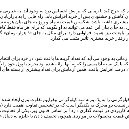
شده که خرج کند تا زمانی که برایش احساس درد به وجود آید. به عبارت
کاهش و خشنودی پس از خرید افزایش یابد، راه هایی را به بازاریابان و
تری داشته باشد. شکستن قیمت به ماه و روز به جای بیان هزینه سالانه
 رفتار خرید مشتری تاثیر مثبت می گذارد.
انی به وجود می آید که تعداد گزینه ها باعث شود در فرد برای انتخاب یک
ک کیلوگرمی را به یک وزنه سه کیلوگرمی بیفزاییم تفاوت وزن ایجاد شد
بت دو محرک به یکدیگر است که در تشخیص تفاوت اهمیت دارد (به نقل 
 چه کاربردی در قیمت گذاری دارد؟ بر اساس قانون وبر، یکی از فعالی
قیمت محصولات در مواردی همچون تخفیف دادن یا جایزه به دنبال عدد