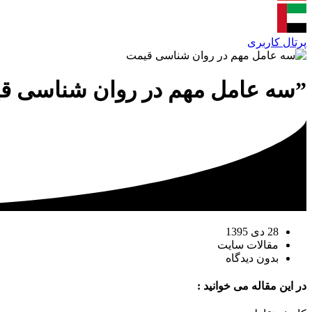
پرتال کاربری
”سه عامل مهم در روان شناسی ق
28 دی 1395
مقالات سایت
بدون دیدگاه
در این مقاله می خوانید :