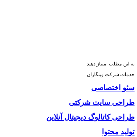
به این مطلب امتیاز دهید
خدمات شرکت وبنگاران
سئو اختصاصی
طراحی سایت شرکتی
طراحی کاتالوگ دیجیتال آنلاین
تولید محتوا