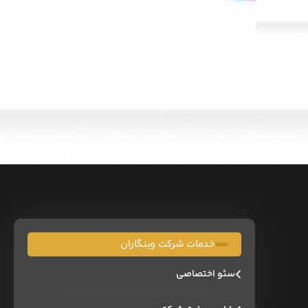
خدمات شرکت وبنگاران
سئو اختصاصی