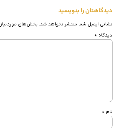
دیدگاهتان را بنویسید
نشانی ایمیل شما منتشر نخواهد شد.
بخش‌های موردنیاز 
دیدگاه
*
نام
*