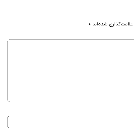
علامت‌گذاری شده‌اند
*