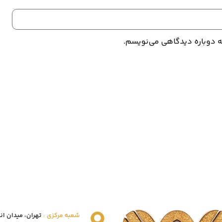
که دوباره دیدگاهی می‌نویسم.
شعبه مرکزی :
تهران، میدان انقلاب