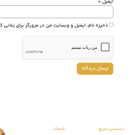
ایمیل
*
ذخیره نام، ایمیل و وبسایت من در مرورگر برای زمانی 
دسترسی سریع
خدمات