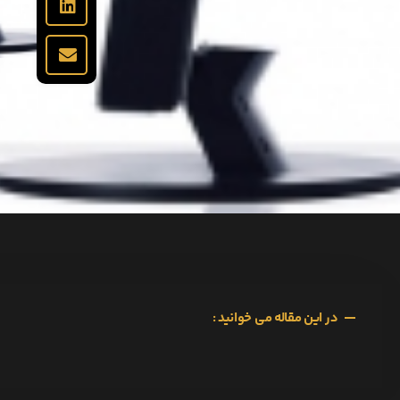
در این مقاله می خوانید :