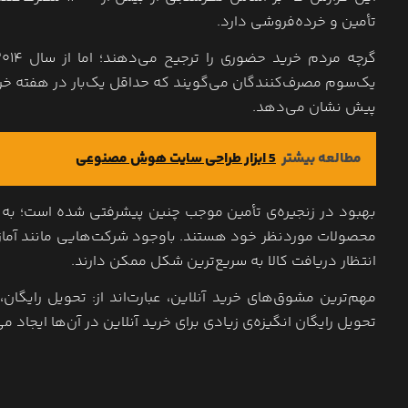
تأمین و خرده‌فروشی دارد.
پیش نشان می‌دهد.
مطالعه بیشتر
5 ابزار طراحی سایت هوش مصنوعی
بهبود در زنجیره‌ی تأمین موجب چنین پیشرفتی شده است؛ به دل
محصولات موردنظر خود هستند. باوجود شرکت‌هایی مانند آمازون 
انتظار دریافت کالا به سریع‌ترین شکل ممکن دارند.
تحویل رایگان انگیزه‌ی زیادی برای خرید آنلاین در آن‌ها ایجاد می