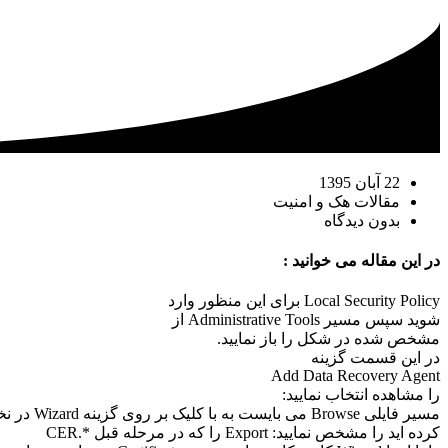
22 آبان 1395
مقالات هک و امنیت
بدون دیدگاه
در این مقاله می خوانید :
Local Security Policy برای این منظور وارد
شوید سپس مسیر Administrative Tools از
مشخص شده در شکل را باز نمایید.
در این قسمت گزینه
Add Data Recovery Agent
را مشاهده انتخاب نمایید:
مسیر فایلی Browse می بایست به با کلیک بر روی گزینه Wizard در نخستین قسمت از
کرده اید را مشخص نمایید: Export را که در مرحله قبل *.CER