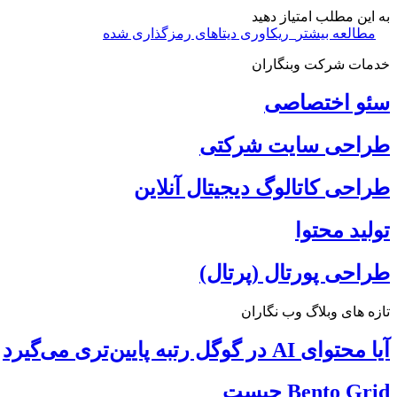
به این مطلب امتیاز دهید
مطالعه بیشتر
ریکاوری دیتاهای رمزگذاری شده
خدمات شرکت وبنگاران
سئو اختصاصی
طراحی سایت شرکتی
طراحی کاتالوگ دیجیتال آنلاین
تولید محتوا
طراحی پورتال (پرتال)
تازه های وبلاگ وب نگاران
آیا محتوای AI در گوگل رتبه پایین‌تری می‌گیرد
Bento Grid چیست