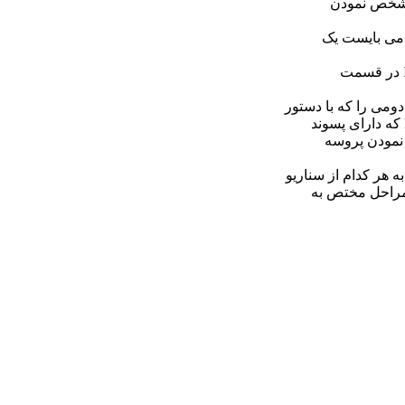
هر کدام از سناریو