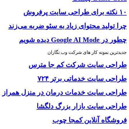
۱۰ نکته برای طراحی سایت پرفروش
چرا تولید محتوای زیاد به سئو ضربه می‌زند
چطور در Google AI Mode دیده شویم
جدیدترین نمونه کار های شرکت وب نگاران
طراحی سایت شرکت کم جا مترس
طراحی سایت خدماتی برتر ۷۲۴
طراحی سایت خدمات درمان در منزل همراز
طراحی سایت بازار بزرگ دلگشا
فروشگاه آنلاین کمجا چوب