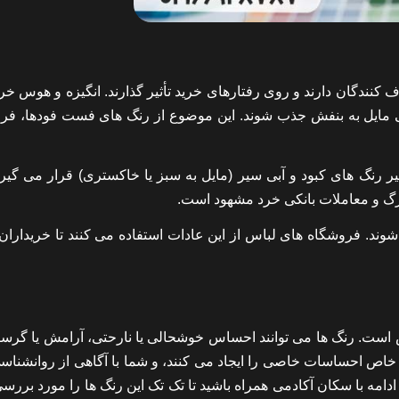
نندگان دارند و روی رفتارهای خرید تأثیر گذارند. انگیزه و هوس خری
بی مایل به بنفش جذب شوند. این موضوع از رنگ های فست فودها، فر
ر رنگ های کبود و آبی سیر (مایل به سبز یا خاکستری) قرار می گیرند
 و معاملات بانکی خرد مشهود است.
د. فروشگاه های لباس از این عادات استفاده می کنند تا خریداران
است. رنگ ها می توانند احساس خوشحالی یا نارحتی، آرامش یا گرسن
خاص احساسات خاصی را ایجاد می کنند، و شما با آگاهی از روانشناس
ادامه با سکان آکادمی همراه باشید تا تک تک این رنگ ها را مورد بررس