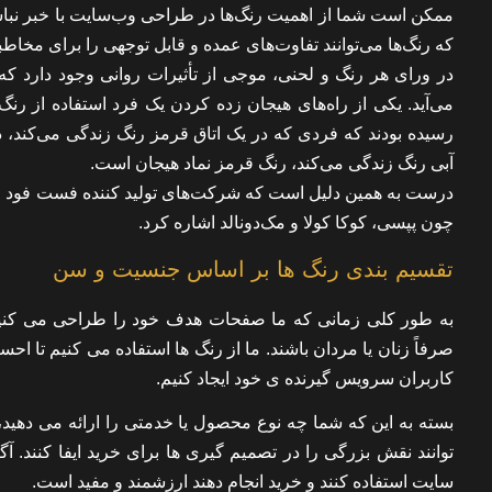
ممکن است شما از اهمیت رنگ‌ها در طراحی وب‌سایت با خبر نباشی
که رنگ‌ها می‌توانند تفاوت‌های عمده و قابل توجهی را برای مخاطبا
در ورای هر رنگ و لحنی، موجی از تأثیرات روانی وجود دارد که 
می‌آید. یکی از راه‌های هیجان زده کردن یک فرد استفاده از رنگ
رسیده بودند که فردی که در یک اتاق قرمز رنگ زندگی می‌کند،
آبی رنگ زندگی می‌کند، رنگ قرمز نماد هیجان است.
درست به همین دلیل است که شرکت‌های تولید کننده فست فود از ای
چون پپسی، کوکا کولا و مک‌دونالد اشاره کرد.
تقسیم بندی رنگ ها بر اساس جنسیت و سن
به طور کلی زمانی که ما صفحات هدف خود را طراحی می کنیم
صرفاً زنان یا مردان باشند. ما از رنگ ها استفاده می کنیم تا ا
کاربران سرویس گیرنده ی خود ایجاد کنیم.
بسته به این که شما چه نوع محصول یا خدمتی را ارائه می دهید
توانند نقش بزرگی را در تصمیم گیری ها برای خرید ایفا کنند. آ
سایت استفاده کنند و خرید انجام دهند ارزشمند و مفید است.