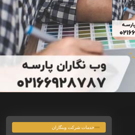
“
خدمات شرکت وبنگاران