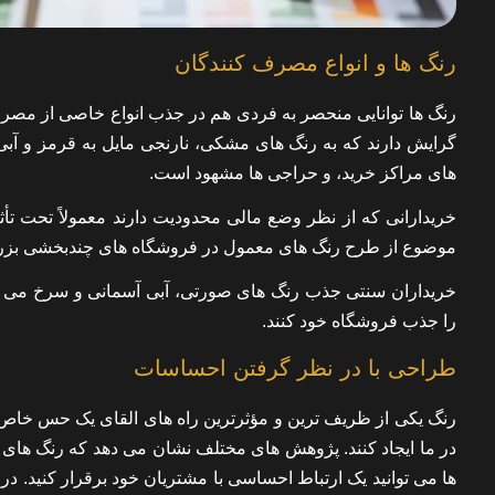
رنگ ها و انواع مصرف کنندگان
رنگ ها توانایی منحصر به فردی هم در جذب انواع خاصی از مصرف ک
گرایش دارند که به رنگ های مشکی، نارنجی مایل به قرمز و آ
های مراکز خرید، و حراجی ها مشهود است.
خریدارانی که از نظر وضع مالی محدودیت دارند معمولاً تحت تأثی
موضوع از طرح رنگ های معمول در فروشگاه های چندبخشی بزرگ
خریداران سنتی جذب رنگ های صورتی، آبی آسمانی و سرخ می شون
را جذب فروشگاه خود کنند.
طراحی با در نظر گرفتن احساسات
رنگ یکی از ظریف ترین و مؤثرترین راه های القای یک حس خاص 
در ما ایجاد کنند. پژوهش های مختلف نشان می دهد که رنگ های 
ها می توانید یک ارتباط احساسی با مشتریان خود برقرار کنید. در 