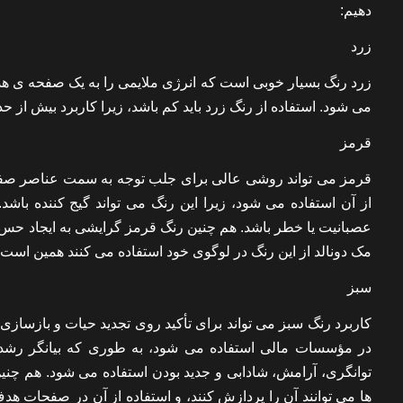
دهیم:
زرد
زرد رنگ بسیار خوبی است که انرژی ملایمی را به یک صفحه ی هدف 
می شود. استفاده از رنگ زرد باید کم باشد، زیرا کاربرد بیش از
قرمز
قرمز می تواند روشی عالی برای جلب توجه به سمت عناصر صفحه 
از آن استفاده می شود، زیرا این رنگ می تواند گیج کننده با
مک دونالد از این رنگ در لوگوی خود استفاده می کنند همین است.
سبز
کاربرد رنگ سبز می تواند برای تأکید روی تجدید حیات و بازسازی
در مؤسسات مالی استفاده می شود، به طوری که بیانگر رشد
توانگری، آرامش، شادابی و جدید بودن استفاده می شود. هم چن
ها می توانند آن را پردازش کنند، و استفاده از آن در صفحات 