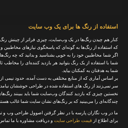
استفاده از رنگ ها برای یک وب سایت
کنار هم چیدن رنگ‌ها در یک وب‌سایت، چیزی فراتر از چینش رنگ‌ه
که استفاده از رنگ‌ها به گونه‌ای که پاسخگوی نیازهای مخاطبین و 
اگر شما مخاطبین خود را به خوبی بشناسید و بدانید که چه رنگ‌هایی
شما با استفاده از یک رنگ بتوانید هر بازدید کننده‌ای را مخاط
شما به هدفتان به کمکتان بیاید.
بر اساس آماری که از منابع مختلفی به دست آمده، حدود نیمی از ا
سر نمی‌زنند از رنگ های استفاده شده در طراحی خوششان نیامد
نخستین چیزی که بازدید کنندگان وب‌سایت شما باید ببینند رنگ‌
چندگانه‌ای را می‌بینید که بر رنگ‌های نشان سایت شما غالب هس
برای اطلاع از
قیمت طراحی سایت
و دریافت مشاوره با ما تماس 