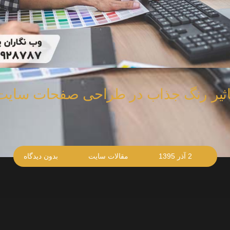
اثیر رنگ جذاب در طراحی صفحات سایت
2 آذر 1395
مقالات سایت
بدون دیدگاه